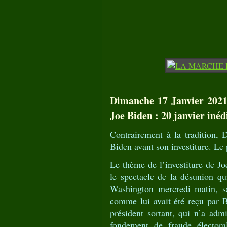
Dimanche 17 Janvier 2021
Joe Biden : 20 janvier iné
Contrairement à la tradition,
Biden avant son investiture. Le 
Le thème de l’investiture de Jo
le spectacle de la désunion qu
Washington mercredi matin, s
comme lui avait été reçu par 
président sortant, qui n’a admi
fondement de fraude électora