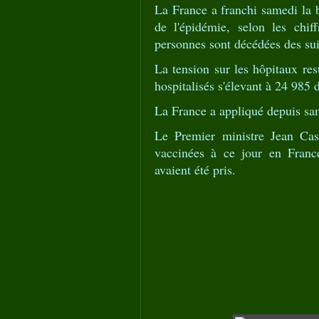
La France a franchi samedi la 
de l'épidémie, selon les chi
personnes sont décédées des sui
La tension sur les hôpitaux re
hospitalisés s'élevant à 24 985
La France a appliqué depuis sa
Le Premier ministre Jean Cas
vaccinées à ce jour en Franc
avaient été pris.