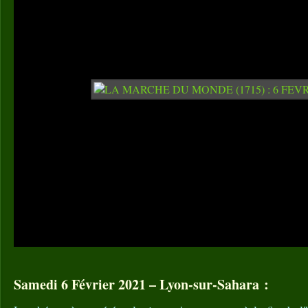
Samedi 6 Février 2021 – Lyon-sur-Sahara :