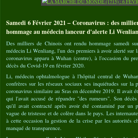
Samedi 6 Février 2021 – Coronavirus : des millie
hommage au médecin lanceur d'alerte Li Wenlian
Des milliers de Chinois ont rendu hommage samedi sur
médecin Li Wenliang, l'un des premiers à avoir alerté sur 
coronavirus apparu à Wuhan (centre), à l'occasion du pre
décès du Covid-19 en février 2020.
Li, médecin ophtalmologue à l'hôpital central de Wuhan
confrères sur les réseaux sociaux ses inquiétudes sur la
coronavirus similaire au Sras en décembre 2019. Il avait é
qui l'avait accusé de répandre "des rumeurs". Son décès
qu'il avait contracté après avoir été contaminé par un p
vague de tristesse et de colère dans le pays. Les internaute
à cette occasion la gestion de la crise par les autorités c
manqué de transparence.