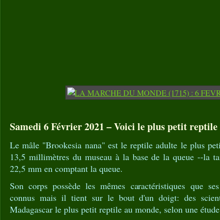
Samedi 6 Février 2021 – Voici le plus petit reptil
Le mâle "Brookesia nana" est le reptile adulte le plus pe
13,5 millimètres du museau à la base de la queue --la tai
22,5 mm en comptant la queue.
Son corps possède les mêmes caractéristiques que se
connus mais il tient sur le bout d'un doigt: des scien
Madagascar le plus petit reptile au monde, selon une étud