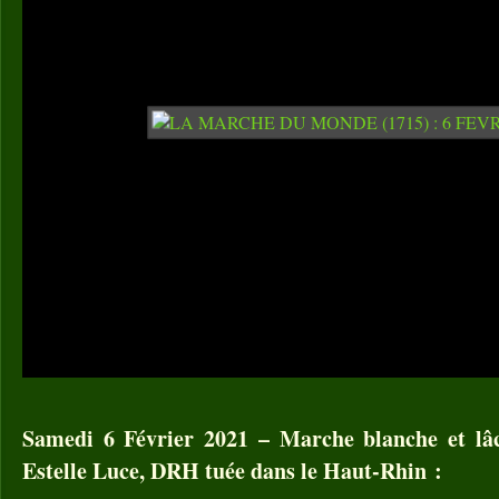
Samedi 6 Février 2021 – Marche blanche et lâ
Estelle Luce, DRH tuée dans le Haut-Rhin :