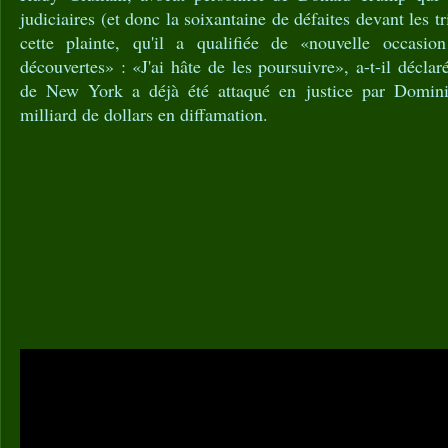
judiciaires (et donc la soixantaine de défaites devant les tr
cette plainte, qu'il a qualifiée de «nouvelle occasi
découvertes» : «J'ai hâte de les poursuivre», a-t-il décl
de New York a déjà été attaqué en justice par Domini
milliard de dollars en diffamation.