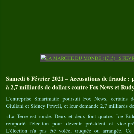
Samedi 6 Février 2021 – Accusations de fraude : p
à 2,7 milliards de dollars contre Fox News et Rudy
L'entreprise Smartmatic poursuit Fox News, certains 
Giuliani et Sidney Powell, et leur demande 2,7 milliards de
«La Terre est ronde. Deux et deux font quatre. Joe Bid
remporté l'élection pour devenir président et vice-pré
L'élection n'a pas été volée, truquée ou arrangée. Ce 