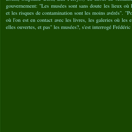
gouvernement: "Les musées sont sans doute les lieux où l
et les risques de contamination sont les moins avérés". "P
où l'on est en contact avec les livres, les galeries où les 
elles ouvertes, et pas" les musées?, s'est interrogé Frédéric