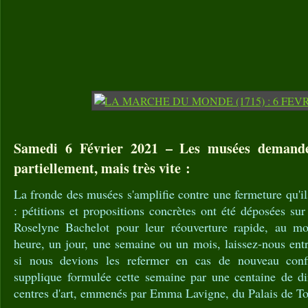
Samedi 6 Février 2021 – Les musées demand
partiellement, mais très vite :
La fronde des musées s'amplifie contre une fermeture qu'il
: pétitions et propositions concrètes ont été déposées sur
Roselyne Bachelot pour leur réouverture rapide, au moi
heure, un jour, une semaine ou un mois, laissez-nous ent
si nous devions les refermer en cas de nouveau confi
supplique formulée cette semaine par une centaine de dir
centres d'art, emmenés par Emma Lavigne, du Palais de To