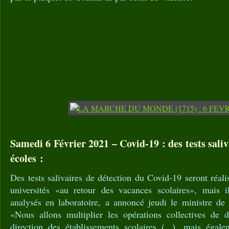
Samedi 6 Février 2021 – Covid-19 : des tests saliv
écoles :
Des tests salivaires de détection du Covid-19 seront réali
universités «au retour des vacances scolaires», mais i
analysés en laboratoire, a annoncé jeudi le ministre de 
«Nous allons multiplier les opérations collectives de 
direction des établissements scolaires (...), mais égale