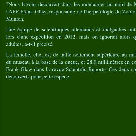
"Nous l'avons découvert dans les montagnes au nord de 
l'AFP Frank Glaw, responsable de l'herpétologie du Zool
Munich.
Une équipe de scientifiques allemands et malgaches ont
lors d'une expédition en 2012, mais on ignorait alors qu'
adultes, a-t-il précisé.
La femelle, elle, est de taille nettement supérieure au mâ
du museau à la base de la queue, et 28,9 millimètres en co
Frank Glaw dans la revue Scientific Reports. Ces deux sp
découverts pour cette espèce.