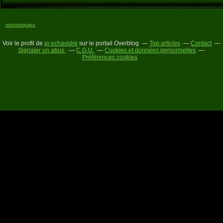
montesquieu
Voir le profil de
jp echavidre
sur le portail Overblog
Top articles
Contact
Signaler un abus
C.G.U.
Cookies et données personnelles
Préférences cookies