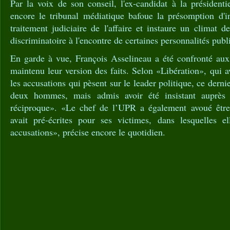
Par la voix de son conseil, l'ex-candidat à la présidenti
encore le tribunal médiatique bafoue la présomption d'i
traitement judiciaire de l'affaire et instaure un climat 
discriminatoire à l'encontre de certaines personnalités publ
En garde à vue, François Asselineau a été confronté aux
maintenu leur version des faits. Selon «Libération», qui a
les accusations qui pèsent sur le leader politique, ce dernie
deux hommes, mais admis avoir été insistant auprès 
réciproque». «Le chef de l’UPR a également avoué être l
avait pré-écrites pour ses victimes, dans lesquelles el
accusations», précise encore le quotidien.