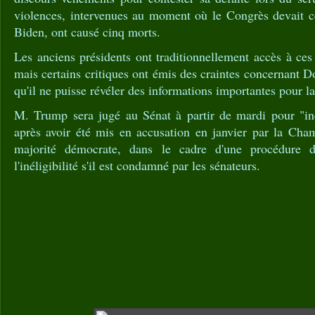
violences, intervenues au moment où le Congrès devait cer
Biden, ont causé cinq morts.
Les anciens présidents ont traditionnellement accès à ce
mais certains critiques ont émis des craintes concernant D
qu'il ne puisse révéler des informations importantes pour la
M. Trump sera jugé au Sénat à partir de mardi pour "inci
après avoir été mis en accusation en janvier par la Cham
majorité démocrate, dans le cadre d'une procédure de
l'inéligibilité s'il est condamné par les sénateurs.