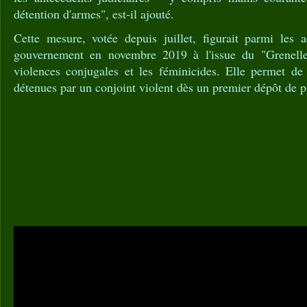
détention d'armes", est-il ajouté.
Cette mesure, votée depuis juillet, figurait parmi les 
gouvernement en novembre 2019 à l'issue du "Grenelle"
violences conjugales et les féminicides. Elle permet de 
détenues par un conjoint violent dès un premier dépôt de p