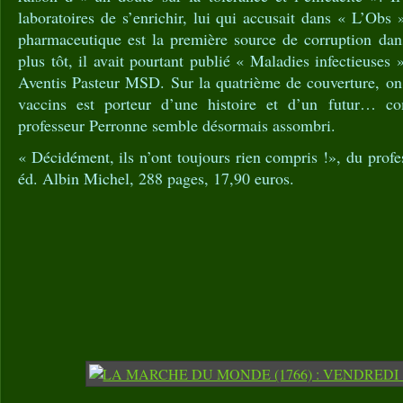
laboratoires de s’enrichir, lui qui accusait dans « L’Obs 
pharmaceutique est la première source de corruption da
plus tôt, il avait pourtant publié « Maladies infectieuses »
Aventis Pasteur MSD. Sur la quatrième de couverture, on 
vaccins est porteur d’une histoire et d’un futur… 
professeur Perronne semble désormais assombri.
« Décidément, ils n’ont toujours rien compris !», du profe
éd. Albin Michel, 288 pages, 17,90 euros.