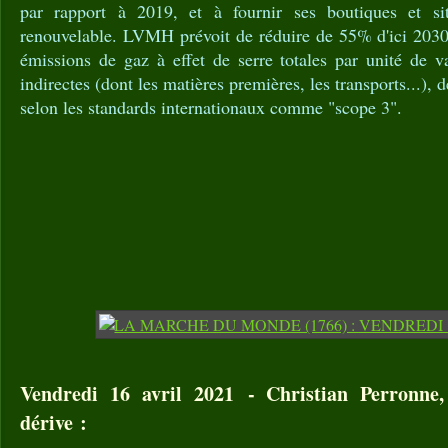
par rapport à 2019, et à fournir ses boutiques et s
renouvelable. LVMH prévoit de réduire de 55% d'ici 2030,
émissions de gaz à effet de serre totales par unité de va
indirectes (dont les matières premières, les transports...), 
selon les standards internationaux comme "scope 3".
Vendredi 16 avril 2021 - Christian Perronne,
dérive :