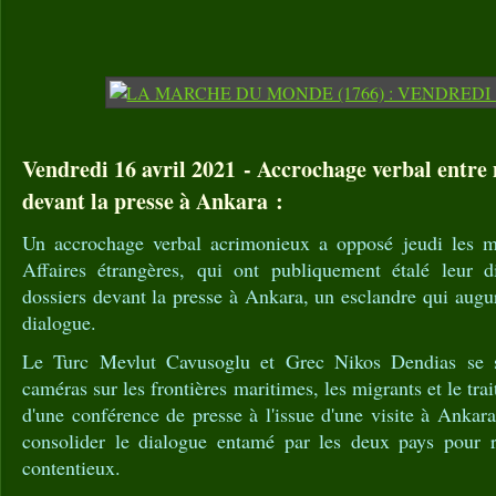
Vendredi 16 avril 2021 - Accrochage verbal entre 
devant la presse à Ankara :
Un accrochage verbal acrimonieux a opposé jeudi les mi
Affaires étrangères, qui ont publiquement étalé leur d
dossiers devant la presse à Ankara, un esclandre qui augur
dialogue.
Le Turc Mevlut Cavusoglu et Grec Nikos Dendias se s
caméras sur les frontières maritimes, les migrants et le tra
d'une conférence de presse à l'issue d'une visite à Ankar
consolider le dialogue entamé par les deux pays pour 
contentieux.