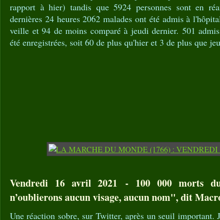
rapport à hier) tandis que 5924 personnes sont en réa
dernières 24 heures 2062 malades ont été admis à l'hôpita
veille et 94 de moins comparé à jeudi dernier. 501 admis
été enregistrées, soit 60 de plus qu'hier et 3 de plus que jeu
Vendredi 16 avril 2021 - 100 000 morts d
n’oublierons aucun visage, aucun nom", dit Macr
Une réaction sobre, sur Twitter, après un seuil importan