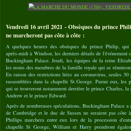
Vendredi 16 avril 2021 - Obsèques du prince Phil
ne marcheront pas côte à côte :
A quelques heures des obsèques du prince Philip, qui 
après-midi à Windsor, les derniers détails de l'événement 
Buckingham Palace. Jeudi, les équipes de la reine Elizab
les noms des membres de la famille royale qui se réuniront
En raison des restrictions liées au coronavirus, seules 30
rassemblées dans la chapelle St George. Parmi eux, les p
qui se trouveront notamment derrière le prince Charles, la
Andrew et le prince Edward.
Après de nombreuses spéculations, Buckingham Palace a a
de Cambridge et le duc de Sussex ne seraient pas côte à
Phillips marchera entre eux lors de la procession d'ent
chapelle St George, William et Harry prendront égalem