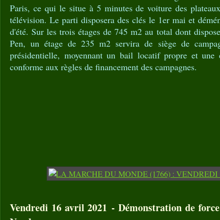
Paris, ce qui le situe à 5 minutes de voiture des plateau
télévision. Le parti disposera des clés le 1er mai et démé
d'été. Sur les trois étages de 745 m2 au total dont dispo
Pen, un étage de 235 m2 servira de siège de campag
présidentielle, moyennant un bail locatif propre et une 
conforme aux règles de financement des campagnes.
Vendredi 16 avril 2021 - Démonstration de force