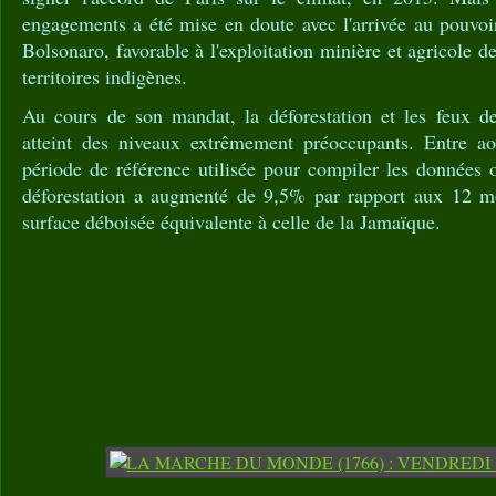
engagements a été mise en doute avec l'arrivée au pouvoi
Bolsonaro, favorable à l'exploitation minière et agricole de
territoires indigènes.
Au cours de son mandat, la déforestation et les feux d
atteint des niveaux extrêmement préoccupants. Entre ao
période de référence utilisée pour compiler les données off
déforestation a augmenté de 9,5% par rapport aux 12 mo
surface déboisée équivalente à celle de la Jamaïque.