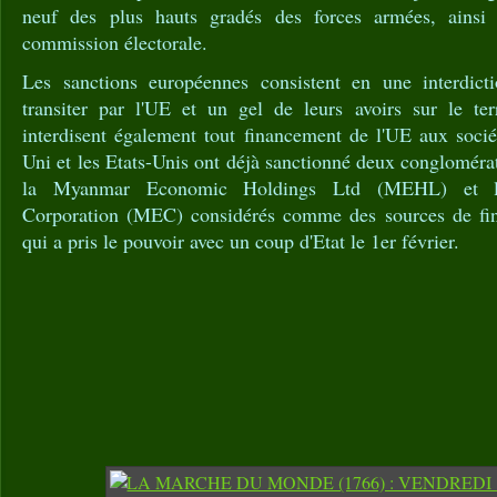
neuf des plus hauts gradés des forces armées, ainsi
commission électorale.
Les sanctions européennes consistent en une interdic
transiter par l'UE et un gel de leurs avoirs sur le terr
interdisent également tout financement de l'UE aux soci
Uni et les Etats-Unis ont déjà sanctionné deux conglomérat
la Myanmar Economic Holdings Ltd (MEHL) et 
Corporation (MEC) considérés comme des sources de fin
qui a pris le pouvoir avec un coup d'Etat le 1er février.