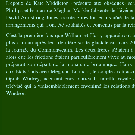
L'époux de Kate Middleton (présente aux obsèques) sera
Phillips et le mari de Meghan Markle (absente de l'événeme
David Armstrong-Jones, comte Snowdon et fils aîné de la
arrangements qui a ont été souhaités et convenus par la rei
C'est la première fois que William et Harry apparaîtron
plus d'un an après leur dernière sortie glaciale en mars 2
la Journée du Commonwealth. Les deux frères s'étaient à 
alors que les frictions étaient particulièrement vives au 
préparait son départ de la monarchie britannique. Harry 
aux Etats-Unis avec Meghan. En mars, le couple avait acc
Oprah Winfrey, accusant entre autres la famille royale 
télévisé qui a vraisemblablement envenimé les relations 
Windsor.