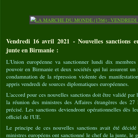
Vendredi 16 avril 2021 - Nouvelles sanctions e
junte en Birmanie :
L'Union européenne va sanctionner lundi dix membres d
pouvoir en Birmanie et deux sociétés qui lui assurent un
condamnation de la répression violente des manifestation
appris vendredi de sources diplomatiques européennes.
L'accord pour ces nouvelles sanctions doit être validé par 
la réunion des ministres des Affaires étrangères des 27 
précisé. Les sanctions deviendront opérationnelles dès le
officiel de l'UE.
Le principe de ces nouvelles sanctions avait été décidé
ministres européens ont sanctionné le chef de la junte, le