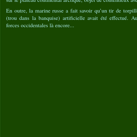
En outre, la marine russe a fait savoir qu’un tir de torpi
(trou dans la banquise) artificielle avait été effectué.
forces occidentales là encore...