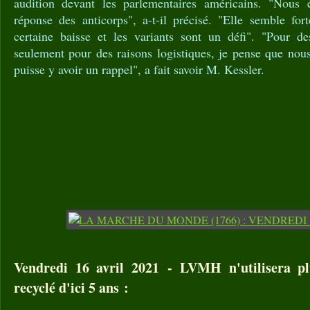
audition devant les parlementaires américains. "Nous 
réponse des anticorps", a-t-il précisé. "Elle semble for
certaine baisse et les variants sont un défi". "Pour des
seulement pour des raisons logistiques, je pense que nous
puisse y avoir un rappel", a fait savoir M. Kessler.
Vendredi 16 avril 2021 - LVMH n'utilisera pl
recyclé d'ici 5 ans :