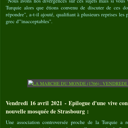
"Nous avons nos divergences sur ces sujets mais si vous 
Turquie alors que étions convenu de discuter de ces dos
répondre", a-t-il ajouté, qualifiant à plusieurs reprises l
grec d'"inacceptables".
Vendredi 16 avril 2021 - Epilogue d'une vive con
nouvelle mosquée de Strasbourg :
Une association controversée proche de la Turquie a