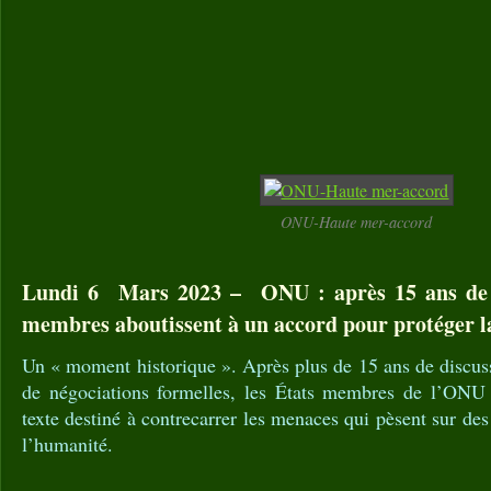
ONU-Haute mer-accord
Lundi 6 Mars 2023 – ONU : après 15 ans de di
membres aboutissent à un accord pour protéger l
Un « moment historique ». Après plus de 15 ans de discus
de négociations formelles, les États membres de l’ONU 
texte destiné à contrecarrer les menaces qui pèsent sur de
l’humanité.