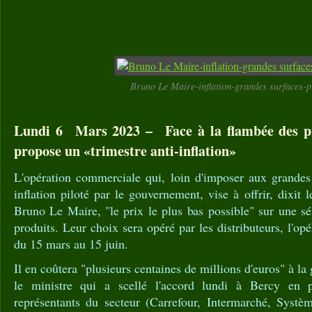
Bruno Le Maire-inflation-grandes surfaces-p
Lundi 6 Mars 2023 – Face à la flambée des pr
propose un «trimestre anti-inflation»
L'opération commerciale qui, loin d'imposer aux grandes 
inflation piloté par le gouvernement, vise à offrir, dixit
Bruno Le Maire, "le prix le plus bas possible" sur une sé
produits. Leur choix sera opéré par les distributeurs, l'op
du 15 mars au 15 juin.
Il en coûtera "plusieurs centaines de millions d'euros" à la 
le ministre qui a scellé l'accord lundi à Bercy en 
représentants du secteur (Carrefour, Intermarché, Systèm