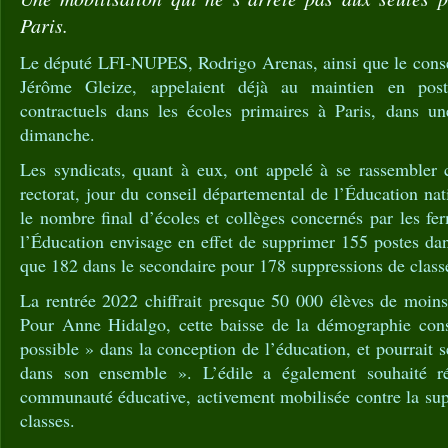
Paris.
Le député LFI-NUPES, Rodrigo Arenas, ainsi que le consei
Jérôme Gleize, appelaient déjà au maintien en pos
contractuels dans les écoles primaires à Paris, dans u
dimanche.
Les syndicats, quant à eux, ont appelé à se rassembler 
rectorat, jour du conseil départemental de l’Éducation nat
le nombre final d’écoles et collèges concernés par les fe
l’Éducation envisage en effet de supprimer 155 postes dan
que 182 dans le secondaire pour 178 suppressions de classe
La rentrée 2022 chiffrait presque 50 000 élèves de moins
Pour Anne Hidalgo, cette baisse de la démographie cons
possible » dans la conception de l’éducation, et pourrait s
dans son ensemble ». L’édile a également souhaité ré
communauté éducative, activement mobilisée contre la sup
classes.