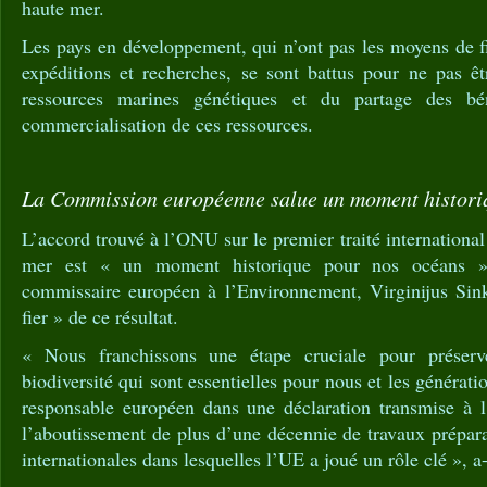
haute mer.
Les pays en développement, qui n’ont pas les moyens de f
expéditions et recherches, se sont battus pour ne pas êt
ressources marines génétiques et du partage des bén
commercialisation de ces ressources.
La Commission européenne salue un moment histori
L’accord trouvé à l’ONU sur le premier traité international
mer est « un moment historique pour nos océans »
commissaire européen à l’Environnement, Virginijus Sinke
fier » de ce résultat.
« Nous franchissons une étape cruciale pour préserv
biodiversité qui sont essentielles pour nous et les génératio
responsable européen dans une déclaration transmise à 
l’aboutissement de plus d’une décennie de travaux prépara
internationales dans lesquelles l’UE a joué un rôle clé », a-