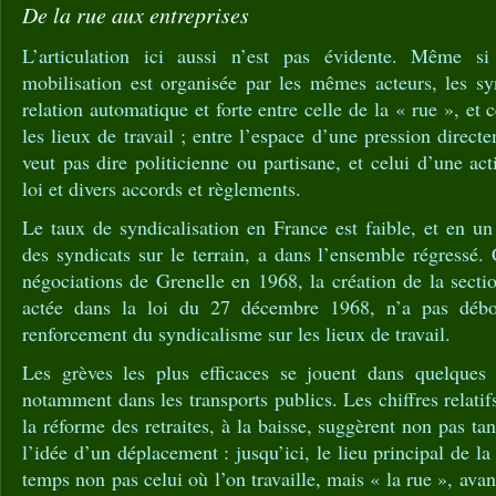
De la rue aux entreprises
L’articulation ici aussi n’est pas évidente. Même s
mobilisation est organisée par les mêmes acteurs, les sy
relation automatique et forte entre celle de la « rue », et c
les lieux de travail ; entre l’espace d’une pression direct
veut pas dire politicienne ou partisane, et celui d’une ac
loi et divers accords et règlements.
Le taux de syndicalisation en France est faible, et en un
des syndicats sur le terrain, a dans l’ensemble régressé.
négociations de Grenelle en 1968, la création de la sectio
actée dans la loi du 27 décembre 1968, n’a pas débo
renforcement du syndicalisme sur les lieux de travail.
Les grèves les plus efficaces se jouent dans quelques s
notamment dans les transports publics. Les chiffres relatif
la réforme des retraites, à la baisse, suggèrent non pas t
l’idée d’un déplacement : jusqu’ici, le lieu principal de la
temps non pas celui où l’on travaille, mais « la rue », avan