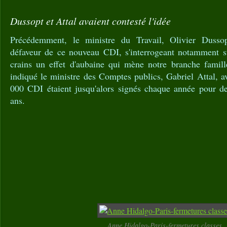
Dussopt et Attal avaient contesté l'idée
Précédemment, le ministre du Travail, Olivier Dussopt
défaveur de ce nouveau CDI, s'interrogeant notamment s
crains un effet d'aubaine qui mène notre branche famill
indiqué le ministre des Comptes publics, Gabriel Attal, a
000 CDI étaient jusqu'alors signés chaque année pour de
ans.
Anne Hidalgo-Paris-fermetures classes