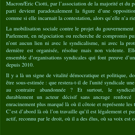
Macron/Eric Ciotti, par l’association de la majorité et du 
parti devient paradoxalement la figure d’une oppositio
comme si elle incarnait la contestation, alors qu’elle n’a rie
La mobilisation sociale contre le projet du gouvernement
Parlement, en négociation ou recherche de compromis pu
n’ont aucun lien ni avec le syndicalisme, ni avec la prot
dernière est organisée, résolue mais non violente. Ell
ensemble d’organisations syndicales qui font preuve d’un
depuis 2010.
Il y a là un signe de vitalité démocratique et politique, don
être sous-estimée : que restera-t-il de l'unité syndicale une
au contraire abandonnée ? Et surtout, le syndicali
durablement un acteur décisif sans ancrage renforcé 
enracinement plus marqué là où il côtoie et représente les t
C’est d’abord là où l’on travaille qu’il est légalement et 
actif, reconnu par le droit, où il a des élus, où sa voix est 