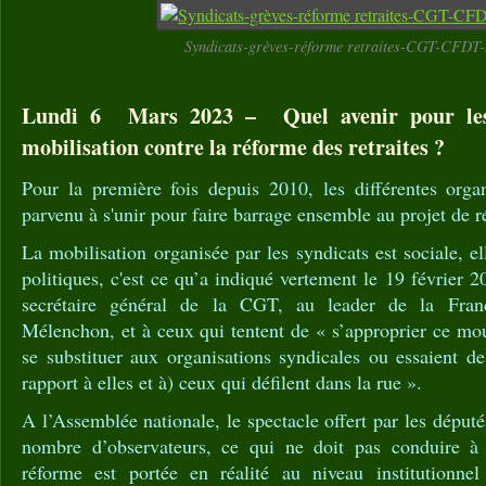
Syndicats-grèves-réforme retraites-CGT-CFDT
Lundi 6 Mars 2023 – Quel avenir pour les 
mobilisation contre la réforme des retraites ?
Pour la première fois depuis 2010, les différentes organ
parvenu à s'unir pour faire barrage ensemble au projet de r
La mobilisation organisée par les syndicats est sociale, el
politiques, c'est ce qu’a indiqué vertement le 19 février 
secrétaire général de la CGT, au leader de la Fran
Mélenchon, et à ceux qui tentent de « s’approprier ce mo
se substituer aux organisations syndicales ou essaient d
rapport à elles et à) ceux qui défilent dans la rue ».
A l’Assemblée nationale, le spectacle offert par les député
nombre d’observateurs, ce qui ne doit pas conduire à n
réforme est portée en réalité au niveau institution