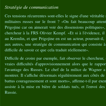
Stratégie de communication
Ces tensions récurrentes sont-elles le signe d'une véritable 
militaires russes sur le front ? «On fait beaucoup atten
Prigojine car on aimerait voir des dissensions politiques»
chercheur à la FRS Olivier Kempf. «Et si à l'évidence, il 
au Kremlin, et que Prigojine en est un acteur, poursuit-il, 
aux autres, une stratégie de communication qui consiste à 
difficile de savoir ce que cela traduit réellement».
Difficile de croire par exemple, fait observer le chercheu
vraies difficultés d'approvisionnement alors que le rappor
l'avantage des Russes. Le chef de la milice de Wagner a 
montrer. Il s'affiche désormais régulièrement aux côtés de
battus courageusement et sont morts», affirme-t-il par exe
assiste à la mise en bière de soldats tués, et l'envoi de
Russie.