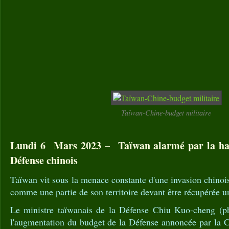
Taïwan-Chine-budget militaire
Lundi 6 Mars 2023 – Taïwan alarmé par la hau
Défense chinois
Taïwan vit sous la menace constante d'une invasion chinois
comme une partie de son territoire devant être récupérée un
Le ministre taïwanais de la Défense Chiu Kuo-cheng (ph
l'augmentation du budget de la Défense annoncée par la C