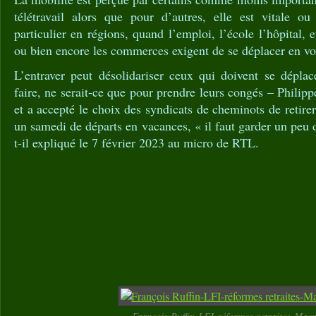
télétravail alors que pour d’autres, elle est vitale ou 
particulier en régions, quand l’emploi, l’école l’hôpital, e
ou bien encore les commerces exigent de se déplacer en vo
L’entraver peut désolidariser ceux qui doivent se déplac
faire, ne serait-ce que pour prendre leurs congés – Philip
et a accepté le choix des syndicats de cheminots de retire
un samedi de départs en vacances, « il faut garder un peu d
t-il expliqué le 7 février 2023 au micro de RTL.