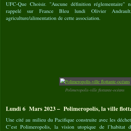
UFC-Que Choisir. "Aucune définition réglementaire" n'
rappelé sur France Bleu lundi Olivier Andraul
agriculture/alimentation de cette association.
Polimeropolis-ville flottante-océans
Lundi 6 Mars 2023 – Polimeropolis, la ville flotta
Une cité au milieu du Pacifique construite avec les déchet
C’est Polimeropolis, la vision utopique de l’habitat