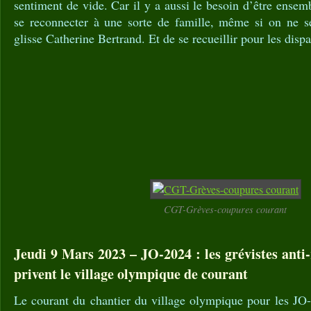
sentiment de vide. Car il y a aussi le besoin d’être ensem
se reconnecter à une sorte de famille, même si on ne s
glisse Catherine Bertrand. Et de se recueillir pour les dispa
CGT-Grèves-coupures courant
Jeudi 9 Mars 2023 – JO-2024 : les grévistes anti-
privent le village olympique de courant
Le courant du chantier du village olympique pour les JO-