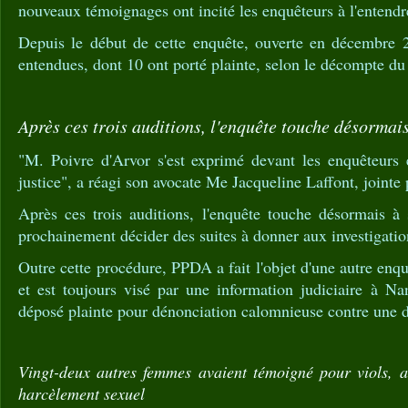
nouveaux témoignages ont incité les enquêteurs à l'entend
Depuis le début de cette enquête, ouverte en décembre 
entendues, dont 10 ont porté plainte, selon le décompte du
Après ces trois auditions, l'enquête touche désormais
"M. Poivre d'Arvor s'est exprimé devant les enquêteurs e
justice", a réagi son avocate Me Jacqueline Laffont, jointe 
Après ces trois auditions, l'enquête touche désormais à 
prochainement décider des suites à donner aux investigatio
Outre cette procédure, PPDA a fait l'objet d'une autre enqu
et est toujours visé par une information judiciaire à Na
déposé plainte pour dénonciation calomnieuse contre une d
Vingt-deux autres femmes avaient témoigné pour viols, ag
harcèlement sexuel