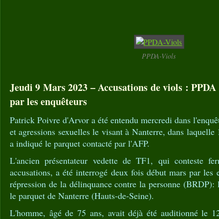
PPDA-Viols
Jeudi 9 Mars 2023 – Accusations de viols : PPDA
par les enquêteurs
Patrick Poivre d'Arvor a été entendu mercredi dans l'enquê
et agressions sexuelles le visant à Nanterre, dans laquell
a indiqué le parquet contacté par l'AFP.
L'ancien présentateur vedette de TF1, qui conteste f
accusations, a été interrogé deux fois début mars par les
répression de la délinquance contre la personne (BRDP): l
le parquet de Nanterre (Hauts-de-Seine).
L'homme, âgé de 75 ans, avait déjà été auditionné le 12 