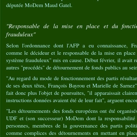
députée MoDem Maud Gatel.
"Responsable de la mise en place et du fonct
frauduleux"
Selon l'ordonnance dont l'AFP a eu connaissance, Fr
comme le décideur et le responsable de la mise en place
système frauduleux" mis en cause. Début février, il avait ré
autres "procédés" de détournement de fonds publics au sein
"Au regard du mode de fonctionnement des partis résultant
de ses deux têtes, François Bayrou et Marielle de Sarnez
fait donc plus l'objet de poursuites, "il apparaissait claire
instructions données avaient été de leur fait", arguent enco
"Les détournements des fonds européens ont été organisés 
UDF et (son successeur) MoDem dont la responsabilité e
personnes, membres de la gouvernance des partis politiq
comme complices des détournements en mettant en place 