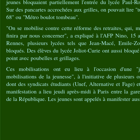
jeunes bloquaient partiellement l'entrée du lycée Paul-R
Sur des pancartes accrochées aux grilles, on pouvait lire 
68" ou "Métro boulot tombeau".
"On se mobilise contre cette réforme des retraites, qui, m
finira par nous concerner", a expliqué à l'AFP Nino, 15 
Rennes, plusieurs lycées tels que Jean-Macé, Emile-Zol
bloqués. Des élèves du lycée Joliot-Curie ont aussi bloqué
point avec poubelles et grillages.
Ces mobilisations ont eu lieu à l'occasion d'une "j
mobilisations de la jeunesse", à l'initiative de plusieurs 
dont des syndicats étudiants (Unef, Alternative et Fage)
manifestation a lieu jeudi après-midi à Paris entre la gar
de la République. Les jeunes sont appelés à manifester aus