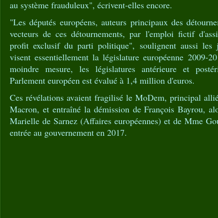
au système frauduleux", écrivent-elles encore.
"Les députés européens, auteurs principaux des détourne
vecteurs de ces détournements, par l'emploi fictif d'ass
profit exclusif du parti politique", soulignent aussi les 
visent essentiellement la législature européenne 2009-2
moindre mesure, les législatures antérieure et posté
Parlement européen est évalué à 1,4 million d'euros.
Ces révélations avaient fragilisé le MoDem, principal al
Macron, et entraîné la démission de François Bayrou, al
Marielle de Sarnez (Affaires européennes) et de Mme Gou
entrée au gouvernement en 2017.