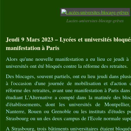
Lucées-universites-blocage-grèves
Jeudi 9 Mars 2023 – Lycées et universités bloqués
manifestation à Paris
Alors qu'une nouvelle manifestation a eu lieu ce jeudi à 
universités ont été bloqués contre la réforme des retraites.
Des blocages, souvent partiels, ont eu lieu jeudi dans plusie
à l'occasion d'une journée de mobilisation et d'action 
réforme des retraites, avant une manifestation à Paris dans
étudiant L'Alternative a compté dans la matinée des blo
d'établissements, dont les universités de Montpelli
Nanterre, Rouen ou Grenoble ou les instituts d'études p
Strasbourg ou un des deux campus de l'Ecole normale sup
A Strasbourg, trois bâtiments universitaires étaient bloqués 