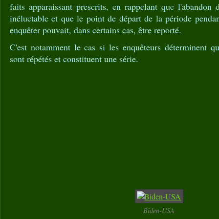
faits apparaissant prescrits, en rappelant que l'abandon d
inéluctable et que le point de départ de la période pendan
enquêter pouvait, dans certains cas, être reporté.
C'est notamment le cas si les enquêteurs déterminent que
sont répétés et constituent une série.
Biden-USA