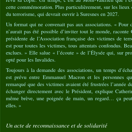
cette commémoration. Plus particulièrement, sur les lieu
du terrorisme, qui devrait ouvrir à Suresnes en 2027.
Un format qui ne convenait pas aux associations. « Pour de
n’aurait pas été possible d’inviter tout le monde, raconte
présidente de l’Association française des victimes de terr
est pour toutes les victimes, tous attentats confondus. Be
exclues. » Elle salue « l’écoute » de l’Élysée qui, sur pro
opté pour les Invalides.
Toujours à la demande des associations, un temps d’éch
est prévu entre Emmanuel Macron et les personnes qu
remarqué que des victimes avaient été frustrées l’année d
échanger directement avec le Président, explique Catheri
même brève, une poignée de main, un regard… ça peut 
elles. »
Un acte de reconnaissance et de solidarité