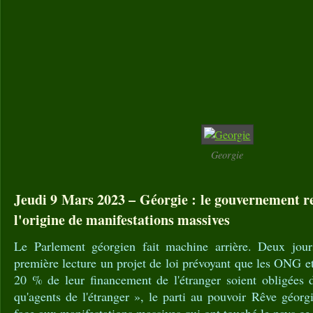
Georgie
Jeudi 9 Mars 2023 – Géorgie : le gouvernement ret
l'origine de manifestations massives
Le Parlement géorgien fait machine arrière. Deux jour
première lecture un projet de loi prévoyant que les ONG e
20 % de leur financement de l'étranger soient obligées d
qu'agents de l'étranger », le parti au pouvoir Rêve géorgi