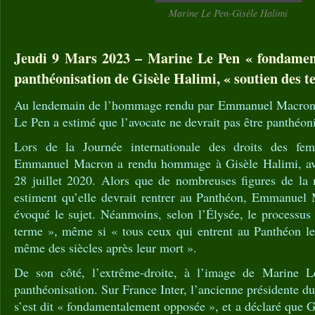
Marine Le Pen-Gisèle Halimi
Jeudi 9 Mars 2023 – Marine Le Pen « fondamen
panthéonisation de Gisèle Halimi, « soutien des t
Au lendemain de l’hommage rendu par Emmanuel Macron 
Le Pen a estimé que l’avocate ne devrait pas être panthéon
Lors de la Journée internationale des droits des fe
Emmanuel Macron a rendu hommage à Gisèle Halimi, avo
28 juillet 2020. Alors que de nombreuses figures de la 
estiment qu’elle devrait rentrer au Panthéon, Emmanuel
évoqué le sujet. Néanmoins, selon l’Élysée, le processus
terme », même si « tous ceux qui entrent au Panthéon le 
même des siècles après leur mort ».
De son côté, l’extrême-droite, à l’image de Marine L
panthéonisation. Sur France Inter, l’ancienne présidente 
s’est dit « fondamentalement opposée », et a déclaré que G