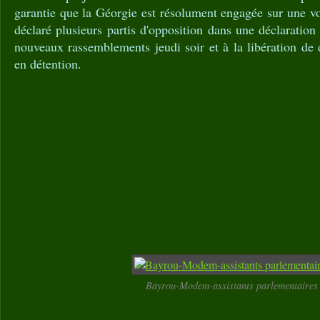
garantie que la Géorgie est résolument engagée sur une vo
déclaré plusieurs partis d'opposition dans une déclarati
nouveaux rassemblements jeudi soir et à la libération de d
en détention.
Bayrou-Modem-assistants parlementaires