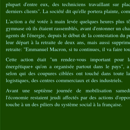
plupart d'entre eux, des techniciens travaillant sur pla
derniers clients". La société dit qu'elle portera plainte, c
L'action a été votée à main levée quelques heures plus tô
gymnase où ils étaient rassemblés, avant d'entonner un chan
agents de l'énergie, depuis le début de la contestation du pr
leur départ à la retraite de deux ans, mais aussi supprim
retraite: "Emmanuel Macron, si tu continues, il va faire tou
Cette action était "un rendez-vous important pour l
énergétique+ qu'on a organisée partout dans le pays", 
selon qui des coupures ciblées ont touché dans toute l
logistiques, des centres commerciaux et des industriels.
Avant une septième journée de mobilisation samedi
l'économie restaient jeudi affectés par des actions d'oppo
touche à un des piliers du système social à la française.