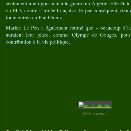
seulement une opposante à la guerre en Algérie. Elle était 
du FLN contre l’armée française. Et par conséquent, rien q
toute entrée au Panthéon ».
Marine Le Pen a également estimé que « beaucoup d’aut
auraient leur place, comme Olympe de Gouges, pour
contribution à la vie politique.
Sénat-retraites-