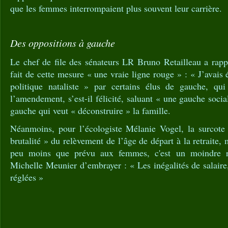
que les femmes interrompaient plus souvent leur carrière.
Des oppositions à gauche
Le chef de file des sénateurs LR Bruno Retailleau a rapp
fait de cette mesure « une vraie ligne rouge » : « J’avais
politique nataliste » par certains élus de gauche, qui
l’amendement, s’est-il félicité, saluant « une gauche soci
gauche qui veut « déconstruire » la famille.
Néanmoins, pour l’écologiste Mélanie Vogel, la surcote
brutalité » du relèvement de l’âge de départ à la retraite, 
peu moins que prévu aux femmes, c'est un moindre re
Michelle Meunier d’embrayer : « Les inégalités de salaire
réglées »