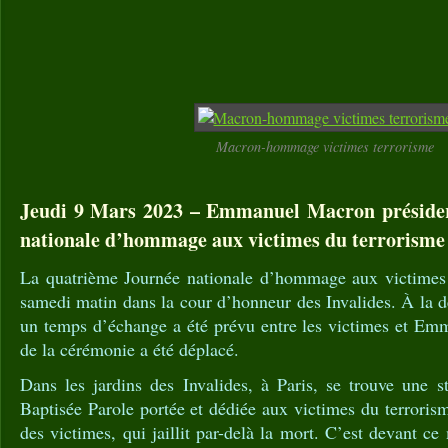
Macron-hommage victimes terrorisme
Jeudi 9 Mars 2023 – Emmanuel Macron présider
nationale d’hommage aux victimes du terrorisme 
La quatrième Journée nationale d’hommage aux victimes 
samedi matin dans la cour d’honneur des Invalides. À la 
un temps d’échange a été prévu entre les victimes et Emm
de la cérémonie a été déplacé.
Dans les jardins des Invalides, à Paris, se trouve une s
Baptisée Parole portée et dédiée aux victimes du terrorism
des victimes, qui jaillit par-delà la mort. C’est devant