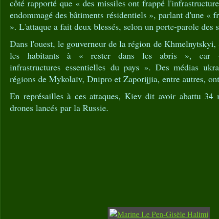
côté rapporté que « des missiles ont frappé l'infrastructur
endommagé des bâtiments résidentiels », parlant d'une « f
». L'attaque a fait deux blessés, selon un porte-parole des 
Dans l'ouest, le gouverneur de la région de Khmelnytskyi,
les habitants à « rester dans les abris », car 
infrastructures
essentielles du pays ». Des médias ukra
régions de Mykolaïv, Dnipro et Zaporijjia, entre autres, ont
En représailles à ces attaques, Kiev dit avoir abattu 34 
drones lancés par la Russie.