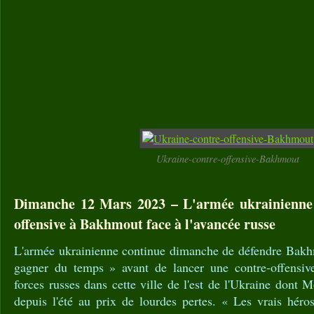
Ukraine-contre-offensive-Bakhmout
Dimanche 12 Mars 2023 – L'armée ukrainienne 
offensive à Bakhmout face à l'avancée russe
L'armée ukrainienne continue dimanche de défendre Bakhmo
gagner du temps » avant de lancer une contre-offensiv
forces russes dans cette ville de l'est de l'Ukraine dont 
depuis l'été au prix de lourdes pertes. « Les vrais héro