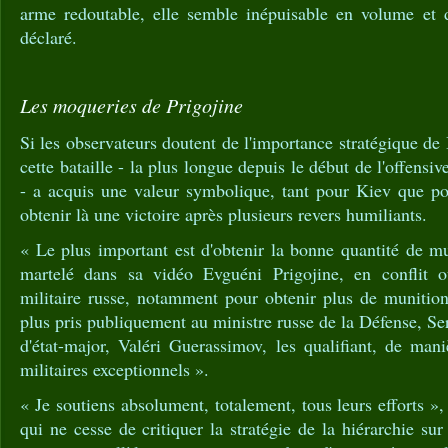
arme redoutable, elle semble inépuisable en volume et d
déclaré.
Les moqueries de Prigojine
Si les observateurs doutent de l'importance stratégique 
cette bataille - la plus longue depuis le début de l'offensiv
- a acquis une valeur symbolique, tant pour Kiev que p
obtenir là une victoire après plusieurs revers humiliants.
« Le plus important est d'obtenir la bonne quantité de mu
martelé dans sa vidéo Evguéni Prigojine, en conflit ou
militaire russe, notamment pour obtenir plus de munitions
plus pris publiquement au ministre russe de la Défense, Se
d'état-major, Valéri Guerassimov, les qualifiant, de man
militaires exceptionnels ».
« Je soutiens absolument, totalement, tous leurs efforts »
qui ne cesse de critiquer la stratégie de la hiérarchie sur