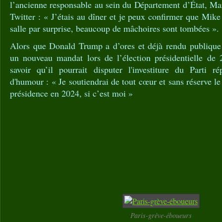
l’ancienne responsable au sein du Département d’État, Ma
Twitter : « J’étais au dîner et je peux confirmer que Mike
salle par surprise, beaucoup de mâchoires sont tombées ».
Alors que Donald Trump a d’ores et déjà rendu publique 
un nouveau mandat lors de l’élection présidentielle de
savoir qu’il pourrait disputer l'investiture du Parti ré
d'humour : « Je soutiendrai de tout cœur et sans réserve le
présidence en 2024, si c’est moi »
Paris-grève-éboueurs