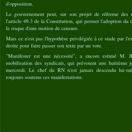
d'opposition.
Le gouvernement peut, sur son projet de réforme des re
l'article 49.3 de la Constitution, qui permet l'adoption du 
le risque d'une motion de censure.
Mais ce n'est pas l'hypothèse privilégiée à ce stade par l'e
droite pour faire passer son texte par un vote.
"Manifester est une nécessité", a encore estimé M. 
mobilisation des syndicats, qui prévoient une huitième j
mercredi. Le chef du RN n'est jamais descendu lui-m
toujours soutenu ces manifestations.