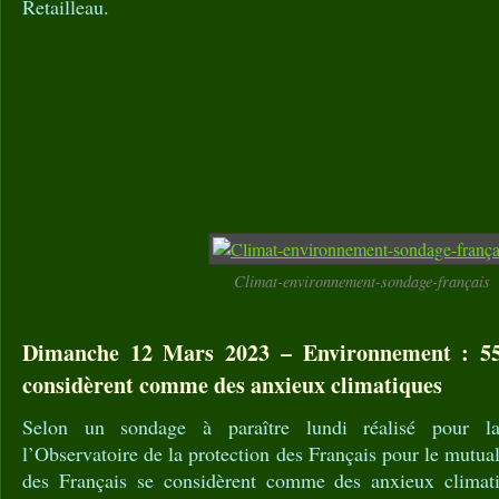
Retailleau.
Climat-environnement-sondage-français
Dimanche 12 Mars 2023 – Environnement : 55
considèrent comme des anxieux climatiques
Selon un sondage à paraître lundi réalisé pour l
l’Observatoire de la protection des Français pour le mut
des Français se considèrent comme des anxieux climatiq