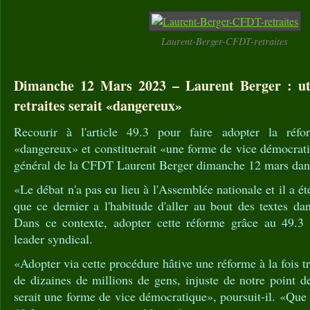
Laurent-Berger-CFDT-retraites
Dimanche 12 Mars 2023 – Laurent Berger : util
retraites serait «dangereux»
Recourir à l'article 49.3 pour faire adopter la réfor
«dangereux» et constituerait «une forme de vice démocratiq
général de la CFDT Laurent Berger dimanche 12 mars dan
«Le débat n'a pas eu lieu à l'Assemblée nationale et il a ét
que ce dernier a l'habitude d'aller au bout des textes d
Dans ce contexte, adopter cette réforme grâce au 49.3 
leader syndical.
«Adopter via cette procédure hâtive une réforme à la fois t
de dizaines de millions de gens, injuste de notre point d
serait une forme de vice démocratique», poursuit-il. «Que la