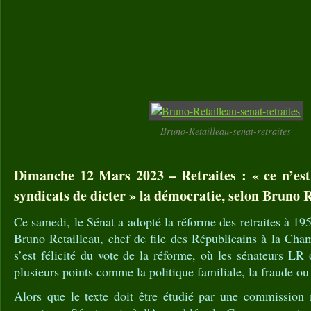
Bruno-Retailleau-senat-retraites
Dimanche 12 Mars 2023 – Retraites : « ce n’est 
syndicats de dicter » la démocratie, selon Bruno R
Ce samedi, le Sénat a adopté la réforme des retraites à 19
Bruno Retailleau, chef de file des Républicains à la Cha
s’est félicité du vote de la réforme, où les sénateurs LR 
plusieurs points comme la politique familiale, la fraude ou 
Alors que le texte doit être étudié par une commission m