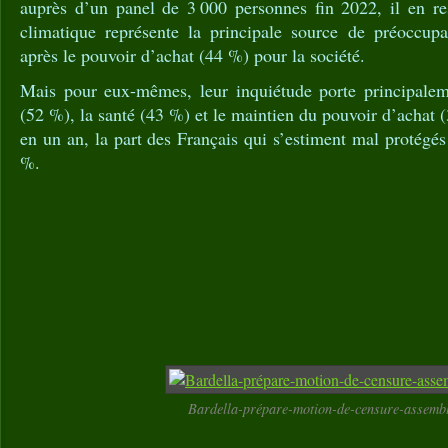
auprès d’un panel de 3 000 personnes fin 2022, il en r
climatique représente la principale source de préoccup
après le pouvoir d’achat (44 %) pour la société.
Mais pour eux-mêmes, leur inquiétude porte principaleme
(52 %), la santé (43 %) et le maintien du pouvoir d’achat 
en un an, la part des Français qui s’estiment mal protégé
%.
Bardella-prépare-motion-de-censure-assemb