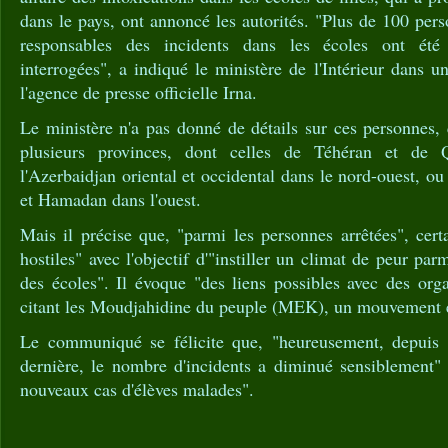
dans le pays, ont annoncé les autorités. "Plus de 100 per
responsables des incidents dans les écoles ont été i
interrogées", a indiqué le ministère de l'Intérieur dans
l'agence de presse officielle Irna.
Le ministère n'a pas donné de détails sur ces personnes, 
plusieurs provinces, dont celles de Téhéran et de
l'Azerbaidjan oriental et occidental dans le nord-ouest, o
et Hamadan dans l'ouest.
Mais il précise que, "parmi les personnes arrêtées", cert
hostiles" avec l'objectif d'"instiller un climat de peur par
des écoles". Il évoque "des liens possibles avec des organ
citant les Moudjahidine du peuple (MEK), un mouvement e
Le communiqué se félicite que, "heureusement, depuis 
dernière, le nombre d'incidents a diminué sensiblement" 
nouveaux cas d'élèves malades".