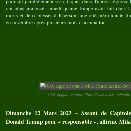
poursuit parallèlement ses attaques dans d'autres régions: 
ont ainsi annoncé samedi qu'une frappe avait fait dans l
morts et deux blessés à Kherson, une cité méridionale li
en novembre après plusieurs mois d'occupation.
USA-aqqaut-capitole-Mike-Pence-accuse-Donald
Dimanche 12 Mars 2023 – Assaut de Capitole :
Donald Trump pour « responsable », affirme Mik