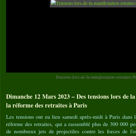
Tensions-lors-de-la-manifestation-retraites-P
Dimanche 12 Mars 2023 – Des tensions lors de la
la réforme des retraites à Paris
Les tensions ont eu lieu samedi après-midi à Paris dans l
réforme des retraites, qui a rassemblé plus de 300 000 p
de nombreux jets de projectiles contre les forces de l'o