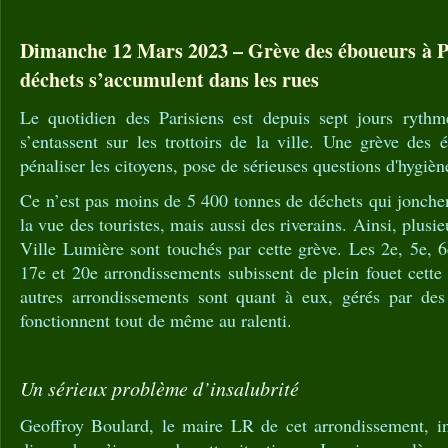
Dimanche 12 Mars 2023 – Grève des éboueurs à Pa
déchets s’accumulent dans les rues
Le quotidien des Parisiens est depuis sept jours rythm
s’entassent sur les trottoirs de la ville. Une grève des
pénaliser les citoyens, pose de sérieuses questions d'hygièn
Ce n’est pas moins de 5 400 tonnes de déchets qui jonchent
la vue des touristes, mais aussi des riverains. Ainsi, plusi
Ville Lumière sont touchés par cette grève. Les 2e, 5e, 6
17e et 20e arrondissements subissent de plein fouet cette
autres arrondissements sont quant à eux, gérés par des 
fonctionnent tout de même au ralenti.
Un sérieux problème d’insalubrité
Geoffroy Boulard, le maire LR de cet arrondissement, i