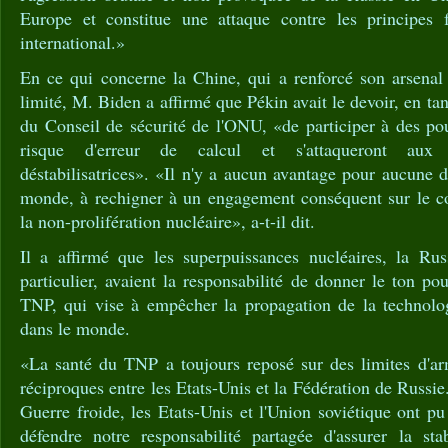
Europe et constitue une attaque contre les principes 
international.»
En ce qui concerne la Chine, qui a renforcé son arsenal
limité, M. Biden a affirmé que Pékin avait le devoir, en 
du Conseil de sécurité de l'ONU, «de participer à des pou
risque d'erreur de calcul et s'attaqueront aux 
déstabilisatrices». «Il n'y a aucun avantage pour aucune d
monde, à rechigner à un engagement conséquent sur le c
la non-prolifération nucléaire», a-t-il dit.
Il a affirmé que les superpuissances nucléaires, la Rus
particulier, avaient la responsabilité de donner le ton pou
TNP, qui vise à empêcher la propagation de la technolo
dans le monde.
«La santé du TNP a toujours reposé sur des limites d'arm
réciproques entre les Etats-Unis et la Fédération de Russi
Guerre froide, les Etats-Unis et l'Union soviétique ont pu
défendre notre responsabilité partagée d'assurer la stabi