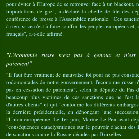
pour éviter à l'Europe de se retrouver face à un blackout,
importations de gaz", a déclaré la cheffe de file des d
conférence de presse à l'Assemblée nationale. "Ces sanctio
à rien, si ce n'est à faire souffrir les peuples européens et
français", a-t-elle affirmé.
"L'économie russe n'est pas à genoux et n'est
paiement"
"Il faut être vraiment de mauvaise foi pour ne pas constat
rodomontades de notre gouvernement, l'économie russe n'e
pas en cessation de paiement", selon la députée du Pas
beaucoup plus victimes de ces sanctions que ne l'est l
d'autres clients" et qui "contourne les différents embargos"
la dernière présidentielle, en dénonçant "une succession
l'Union européenne. Le 1er juin, Marine Le Pen avait déj
"conséquences cataclysmiques sur le pouvoir d'achat des 
de sanctions contre la Russie décidés par Bruxelles.