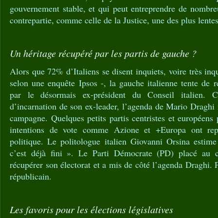
gouvernement stable, et qui peut entreprendre de nombre
contrepartie, comme celle de la Justice, une des plus lentes
Un héritage récupéré par les partis de gauche ?
Alors que 72% d’Italiens se disent inquiets, voire très inq
selon une enquête Ipsos -, la gauche italienne tente de ré
par le désormais ex-président du Conseil italien. C
d’incarnation de son ex-leader, l’agenda de Mario Draghi 
campagne. Quelques petits partis centristes et européens
intentions de vote comme Azione et +Europa ont rep
politique. Le politologue italien Giovanni Orsina estim
c’est déjà fini ». Le Parti Démocrate (PD) placé au 
récupérer son électorat et a mis de côté l’agenda Draghi. 
républicain.
Les favoris pour les élections législatives