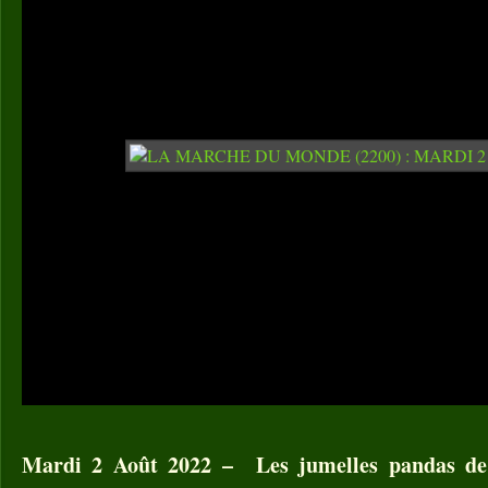
Mardi 2 Août 2022 – Les jumelles pandas de 