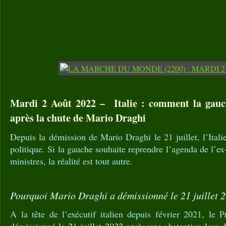
Mardi 2 Août 2022 – Italie : comment la gauc
après la chute de Mario Draghi
Depuis la démission de Mario Draghi le 21 juillet, l’Itali
politique. Si la gauche souhaite reprendre l’agenda de l’e
ministres, la réalité est tout autre.
Pourquoi Mario Draghi a démissionné le 21 juillet 
A la tête de l’exécutif italien depuis février 2021, le P
démissionné le 21 juillet 2022 après une abstention lors 