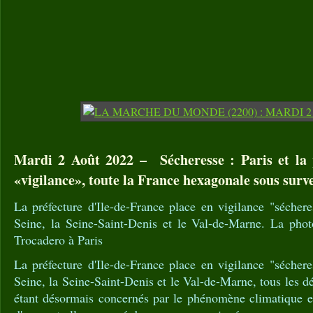
Mardi 2 Août 2022 – Sécheresse : Paris et la 
«vigilance», toute la France hexagonale sous surve
La préfecture d'Ile-de-France place en vigilance "séchere
Seine, la Seine-Saint-Denis et le Val-de-Marne. La pho
Trocadero à Paris
La préfecture d'Ile-de-France place en vigilance "séchere
Seine, la Seine-Saint-Denis et le Val-de-Marne, tous les 
étant désormais concernés par le phénomène climatique et