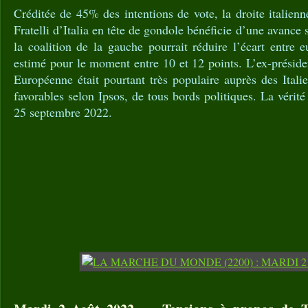
Créditée de 45% des intentions de vote, la droite italienn
Fratelli d’Italia en tête de gondole bénéficie d’une avance s
la coalition de la gauche pourrait réduire l’écart entre e
estimé pour le moment entre 10 et 12 points. L’ex-présid
Européenne était pourtant très populaire auprès des Ital
favorables selon Ipsos, de tous bords politiques. La vérité
25 septembre 2022.