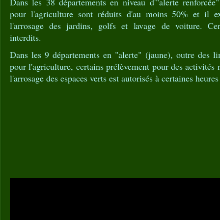
Dans les 38 départements en niveau d'"alerte renforcée
pour l'agriculture sont réduits d'au moins 50% et il ex
l'arrosage des jardins, golfs et lavage de voiture. Ce
interdits.
Dans les 9 départements en "alerte" (jaune), outre des l
pour l'agriculture, certains prélèvement pour des activités n
l'arrosage des espaces verts est autorisés à certaines heure