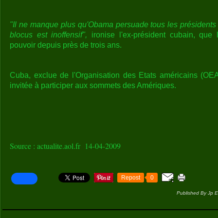
"Il ne manque plus qu'Obama persuade tous les présidents 
blocus est inoffensif",
ironise l'ex-président cubain, que
pouvoir depuis près de trois ans.
Cuba, exclue de l'Organisation des Etats américains (OEA
invitée à participer aux sommets des Amériques.
Source : actualite.aol.fr 14-04-2009
Repost
0
Published By Jp E