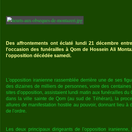
Des affrontements ont éclaté lundi 21 décembre entre l
l'occasion des funérailles à Qom de Hossein Ali Montaz
l'opposition décédée samedi.
L'opposition iranienne rassemblée derrière une de ses figur
des dizaines de milliers de personnes, voire des centaines 
sites d'opposition, assistaient lundi matin aux funérailles d
dans la ville sainte de Qom (au sud de Téhéran), la proces
allures de manifestation hostile au pouvoir, donnant lieu à 
de l'ordre.
Les deux principaux dirigeants de l'opposition iranienne