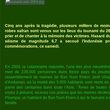
Cinq ans après la tragédie, plusieurs milliers de moin
robes safran sont venus sur les lieux du tsunami du 2
prier et de chanter à la mémoire des victimes. Hasard du
séisme de magnitude 6,7 a secoué l'Indonésie pr
commémorations, ce samedi.
En 2004, la catastrophe naturelle, l'une des plus meurtrières
mort de 226.000 personnes dans treize pays du pourtou
rassemblement de moines de Ban Nam Khem, petit village
d'Andaman, où la moitié des 5.000 habitants sont morts en
parmi des centaines dans toute l'Asie. "Âmes de toutes n
soyez à présent, recevez ces prières que les moines récitent
Pliamyai, un habitant de Ban Nam Khem à qui le tsunami a
famille.