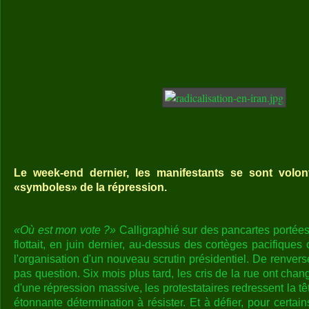
Le week-end dernier, les manifestants se sont volon
«symboles» de la répression.
«Où est mon vote ?»
Calligraphié sur des pancartes portées
flottait, en juin dernier, au-dessus des cortèges pacifiqu
l'organisation d'un nouveau scrutin présidentiel. De renverse
pas question. Six mois plus tard, les cris de la rue ont chan
d'une répression massive, les protestataires redressent la tê
étonnante détermination à résister. Et à défier, pour certain