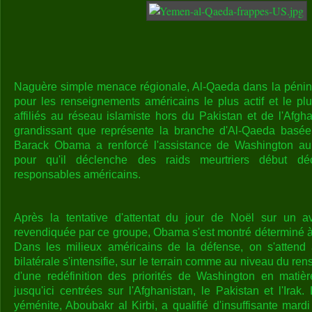
Naguère simple menace régionale, Al-Qaeda dans la pénin
pour les renseignements américains le plus actif et le p
affiliés au réseau islamiste hors du Pakistan et de l'Afgh
grandissant que représente la branche d'Al-Qaeda basée
Barack Obama a renforcé l'assistance de Washington a
pour qu'il déclenche des raids meurtriers début dé
responsables américains.
Après la tentative d'attentat du jour de Noël sur un a
revendiquée par ce groupe, Obama s'est montré déterminé à 
Dans les milieux américains de la défense, on s'attend
bilatérale s'intensifie, sur le terrain comme au niveau du re
d'une redéfinition des priorités de Washington en matière 
jusqu'ici centrées sur l'Afghanistan, le Pakistan et l'Irak
yéménite, Aboubakr al Kirbi, a qualifié d'insuffisante mardi 