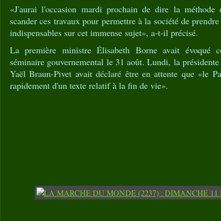
«J'aurai l'occasion mardi prochain de dire la méthode
scander ces travaux pour permettre à la société de prendre
indispensables sur cet immense sujet», a-t-il précisé.
La première ministre Élisabeth Borne avait évoqué c
séminaire gouvernemental le 31 août. Lundi, la présidente
Yaël Braun-Pivet avait déclaré être en attente que «le Pa
rapidement d'un texte relatif à la fin de vie».