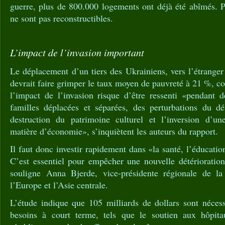
guerre, plus de 800.000 logements ont déjà été abîmés. 
ne sont pas reconstructibles.
L’impact de l’invasion important
Le déplacement d’un tiers des Ukrainiens, vers l’étranger 
devrait faire grimper le taux moyen de pauvreté à 21 %, co
l’impact de l’invasion risque d’être ressenti «pendant d
familles déplacées et séparées, des perturbations du d
destruction du patrimoine culturel et l’inversion d’une
matière d’économie», s’inquiètent les auteurs du rapport.
Il faut donc investir rapidement dans «la santé, l’éducation
C’est essentiel pour empêcher une nouvelle détérioration
souligne Anna Bjerde, vice-présidente régionale de 
l’Europe et l’Asie centrale.
L’étude indique que 105 milliards de dollars sont néces
besoins à court terme, tels que le soutien aux hôpit