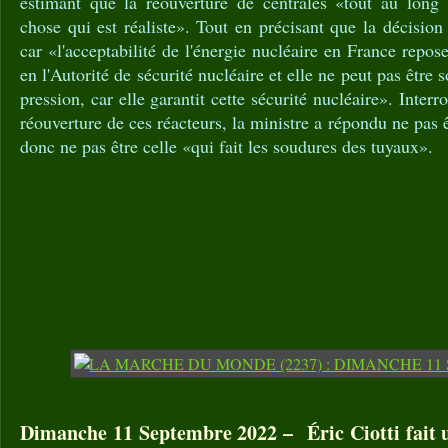
estimant que la réouverture de centrales «tout au long 
chose qui est réaliste». Tout en précisant que la décision 
car «l'acceptabilité de l'énergie nucléaire en France repos
en l'Autorité de sécurité nucléaire et elle ne peut pas êtr
pression, car elle garantit cette sécurité nucléaire». Interr
réouverture de ces réacteurs, la ministre a répondu ne pas
donc ne pas être celle «qui fait les soudures des tuyaux».
Dimanche 11 Septembre 2022 – Éric Ciotti fait 