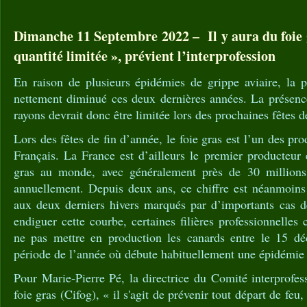
Dimanche 11 Septembre 2022 – Il y aura du foie 
quantité limitée », prévient l’interprofession
En raison de plusieurs épidémies de grippe aviaire, la p
nettement diminué ces deux dernières années. La présenc
rayons devrait donc être limitée lors des prochaines fêtes d
Lors des fêtes de fin d’année, le foie gras est l’un des pro
Français. La France est d’ailleurs le premier producteur
gras au monde, avec généralement près de 30 millions
annuellement. Depuis deux ans, ce chiffre est néanmoins 
aux deux derniers hivers marqués par d’importants cas de
endiguer cette courbe, certaines filières professionnelles
ne pas mettre en production les canards entre le 15 dé
période de l’année où débute habituellement une épidémie
Pour Marie-Pierre Pé, la directrice du Comité interprofe
foie gras (Cifog), « il s'agit de prévenir tout départ de feu