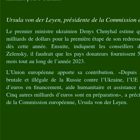
Ursula von der Leyen, présidente de la Commission
Le premier ministre ukrainien Denys Chmyhal estime 
milliards de dollars pour la première étape de son redress
dès cette année. Ensuite, indiquent les conseillers
Zelensky, il faudrait que les pays donateurs fournissent 5
mois tout au long de l’année 2023.
L’Union européenne apporte sa contribution. «Depuis 
brutale et illégale de la Russie contre l’Ukraine, l’UE
d’euros en financement, aide humanitaire et assistance m
Cinq autres milliards d’euros sont en préparation», a préc
de la Commission européenne, Ursula von der Leyen.