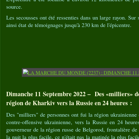
source.
Les secousses ont été ressenties dans un large rayon. Sur s
ainsi état de témoignages jusqu'à 230 km de l'épicentre.
Dimanche 11 Septembre 2022 – Des «milliers» de 
région de Kharkiv vers la Russie en 24 heures :
Des "milliers" de personnes ont fui la région ukrainienne 
contre-offensive ukrainienne, vers la Russie en 24 heure
gouverneur de la région russe de Belgorod, frontalière de 
la nuit la plus facile, ce n'était pas la matinée la plus fac