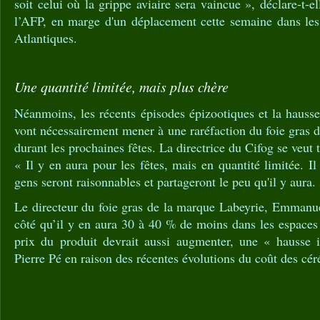
soit celui où la grippe aviaire sera vaincue », déclare-t-e
l’AFP, en marge d'un déplacement cette semaine dans les
Atlantiques.
Une quantité limitée, mais plus chère
Néanmoins, les récents épisodes épizootiques et la hauss
vont nécessairement mener à une raréfaction du foie gras 
durant les prochaines fêtes. La directrice du Cifog se veut
« Il y en aura pour les fêtes, mais en quantité limitée. Il 
gens seront raisonnables et partageront le peu qu'il y aura.
Le directeur du foie gras de la marque Labeyrie, Emmanue
côté qu’il y en aura 30 à 40 % de moins dans les espaces
prix du produit devrait aussi augmenter, une « hausse 
Pierre Pé en raison des récentes évolutions du coût des céré