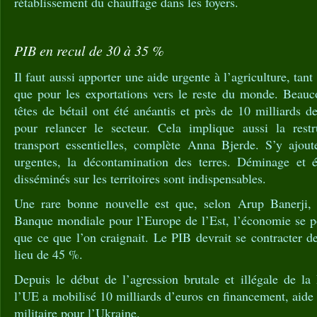
rétablissement du chauffage dans les foyers.
PIB en recul de 30 à 35 %
Il faut aussi apporter une aide urgente à l’agriculture, tant
que pour les exportations vers le reste du monde. Beau
têtes de bétail ont été anéantis et près de 10 milliards d
pour relancer le secteur. Cela implique aussi la restr
transport essentielles, complète Anna Bjerde. S’y ajout
urgentes, la décontamination des terres. Déminage et é
disséminés sur les territoires sont indispensables.
Une rare bonne nouvelle est que, selon Arup Banerji, d
Banque mondiale pour l’Europe de l’Est, l’économie se 
que ce que l’on craignait. Le PIB devrait se contracter 
lieu de 45 %.
Depuis le début de l’agression brutale et illégale de la
l’UE a mobilisé 10 milliards d’euros en financement, aide 
militaire pour l’Ukraine.