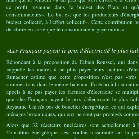
ce profit revienne dans le budget des États et qu'i
consommateurs». Le but est que les producteurs d'énergie
budget collectif, à l'effort collectif». Cette contribution p
de «faire en sorte que le consommateur paye moins».
«Les Français payent le prix d'électricité le plus fa
Répondant à la proposition de Fabien Roussel, qui dans 
«appelle les maires à ne plus payer leurs factures d'éle
Runacher estime que cette proposition n'est pas «très
sommes tous dans le même bateau». En écho à la situatio
appels à ne pas payer les factures d'électricité se multipl
que «les Français payent le prix d'électricité le plus fai
Royaume-Uni n'a pas de bouclier énergétique, ce qui expli
ménages britanniques, qui eux ne sont pas protégés comme
Alors que 32 réacteurs nucléaires sont actuellement à l'
Transition énergétique s'est voulue rassurante sur la pr