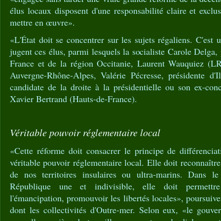
élus locaux disposent d'une responsabilité claire et exclu
mettre en œuvre».
«L'État doit se concentrer sur les sujets régaliens. C'est u
jugent ces élus, parmi lesquels la socialiste Carole Delga
France et de la région Occitanie, Laurent Wauquiez (LR)
Auvergne-Rhône-Alpes, Valérie Pécresse, présidente d'I
candidate de la droite à la présidentielle ou son ex-con
Xavier Bertrand (Hauts-de-France).
Véritable pouvoir réglementaire local
«Cette réforme doit consacrer le principe de différencia
véritable pouvoir réglementaire local. Elle doit reconnaître l
de nos territoires insulaires ou ultra-marins. Dans le
République une et indivisible, elle doit permettre 
l'émancipation, promouvoir les libertés locales», poursuive
dont les collectivités d'Outre-mer. Selon eux, «le gouve