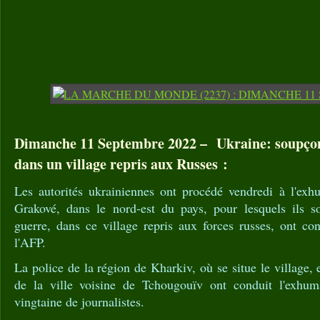
Dimanche 11 Septembre 2022 – Ukraine: soupçon
dans un village repris aux Russes :
Les autorités ukrainiennes ont procédé vendredi à l'ex
Grakové, dans le nord-est du pays, pour lesquels ils 
guerre, dans ce village repris aux forces russes, ont con
l'AFP.
La police de la région de Kharkiv, où se situe le village,
de la ville voisine de Tchougouïv ont conduit l'exhum
vingtaine de journalistes.