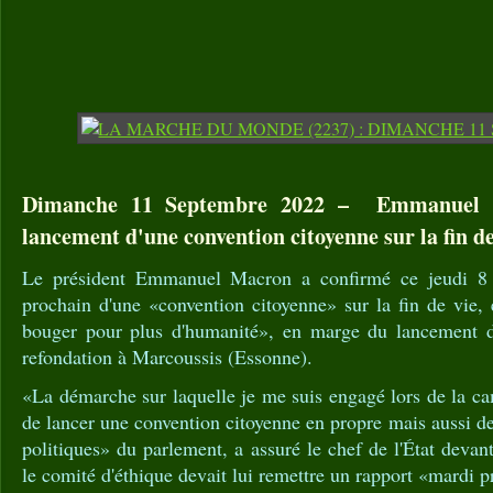
Dimanche 11 Septembre 2022 – Emmanuel M
lancement d'une convention citoyenne sur la fin de
Le président Emmanuel Macron a confirmé ce jeudi 8 
prochain d'une «convention citoyenne» sur la fin de vie, 
bouger pour plus d'humanité», en marge du lancement du
refondation à Marcoussis (Essonne).
«La démarche sur laquelle je me suis engagé lors de la ca
de lancer une convention citoyenne en propre mais aussi de f
politiques» du parlement, a assuré le chef de l'État devan
le comité d'éthique devait lui remettre un rapport «mardi 