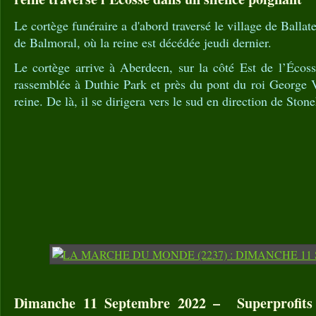
Le cortège funéraire a d'abord traversé le village de Ballat
de Balmoral, où la reine est décédée jeudi dernier.
Le cortège arrive à Aberdeen, sur la côté Est de l’Écoss
rassemblée à Duthie Park et près du pont du roi George 
reine. De là, il se dirigera vers le sud en direction de Ston
Dimanche 11 Septembre 2022 – Superprofits 