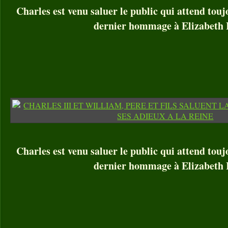
Charles est venu saluer le public qui attend tou
dernier hommage à Elizabeth I
Charles est venu saluer le public qui attend tou
dernier hommage à Elizabeth I