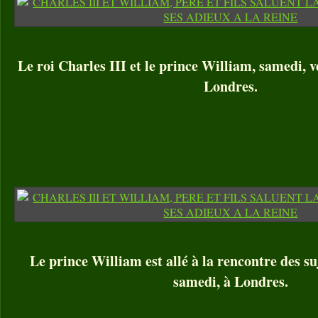
Le roi Charles III et le prince William, samedi, v
Londres.
Le prince William est allé à la rencontre des su
samedi, à Londres.