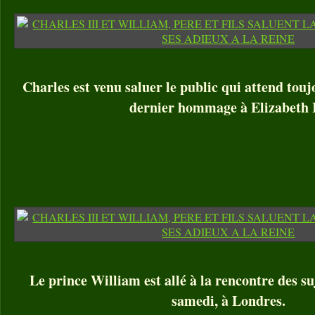
Charles est venu saluer le public qui attend tou
dernier hommage à Elizabeth I
Le prince William est allé à la rencontre des su
samedi, à Londres.