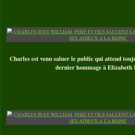
Charles est venu saluer le public qui attend tou
dernier hommage à Elizabeth I