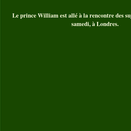
Le prince William est allé à la rencontre des su
samedi, à Londres.