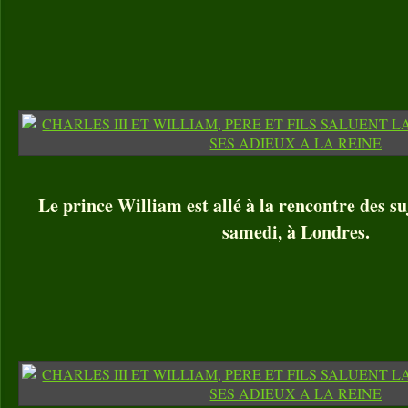
Le prince William est allé à la rencontre des su
samedi, à Londres.