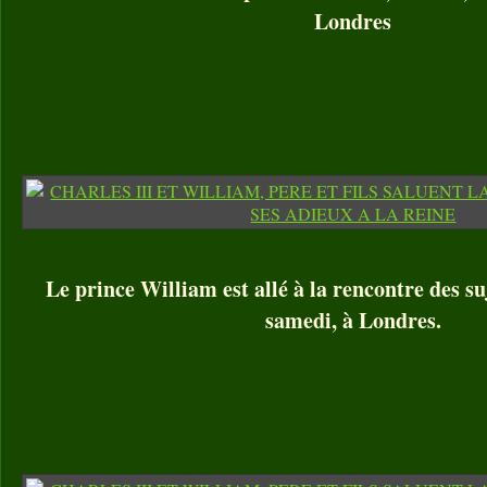
Londres
Le prince William est allé à la rencontre des su
samedi, à Londres.