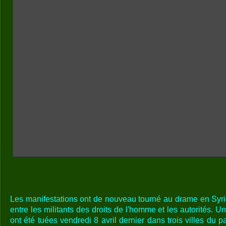
Les manifestations ont de nouveau tourné au drame en Syrie
entre les militants des droits de l'homme et les autorités. 
ont été tuées vendredi 8 avril dernier dans trois villes du p