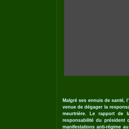
Malgré ses ennuis de santé, l’
venue de dégager la responsab
meurtrière. Le rapport de 
responsabilité du président 
manifestations anti-régime au