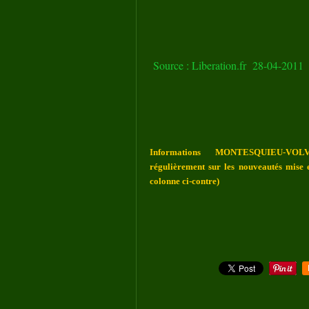
Source : Liberation.fr 28-04-2011
Informations MONTESQUIEU-VOLV
régulièrement sur les nouveautés mise e
colonne ci-contre)