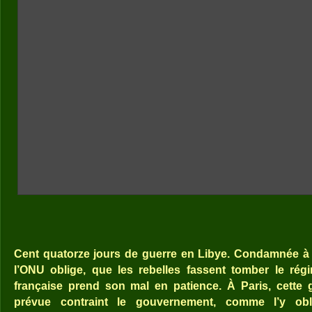
Cent quatorze jours de guerre en Libye. Condamnée à 
l’ONU oblige, que les rebelles fassent tomber le rég
française prend son mal en patience. À Paris, cette
prévue contraint le gouvernement, comme l’y obli