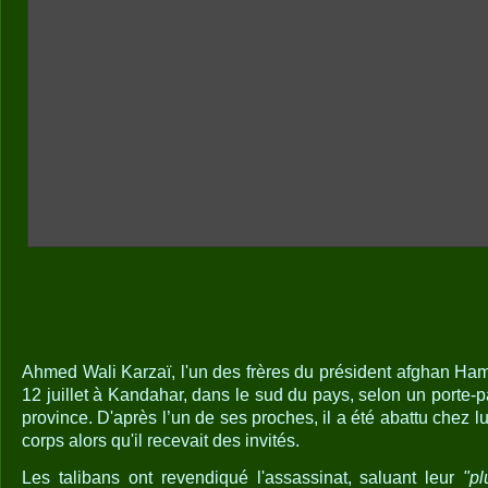
Ahmed Wali Karzaï, l'un des frères du président afghan Ham
12 juillet à Kandahar, dans le sud du pays, selon un porte-
province. D'après l’un de ses proches, il a été abattu chez l
corps alors qu'il recevait des invités.
Les talibans ont revendiqué l'assassinat, saluant leur
"p