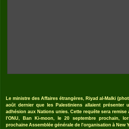
Le ministre des Affaires étrangères, Riyad al-Malki (pho
août dernier que les Palestiniens allaient présente
adhésion aux Nations unies. Cette requête sera remise 
l'ONU, Ban Ki-moon, le 20 septembre prochain, lor
prochaine Assemblée générale de l'organisation à New Y