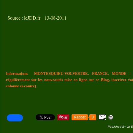
Source : leJDD.fr 13-08-2011
Informations MONTESQUIEU-VOLVESTRE, FRANCE, MONDE : Vou
régulièrement sur les nouveautés mise en ligne sur ce Blog, inscrivez vo
colonne ci-contre)
Repost
0
Published By Jp E