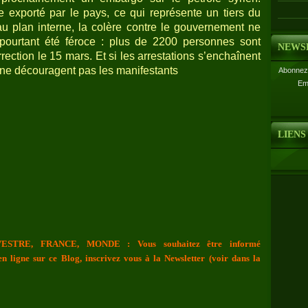
 exporté par le pays, ce qui représente un tiers du
 au plan interne, la colère contre le gouvernement ne
 pourtant été féroce : plus de 2200 personnes sont
NEWS
rection le 15 mars. Et si les arrestations s’enchaînent
 ne découragent pas les manifestants
Abonnez-
Em
LIENS
ESTRE, FRANCE, MONDE : Vous souhaitez être informé
n ligne sur ce Blog, inscrivez vous à la Newsletter (voir dans la