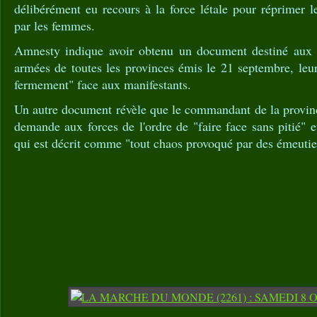
délibérément eu recours à la force létale pour réprimer 
par les femmes.
Amnesty indique avoir obtenu un document destiné aux
armées de toutes les provinces émis le 21 septembre, leu
fermement" face aux manifestants.
Un autre document révèle que le commandant de la provi
demande aux forces de l'ordre de "faire face sans pitié" et
qui est décrit comme "tout chaos provoqué par des émeutie