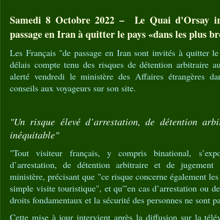
Samedi 8 Octobre 2022 – Le Quai d'Orsay inv
passage en Iran à quitter le pays «dans les plus br
Les Français "de passage en Iran sont invités à quitter le
délais compte tenu des risques de détention arbitraire au
alerté vendredi le ministère des Affaires étrangères d
conseils aux voyageurs sur son site.
"Un risque élevé d’arrestation, de détention arbi
inéquitable"
"Tout visiteur français, y compris binational, s’ex
d’arrestation, de détention arbitraire et de jugement 
ministère, précisant que "ce risque concerne également les
simple visite touristique", et qu'"en cas d’arrestation ou de
droits fondamentaux et la sécurité des personnes ne sont pa
Cette mise à jour intervient après la diffusion sur la télév