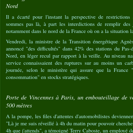
Nord
Il a écarté pour l'instant la perspective de restriction
sommes pas là, à part les interdictions de remplir des 
notamment dans le nord de la France où on a la situation l
Vendredi, la ministre de la Transition énergétique Agnè
annoncé "des difficultés" dans 42% des stations du Pas-
Nord, en léger recul par rapport à la veille. Au niveau na
service connaissaient des ruptures sur au moins un car
journée, selon le ministère qui assure que la France 
consommation" en stocks stratégiques.
Porte de Vincennes à Paris, un embouteillage de vo
500 mètres
A la pompe, les files d'attentes d'automobilistes devienne
"Là je me suis réveillé à 4h du matin pour pouvoir chercher
4h que j'attends", a témoigné Terry Caboste, un employé de