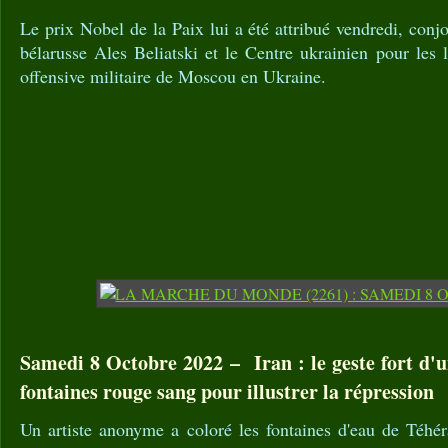
Le prix Nobel de la Paix lui a été attribué vendredi, conj
bélarusse Ales Beliatski et le Centre ukrainien pour les l
offensive militaire de Moscou en Ukraine.
Samedi 8 Octobre 2022 – Iran : le geste fort d'un
fontaines rouge sang pour illustrer la répression
Un artiste anonyme a coloré les fontaines d'eau de Téhé