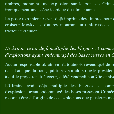
timbres, montrant une explosion sur le pont de Crimé
ironiquement une scène iconique du film Titanic.
La poste ukrainienne avait déjà imprimé des timbres pour c
croiseur Moskva et d'autres montrant un tank russe se 
tracteur ukrainien.
L'Ukraine avait déjà multiplié les blagues et comme
d'explosions ayant endommagé des bases russes en C
Aucun responsable ukrainien n'a toutefois revendiqué de r
dans l'attaque du pont, qui intervient alors que le préside
à qui le projet tenait à coeur, a fêté vendredi son 70e anniv
L'Ukraine avait déjà multiplié les blagues et comme
d'explosions ayant endommagé des bases russes en Crimée l'
reconnu être à l'origine de ces explosions que plusieurs moi