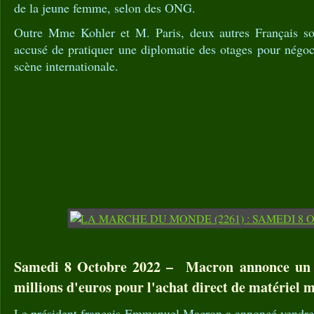
de la jeune femme, selon des ONG.
Outre Mme Kohler et M. Paris, deux autres Français son
accusé de pratiquer une diplomatie des otages pour négoc
scène internationale.
Samedi 8 Octobre 2022 – Macron annonce un f
millions d'euros pour l'achat direct de matériel m
Le président français Emmanuel Macron a annoncé vendredi