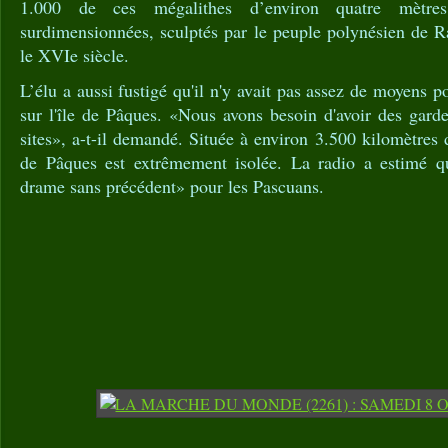
1.000 de ces mégalithes d’environ quatre mètre
surdimensionnées, sculptés par le peuple polynésien de R
le XVIe siècle.
L’élu a aussi fustigé qu'il n'y avait pas assez de moyens p
sur l'île de Pâques. «Nous avons besoin d'avoir des gard
sites», a-t-il demandé. Située à environ 3.500 kilomètres d
de Pâques est extrêmement isolée. La radio a estimé qu
drame sans précédent» pour les Pascuans.