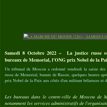
Samedi 8 Octobre 2022 – La justice russe or
bureaux de Memorial, l'ONG prix Nobel de la Pa
Un tribunal de Moscou a ordonné vendredi la saisie des 
russe de Memorial, bannie de Russie, quelques heures apr
prix Nobel de la Paix aux côtés d'un militant bélarusse et
Les bureaux dans le centre-ville de Moscou de M
notamment les services administratifs de l'organisat