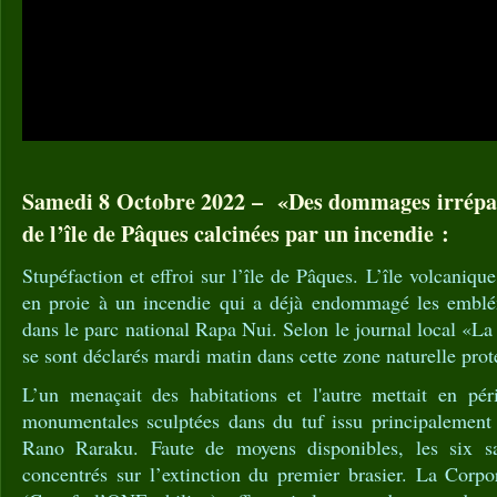
Samedi 8 Octobre 2022 – «Des dommages irrépa
de l’île de Pâques calcinées par un incendie :
Stupéfaction et effroi sur l’île de Pâques. L’île volcaniqu
en proie à un incendie qui a déjà endommagé les emblém
dans le parc national Rapa Nui. Selon le journal local «La
se sont déclarés mardi matin dans cette zone naturelle prot
L’un menaçait des habitations et l'autre mettait en péri
monumentales sculptées dans du tuf issu principalement 
Rano Raraku. Faute de moyens disponibles, les six s
concentrés sur l’extinction du premier brasier. La Corpo