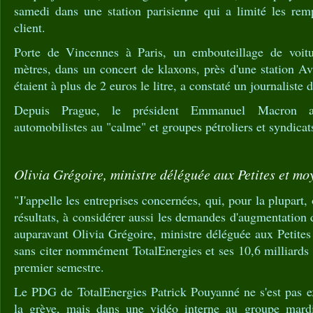
samedi dans une station parisienne qui a limité les rem
client.
Porte de Vincennes à Paris, un embouteillage de voitu
mètres, dans un concert de klaxons, près d'une station Av
étaient à plus de 2 euros le litre, a constaté un journaliste 
Depuis Prague, le président Emmanuel Macron a
automobilistes au "calme" et groupes pétroliers et syndicats
Olivia Grégoire, ministre déléguée aux Petites et mo
"J'appelle les entreprises concernées, qui, pour la plupar
résultats, à considérer aussi les demandes d'augmentation d
auparavant Olivia Grégoire, ministre déléguée aux Petites
sans citer nommément TotalEnergies et ses 10,6 milliards 
premier semestre.
Le PDG de TotalEnergies Patrick Pouyanné ne s'est pas 
la grève, mais dans une vidéo interne au groupe mardi