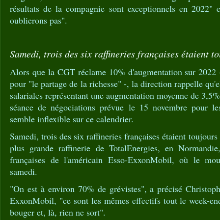
résultats de la compagnie sont exceptionnels en 2022" 
oublierons pas".
Samedi, trois des six raffineries françaises étaient to
Alors que la CGT réclame 10% d'augmentation sur 2022 -
pour "le partage de la richesse" -, la direction rappelle qu'
salariales représentant une augmentation moyenne de 3,5%
séance de négociations prévue le 15 novembre pour les
semble inflexible sur ce calendrier.
Samedi, trois des six raffineries françaises étaient toujours 
plus grande raffinerie de TotalEnergies, en Normandie,
françaises de l'américain Esso-ExxonMobil, où le mo
samedi.
"On est à environ 70% de grévistes", a précisé Christo
ExxonMobil, "ce sont les mêmes effectifs tout le week-en
bouger et, là, rien ne sort".