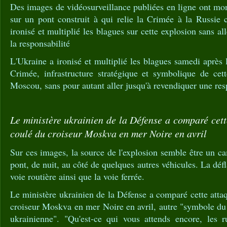
Des images de vidéosurveillance publiées en ligne ont mo
sur un pont construit à qui relie la Crimée à la Russie 
ironisé et multiplié les blagues sur cette explosion sans al
la responsabilité
L'Ukraine a ironisé et multiplié les blagues samedi après 
Crimée, infrastructure stratégique et symbolique de cet
Moscou, sans pour autant aller jusqu'à revendiquer une res
Le ministère ukrainien de la Défense a comparé cett
coulé du croiseur Moskva en mer Noire en avril
Sur ces images, la source de l'explosion semble être un ca
pont, de nuit, au côté de quelques autres véhicules. La dé
voie routière ainsi que la voie ferrée.
Le ministère ukrainien de la Défense a comparé cette attaq
croiseur Moskva en mer Noire en avril, autre "symbole du
ukrainienne". "Qu'est-ce qui vous attends encore, les ru