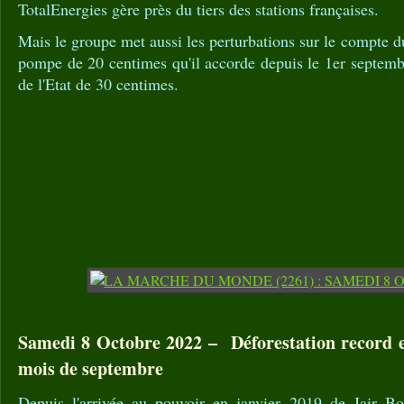
TotalEnergies gère près du tiers des stations françaises.
Mais le groupe met aussi les perturbations sur le compte d
pompe de 20 centimes qu'il accorde depuis le 1er septembr
de l'Etat de 30 centimes.
Samedi 8 Octobre 2022 – Déforestation record
mois de septembre
Depuis l'arrivée au pouvoir en janvier 2019 de Jair Bol