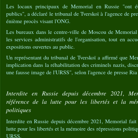
Les locaux principaux de Memorial en Russie "ont ét
publics", a déclaré le tribunal de Tverskoï à l'agence de pre
énième procès visant l'ONG.
Les bureaux dans le centre-ville de Moscou de Memorial
les services administratifs de l'organisation, tout en acc
expositions ouvertes au public.
Un représentant du tribunal de Tverskoï a affirmé que Me
implication dans la réhabilitation des criminels nazis, discr
une fausse image de l'URSS", selon l'agence de presse Ria
Interdite en Russie depuis décembre 2021, Mem
référence de la lutte pour les libertés et la mé
politiques
Interdite en Russie depuis décembre 2021, Memorial fait 
lutte pour les libertés et la mémoire des répressions politiq
URSS.