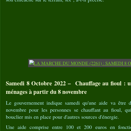
Samedi 8 Octobre 2022 – Chauffage au fioul : un
ménages à partir du 8 novembre
Le gouvernement indique samedi qu'une aide va être d
novembre pour les personnes se chauffant au fioul, qui
bouclier mis en place pour d'autres sources d'énergie.
Une aide comprise entre 100 et 200 euros en foncti