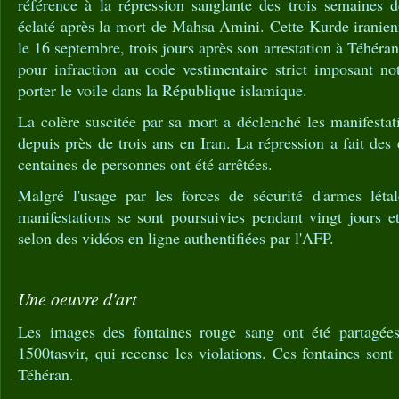
référence à la répression sanglante des trois semaines d
éclaté après la mort de Mahsa Amini. Cette Kurde iranien
le 16 septembre, trois jours après son arrestation à Téhéra
pour infraction au code vestimentaire strict imposant 
porter le voile dans la République islamique.
La colère suscitée par sa mort a déclenché les manifestat
depuis près de trois ans en Iran. La répression a fait des
centaines de personnes ont été arrêtées.
Malgré l'usage par les forces de sécurité d'armes létal
manifestations se sont poursuivies pendant vingt jours et
selon des vidéos en ligne authentifiées par l'AFP.
Une oeuvre d'art
Les images des fontaines rouge sang ont été partagée
1500tasvir, qui recense les violations. Ces fontaines sont
Téhéran.