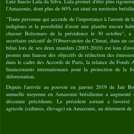
Luiz Inacio Lula da Silva. Lula promet d'être plus rigoure
l'Amazonie, dont plus de 60% est situé en territoire brésili
"Toute personne qui accorde de l'importance à l'avenir de la
indigènes et la possibilité d'avoir une planète encore hab
chasser Bolsonaro de la présidence le 30 octobre", a 
secrétaire exécutif de l'Observatoire du Climat, dans un
bilan lors de ses deux mandats (2003-2010) est loin d'avoi
promis une hausse des objectifs de réduction des émission
dans le cadre des Accords de Paris, la relance du Fonds
financements internationaux pour la protection de la for
déforestation.
Depuis l'arrivée au pouvoir en janvier 2019 de Jair Bol
annuelle moyenne en Amazonie brésilienne a augmenté 
décennie précédente. Le président sortant a favorisé l
agricole (cultures, élevage) en Amazonie, au détriment de l