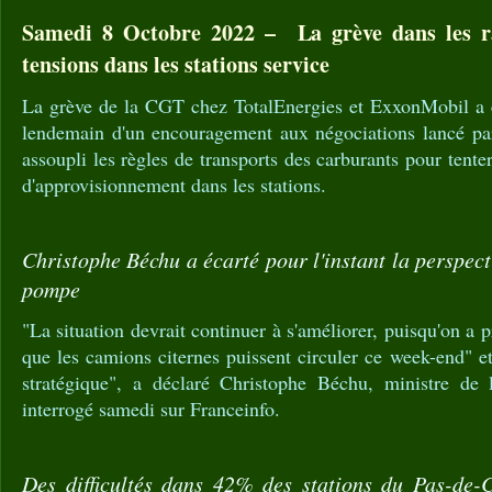
Samedi 8 Octobre 2022 – La grève dans les raf
tensions dans les stations service
La grève de la CGT chez TotalEnergies et ExxonMobil a 
lendemain d'un encouragement aux négociations lancé pa
assoupli les règles de transports des carburants pour tente
d'approvisionnement dans les stations.
Christophe Béchu a écarté pour l'instant la perspecti
pompe
"La situation devrait continuer à s'améliorer, puisqu'on a p
que les camions citernes puissent circuler ce week-end" et
stratégique", a déclaré Christophe Béchu, ministre de 
interrogé samedi sur Franceinfo.
Des difficultés dans 42% des stations du Pas-de-