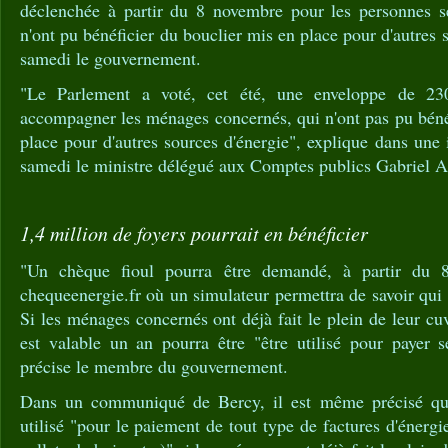
déclenchée à partir du 8 novembre pour les personnes se
n'ont pu bénéficier du bouclier mis en place pour d'autres 
samedi le gouvernement.
"Le Parlement a voté, cet été, une enveloppe de 230
accompagner les ménages concernés, qui n'ont pas pu béné
place pour d'autres sources d'énergie", explique dans une
samedi le ministre délégué aux Comptes publics Gabriel At
1,4 million de foyers pourrait en bénéficier
"Un chèque fioul pourra être demandé, à partir du 8
chequeenergie.fr où un simulateur permettra de savoir qui est
Si les ménages concernés ont déjà fait le plein de leur cu
est valable un an pourra être "être utilisé pour payer ses
précise le membre du gouvernement.
Dans un communiqué de Bercy, il est même précisé qu
utilisé "pour le paiement de tout type de factures d'énergie 