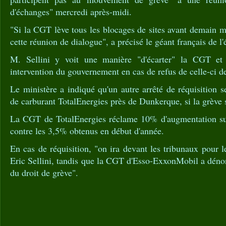
d'échanges" mercredi après-midi.
"Si la CGT lève tous les blocages de sites avant demain mi
cette réunion de dialogue", a précisé le géant français de l'
M. Sellini y voit une manière "d'écarter" la CGT et d
intervention du gouvernement en cas de refus de celle-ci de
Le ministère a indiqué qu'un autre arrêté de réquisition s
de carburant TotalEnergies près de Dunkerque, si la grève s
La CGT de TotalEnergies réclame 10% d'augmentation sur
contre les 3,5% obtenus en début d'année.
En cas de réquisition, "on ira devant les tribunaux pour le
Eric Sellini, tandis que la CGT d'Esso-ExxonMobil a déno
du droit de grève".