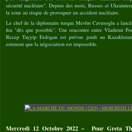
sécurité nucléaire". Depuis des mois, Russes et Ukrainiens
la zone au risque de provoquer un accident nucléaire.
Le chef de la diplomatie turque Mevlut Cavusoglu a lancé
feu "dès que possible". Une rencontre entre Vladimir Pou
Recep Tayyip Erdogan est prévue jeudi au Kazakhst
estiment que la négociation est impossible.
Mercredi 12 Octobre 2022 – Pour Greta Thu