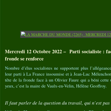
Mercredi 12 Octobre 2022 – Parti socialiste : fac
fronde se renforce
Nombre d’élus socialistes ne supportent plus l’allégeanc
leur parti à La France insoumise et à Jean-Luc Mélenchon
tête de la fronde face à un Olivier Faure qui a béni cette
yeux, c’est la maire de Vaulx-en-Velin, Hélène Geoffroy.
Il faut parler de la question du travail, qui n’est pas