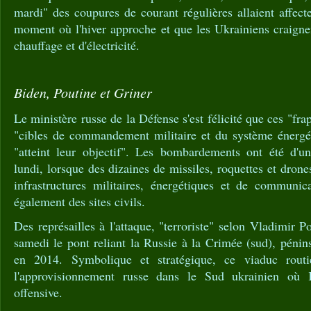
mardi" des coupures de courant régulières allaient affecte
moment où l'hiver approche et que les Ukrainiens craigne
chauffage et d'électricité.
Biden, Poutine et Griner
Le ministère russe de la Défense s'est félicité que ces "fr
"cibles de commandement militaire et du système énergét
"atteint leur objectif". Les bombardements ont été d'
lundi, lorsque des dizaines de missiles, roquettes et drones
infrastructures militaires, énergétiques et de communic
également des sites civils.
Des représailles à l'attaque, "terroriste" selon Vladimir
samedi le pont reliant la Russie à la Crimée (sud), péni
en 2014. Symbolique et stratégique, ce viaduc routie
l'approvisionnement russe dans le Sud ukrainien où
offensive.