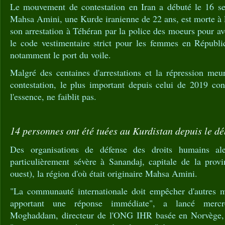
Le mouvement de contestation en Iran a débuté le 16 se
Mahsa Amini, une Kurde iranienne de 22 ans, est morte à l'
son arrestation à Téhéran par la police des moeurs pour avo
le code vestimentaire strict pour les femmes en Républi
notamment le port du voile.
Malgré des centaines d'arrestations et la répression meu
contestation, le plus important depuis celui de 2019 con
l'essence, ne faiblit pas.
14 personnes ont été tuées au Kurdistan depuis le dé
Des organisations de défense des droits humains ale
particulièrement sévère à Sanandaj, capitale de la prov
ouest), la région d'où était originaire Mahsa Amini.
"La communauté internationale doit empêcher d'autres m
apportant une réponse immédiate", a lancé mer
Moghaddam, directeur de l'ONG IHR basée en Norvège, 