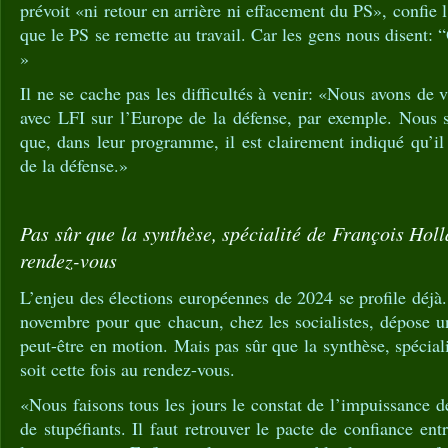
prévoit «ni retour en arrière ni effacement du PS», confie
que le PS se remette au travail. Car les gens nous disent:
»
Il ne se cache pas les difficultés à venir: «Nous avons de 
avec LFI sur l’Europe de la défense, par exemple. Nous 
que, dans leur programme, il est clairement indiqué qu’il 
de la défense.»
Pas sûr que la synthèse, spécialité de François Holla
rendez-vous
L’enjeu des élections européennes de 2024 se profile déj
novembre pour que chacun, chez les socialistes, dépose un
peut-être en motion. Mais pas sûr que la synthèse, spécial
soit cette fois au rendez-vous.
«Nous faisons tous les jours le constat de l’impuissance de 
de stupéfiants. Il faut retrouver le pacte de confiance entr