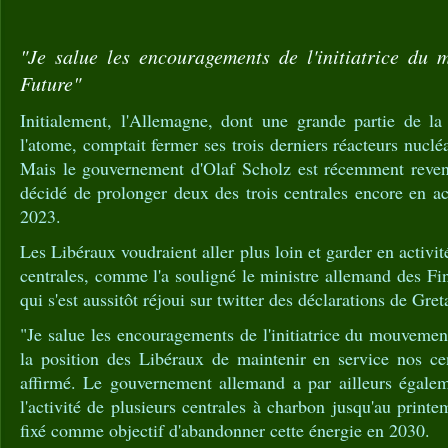
"Je salue les encouragements de l'initiatrice du 
Future"
Initialement, l'Allemagne, dont une grande partie de la 
l'atome, comptait fermer ses trois derniers réacteurs nucléa
Mais le gouvernement d'Olaf Scholz est récemment revenu
décidé de prolonger deux des trois centrales encore en ac
2023.
Les Libéraux voudraient aller plus loin et garder en activit
centrales, comme l'a souligné le ministre allemand des Fi
qui s'est aussitôt réjoui sur twitter des déclarations de Gre
"Je salue les encouragements de l'initiatrice du mouvemen
la position des Libéraux de maintenir en service nos cent
affirmé. Le gouvernement allemand a par ailleurs égale
l'activité de plusieurs centrales à charbon jusqu'au print
fixé comme objectif d'abandonner cette énergie en 2030.