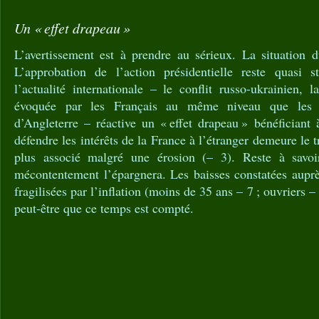
Un « effet drapeau »
L’avertissement est à prendre au sérieux. La situation d
L’approbation de l’action présidentielle reste quasi 
l’actualité internationale – le conflit russo-ukrainien, l
évoquée par les Français au même niveau que les f
d’Angleterre – réactive un « effet drapeau » bénéficiant
défendre les intérêts de la France à l’étranger demeure le tr
plus associé malgré une érosion (– 3). Reste à savo
mécontentement l’épargnera. Les baisses constatées auprè
fragilisées par l’inflation (moins de 35 ans – 7 ; ouvriers – 
peut-être que ce temps est compté.