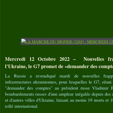
Mercredi 12 Octobre 2022 – Nouvelles fra
l'Ukraine, le G7 promet de «demander des compte
La Russie a revendiqué mardi de nouvelles frapp
infrastructures ukrainiennes, pour lesquelles le G7, réun
"demander des comptes" au président russe Vladimir P
bombardements russes d'une ampleur inégalée depuis des 
et d'autres villes d'Ukraine, faisant au moins 19 morts et 1
tollé international.