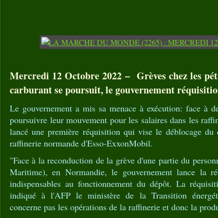
Mercredi 12 Octobre 2022 – Grèves chez les pétr
carburant se poursuit, le gouvernement réquisiti
Le gouvernement a mis sa menace à exécution: face à de
poursuivre leur mouvement pour les salaires dans les raffi
lancé une première réquisition qui vise le déblocage du 
raffinerie normande d'Esso-ExxonMobil.
"Face à la reconduction de la grève d'une partie du person
Maritime), en Normandie, le gouvernement lance la réq
indispensables au fonctionnement du dépôt. La réquisit
indiqué à l'AFP le ministère de la Transition énergét
concerne pas les opérations de la raffinerie et donc la prod