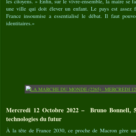
les citoyens. » Enfin, sur le vivre-ensemble, la maire se fa
une ville qui doit élever un enfant. Le pays est assez
France insoumise a essentialisé le débat. Il faut pouvoi
identitaires.»
Mercredi 12 Octobre 2022 – Bruno Bonnell, 54
technologies du futur
À la tête de France 2030, ce proche de Macron gère un 