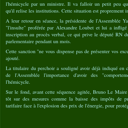
l'hémicycle par un ministre. Il va falloir un petit peu qu'
qu'il relise les institutions. Cette situation est proprement 
A leur retour en séance, la présidente de l'Assemblée Ya
"l'insulte" proférée par Alexandre Loubet et lui a infligé
inscription au procès verbal, ce qui prive le député RN 
parlementaire pendant un mois.
Cette sanction "ne vous dispense pas de présenter vos excu
ajouté.
La titulaire du perchoir a souligné avoir déjà indiqué en 
de l'Assemblée l'importance d'avoir des "comportem
l'hémicycle.
Sur le fond, avant cette séquence agitée, Bruno Le Maire 
tôt sur des mesures comme la baisse des impôts de pr
tarifaire face à l'explosion des prix de l'énergie, pour protég