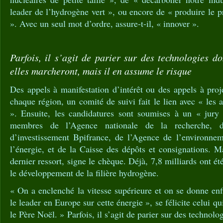
leader de l’hydrogène vert », ou encore de « produire le 
». Avec un seul mot d’ordre, assure-t-il, « innover ».
Parfois, il s’agit de parier sur des technologies d
elles marcheront, mais il en assume le risque
Des appels à manifestation d’intérêt ou des appels à proje
chaque région, un comité de suivi fait le lien avec « les
». Ensuite, les candidatures sont soumises à un « jury
membres de l’Agence nationale de la recherche, 
d’investissement Bpifrance, de l’Agence de l’environnem
l’énergie, et de la Caisse des dépôts et consignations. M
dernier ressort, signe le chèque. Déjà, 7,8 milliards ont 
le développement de la filière hydrogène.
« On a enclenché la vitesse supérieure et on se donne en
le leader en Europe sur cette énergie », se félicite celui qu
le Père Noël. » Parfois, il s’agit de parier sur des technolo