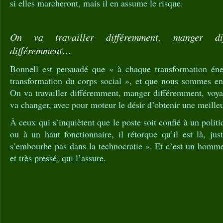
si elles marcheront, mais il en assume le risque.
On va travailler différemment, manger dif
différemment…
Bonnell est persuadé que « à chaque transformation éne
transformation du corps social », et que nous sommes en 
On va travailler différemment, manger différemment, vo
va changer, avec pour moteur le désir d’obtenir une meilleu
À ceux qui s’inquiètent que le poste soit confié à un politi
ou à un haut fonctionnaire, il rétorque qu’il est là, ju
s’embourbe pas dans la technocratie ». Et c’est un homme
et très pressé, qui l’assure.