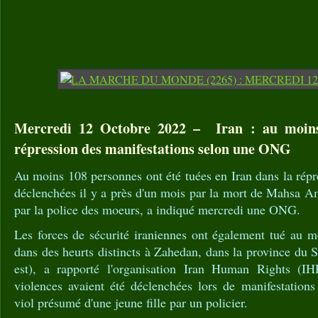
Mercredi 12 Octobre 2022 – Iran : au moins
répression des manifestations selon une ONG
Au moins 108 personnes ont été tuées en Iran dans la répr
déclenchées il y a près d'un mois par la mort de Mahsa Am
par la police des moeurs, a indiqué mercredi une ONG.
Les forces de sécurité iraniennes ont également tué au m
dans des heurts distincts à Zahedan, dans la province du S
est), a rapporté l'organisation Iran Human Rights (IH
violences avaient été déclenchées lors de manifestations
viol présumé d'une jeune fille par un policier.