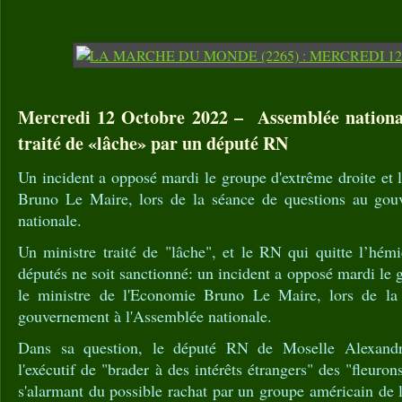
Mercredi 12 Octobre 2022 – Assemblée nationa
traité de «lâche» par un député RN
Un incident a opposé mardi le groupe d'extrême droite et 
Bruno Le Maire, lors de la séance de questions au gou
nationale.
Un ministre traité de "lâche", et le RN qui quitte l’hém
députés ne soit sanctionné: un incident a opposé mardi le 
le ministre de l'Economie Bruno Le Maire, lors de la
gouvernement à l'Assemblée nationale.
Dans sa question, le député RN de Moselle Alexand
l'exécutif de "brader à des intérêts étrangers" des "fleurons
s'alarmant du possible rachat par un groupe américain de l