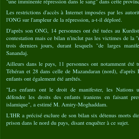
"une imminente répression dans le sang" dans cette provin
Les restrictions d'accès à Internet imposées par les autori
l'ONG sur l'ampleur de la répression, a-t-il déploré.
D'après son ONG, 14 personnes ont été tuées au Kurdist
contestation mais ce bilan n'inclut pas les victimes de la 
trois derniers jours, durant lesquels "de larges manif
Sanandaj.
Ailleurs dans le pays, 11 personnes ont notamment été t
Téhéran et 28 dans celle de Mazandaran (nord), d'après 
enfants ont également été arrêtés.
"Les enfants ont le droit de manifester, les Nations u
défendre les droits des enfants iraniens en faisant pr
islamique", a estimé M. Amiry-Moghaddam.
L'IHR a précisé exclure de son bilan six détenus morts di
prison dans le nord du pays, disant enquêter à ce sujet.