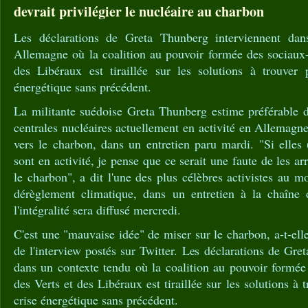
devrait privilégier le nucléaire au charbon
Les déclarations de Greta Thunberg interviennent da
Allemagne où la coalition au pouvoir formée des sociaux-
des Libéraux est tiraillée sur les solutions à trouver 
énergétique sans précédent.
La militante suédoise Greta Thunberg estime préférable de
centrales nucléaires actuellement en activité en Allemagne
vers le charbon, dans un entretien paru mardi. "Si elles (
sont en activité, je pense que ce serait une faute de les arr
le charbon", a dit l'une des plus célèbres activistes au m
dérèglement climatique, dans un entretien à la chaîne
l'intégralité sera diffusé mercredi.
C'est une "mauvaise idée" de miser sur le charbon, a-t-elle
de l'interview postés sur Twitter. Les déclarations de Gre
dans un contexte tendu où la coalition au pouvoir formée
des Verts et des Libéraux est tiraillée sur les solutions à 
crise énergétique sans précédent.