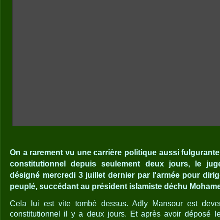
On a rarement vu une carrière politique aussi fulgurante
constitutionnel depuis seulement deux jours, le ju
désigné mercredi 3 juillet dernier par l'armée pour diri
peuplé, succédant au président islamiste déchu Mohame
Cela lui est vite tombé dessus. Adly Mansour est deve
constitutionnel il y a deux jours. Et après avoir déposé