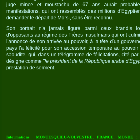
juge mince et moustachu de 67 ans aurait probable
manifestations, qui ont rassemblés des millions d'Egypti
demander le départ de Morsi, sans être reconnu.
Son portrait n'a jamais figuré parmi ceux brandis l
d'opposants au régime des Frères musulmans qui ont culmin
l'annonce de son arrivée au pouvoir, à la tête d'un gouvern
pays l'a félicité pour son accession temporaire au pouvoir 
saoudite, qui, dans un télégramme de félicitations, cité par 
désigne comme
"le président de la République arabe d'Egyp
prestation de serment.
Informations MONTESQUIEU-VOLVESTRE, FRANCE, MONDE : Vou