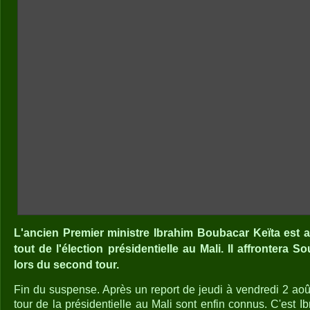
L'ancien Premier ministre Ibrahim Boubacar Keïta est a
tout de l'élection présidentielle au Mali. Il affrontera S
lors du second tour.
Fin du suspense. Après un report de jeudi à vendredi 2 août
tour de la présidentielle au Mali sont enfin connus. C'est 