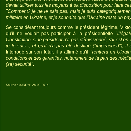
devait utiliser tous les moyens à sa disposition pour faire c
"Comment? je ne le sais pas, mais je suis catégoriquemen
militaire en Ukraine, et je souhaite que l'Ukraine reste un pay
Se considérant toujours comme le président légitime, Vikt
qu'il ne voulait pas participer à la présidentielle
"illégal
Constitution, si le président n'a pas démissionné, s'il est en
je le suis -, et qu'il n'a pas été destitué ("impeached"), il 
Interrogé sur son futur, il a affirmé qu'il
"rentrera en Ukraine
conditions et des garanties, notamment de la part des média
(sa) sécurité".
Source : leJDD.fr
28-02-2014