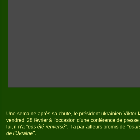
Une semaine après sa chute, le président ukrainien Viktor 
vendredi 28 février à l'occasion d'une conférence de press
lui, il n'a
"pas été renversé".
Il a par ailleurs promis de
"pours
de l'Ukraine".