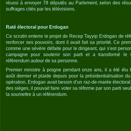
réussi à envoyer 78 députés au Parlement, selon des résu
suffrages cités par les télévisions.
Raté électoral pour Erdogan
Ce scrutin enterre le projet de Recep Tayyip Erdogan de réf
renforcer ses pouvoirs, dont il avait fait sa priorité. Ce pre
comme une sévère défaite pour le dirigeant, qui s'est perso
campagne pour soutenir son parti et a transformé le
référendum autour de sa personne.
Premier ministre à poigne pendant onze ans, il a été élu 
août dernier et plaide depuis pour la présidentialisation d
opération, Erdogan avait besoin d'un raz-de-marée électoral.
des sièges, il pouvait faire voter sa réforme par son parti seu
la soumettre à un référendum.