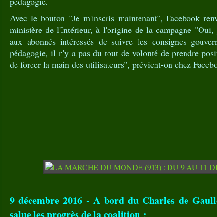
pédagogie.
Avec le bouton "Je m'inscris maintenant", Facebook renvo
ministère de l'Intérieur, à l'origine de la campagne "Oui,
aux abonnés intéressés de suivre les consignes gouvern
pédagogie, il n'y a pas du tout de volonté de prendre positi
de forcer la main des utilisateurs", prévient-on chez Faceb
9 décembre 2016 - A bord du Charles de Gaull
salue les progrès de la coalition :