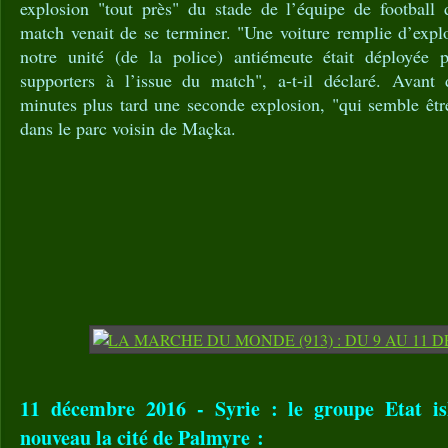
explosion "tout près" du stade de l’équipe de football 
match venait de se terminer. "Une voiture remplie d’explo
notre unité (de la police) antiémeute était déployée 
supporters à l’issue du match", a-t-il déclaré. Avant
minutes plus tard une seconde explosion, "qui semble êtr
dans le parc voisin de Maçka.
11 décembre 2016 - Syrie : le groupe Etat is
nouveau la cité de Palmyre :