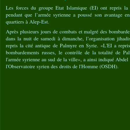
Les forces du groupe Etat Islamique (EI) ont repris la
pendant que l’armée syrienne a poussé son avantage e
quartiers à Alep-Est.
Après plusieurs jours de combats et malgré des bombardem
dans la nuit de samedi à dimanche, l’organisation jihadi
repris la cité antique de Palmyre en Syrie. «L'EI a repr
bombardements russes, le contrôle de la totalité de Pal
l'armée syrienne au sud de la ville», a ainsi indiqué Abde
l'Observatoire syrien des droits de l'Homme (OSDH).