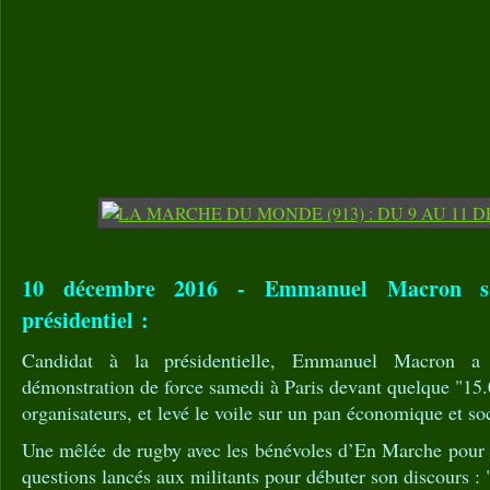
10 décembre 2016 - Emmanuel Macron s’o
présidentiel :
Candidat à la présidentielle, Emmanuel Macron a 
démonstration de force samedi à Paris devant quelque "15.
organisateurs, et levé le voile sur un pan économique et s
Une mêlée de rugby avec les bénévoles d’En Marche pour p
questions lancés aux militants pour débuter son discours 