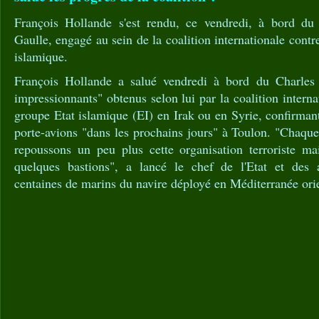
François Hollande s'est rendu, ce vendredi, à bord du 
Gaulle, engagé au sein de la coalition internationale contre
islamique.
François Hollande a salué vendredi à bord du Charles d
impressionnants" obtenus selon lui par la coalition intern
groupe Etat islamique (EI) en Irak ou en Syrie, confirmant
porte-avions "dans les prochains jours" à Toulon. "Chaque
repoussons un peu plus cette organisation terroriste ma
quelques bastions", a lancé le chef de l'Etat et des
centaines de marins du navire déployé en Méditerranée orie