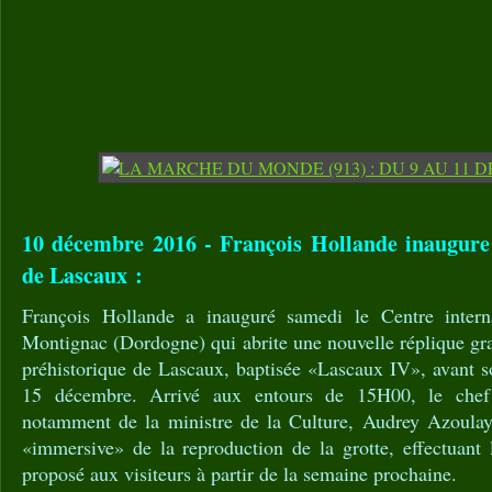
10 décembre 2016 - François Hollande inaugure l
de Lascaux :
François Hollande a inauguré samedi le Centre internat
Montignac (Dordogne) qui abrite une nouvelle réplique gra
préhistorique de Lascaux, baptisée «Lascaux IV», avant s
15 décembre. Arrivé aux entours de 15H00, le chef
notamment de la ministre de la Culture, Audrey Azoulay,
«immersive» de la reproduction de la grotte, effectuant l
proposé aux visiteurs à partir de la semaine prochaine.