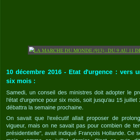
10 décembre 2016 - Etat d'urgence : vers u
six mois :
Samedi, un conseil des ministres doit adopter le pr
l'état d'urgence pour six mois, soit jusqu'au 15 juill
débattra la semaine prochaine.
On savait que l'exécutif allait proposer de prolong
vigueur, mais on ne savait pas pour combien de temp
présidentielle", avait indiqué François Hollande. Ce s