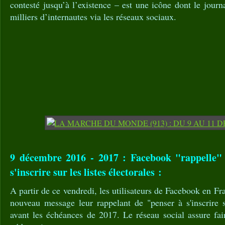
contesté jusqu’à l’existence – est une icône dont le journ
milliers d’internautes via les réseaux sociaux.
9 décembre 2016 - 2017 : Facebook "rappelle" à
s'inscrire sur les listes électorales :
A partir de ce vendredi, les utilisateurs de Facebook en F
nouveau message leur rappelant de "penser à s'inscrire su
avant les échéances de 2017. Le réseau social assure fa