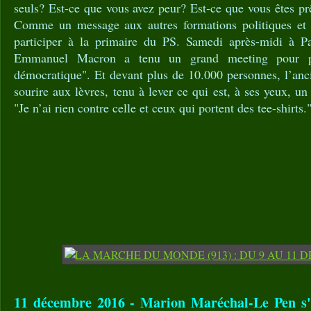
seuls? Est-ce que vous avez peur? Est-ce que vous êtes pr
Comme un message aux autres formations politiques et à
participer à la primaire du PS. Samedi après-midi à Par
Emmanuel Macron a tenu un grand meeting pour pré
démocratique". Et devant plus de 10.000 personnes, l’anci
sourire aux lèvres, tenu à lever ce qui est, à ses yeux, u
"Je n’ai rien contre celle et ceux qui portent des tee-shirts.
11 décembre 2016 - Marion Maréchal-Le Pen s'