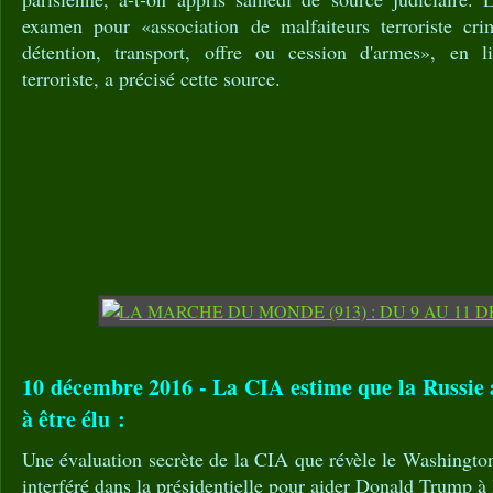
examen pour «association de malfaiteurs terroriste crim
détention, transport, offre ou cession d'armes», en l
terroriste, a précisé cette source.
10 décembre 2016 - La CIA estime que la Russie
à être élu :
Une évaluation secrète de la CIA que révèle le Washingto
interféré dans la présidentielle pour aider Donald Trump à 