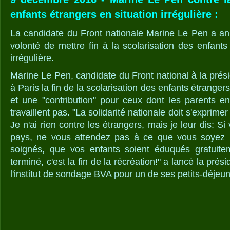
enfants étrangers en situation irrégulière :
La candidate du Front nationale Marine Le Pen a an
volonté de mettre fin à la scolarisation des enfants
irrégulière.
Marine Le Pen, candidate du Front national à la présid
à Paris la fin de la scolarisation des enfants étrangers
et une "contribution" pour ceux dont les parents en
travaillent pas. "La solidarité nationale doit s'exprime
Je n'ai rien contre les étrangers, mais je leur dis: S
pays, ne vous attendez pas à ce que vous soyez p
soignés, que vos enfants soient éduqués gratuitem
terminé, c'est la fin de la récréation!" a lancé la prés
l'institut de sondage BVA pour un de ses petits-déjeu