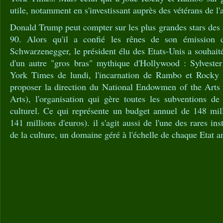
utile, notamment en s'investissant auprès des vétérans de l
Donald Trump peut compter sur les plus grandes stars des
90. Alors qu'il a confié les rênes de son émission d
Schwarzenegger, le président élu des Etats-Unis a souhaité
d'un autre "gros bras" mythique d'Hollywood : Sylveste
York Times de lundi, l'incarnation de Rambo et Rocky s
proposer la direction du National Endowmen of the Arts 
Arts), l'organisation qui gère toutes les subventions de
culturel. Ce qui représente un budget annuel de 148 mill
141 millions d'euros). il s'agit aussi de l'une des rares in
de la culture, un domaine géré à l'échelle de chaque Etat a