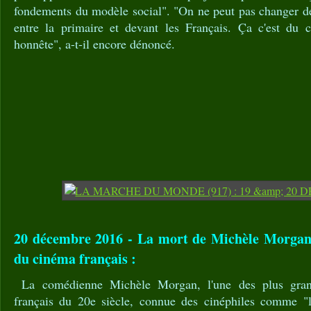
fondements du modèle social". "On ne peut pas changer d
entre la primaire et devant les Français. Ça c'est du 
honnête", a-t-il encore dénoncé.
20 décembre 2016 - La mort de Michèle Morgan,
du cinéma français :
La comédienne Michèle Morgan, l'une des plus gran
français du 20e siècle, connue des cinéphiles comme "