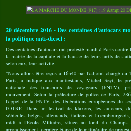
20 décembre 2016 - Des centaines d'autocars mob
la politique anti-diesel :
Des centaines d'autocars ont protesté mardi à Paris contre 
la mairie de la capitale et la hausse de leurs tarifs de st
selon eux, leur activité.
"Nous allons être reçus à 16h40 par l'adjoint chargé du 
Paris, a indiqué aux manifestants, Michel Seyt, le pré
nationale des transports de voyageurs (FNTV), pri
mouvement. Selon la préfecture de police de Paris, 286
l'appel de la FNTV, des fédérations européennes du sec
l'OTRE. Dans un festival de klaxons, les autocars, d
véhicules belges, allemands, italiens et luxembourgeois,
midi à l'Ecole Militaire, située au fond du Champs
arrondissement, dernière étape de leur itinéraire de protest