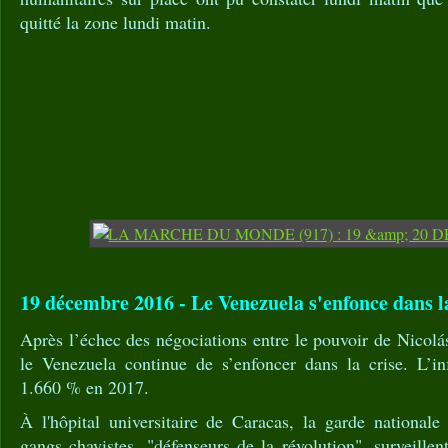
quitté la zone lundi matin.
19 décembre 2016 - Le Venezuela s'enfonce dans la
Après l’échec des négociations entre le pouvoir de Nicolá
le Venezuela continue de s’enfoncer dans la crise. L’inf
1.660 % en 2017.
À l'hôpital universitaire de Caracas, la garde nationale 
gangs chavistes, "défenseurs de la révolution", surveillen