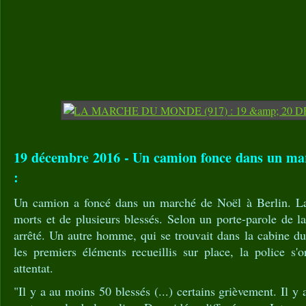
19 décembre 2016 - Un camion fonce dans un mar
:
Un camion a foncé dans un marché de Noël à Berlin. La 
morts et de plusieurs blessés. Selon un porte-parole de la
arrêté. Un autre homme, qui se trouvait dans la cabine d
les premiers éléments recueillis sur place, la police s'o
attentat.
"Il y a au moins 50 blessés (...) certains grièvement. Il y 