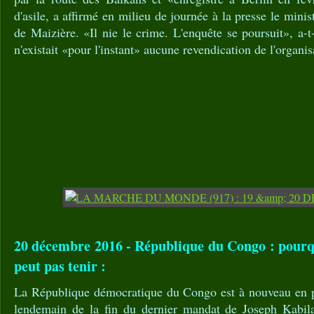
d'asile, a affirmé en milieu de journée à la presse le minis
de Maizière. «Il nie le crime. L'enquête se poursuit», a-t-
n'existait «pour l'instant» aucune revendication de l'organi
20 décembre 2016 - République du Congo : pourq
peut pas tenir :
La République démocratique du Congo est à nouveau en p
lendemain de la fin du dernier mandat de Joseph Kabila