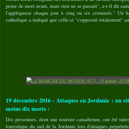
peine de mort avant, mais rien ne se passait", a-t-il dit sa
l'appliquerai chaque jour à cinq ou six criminels." Un ha
catholique a indiqué que celle-ci "s'opposait totalement" au
19 décembre 2016 - Attaques en Jordanie : un site
moins dix morts :
Dix personnes, dont une touriste canadienne, ont été tuée
touristique du sud de la Jordanie lors d'attaques perpét