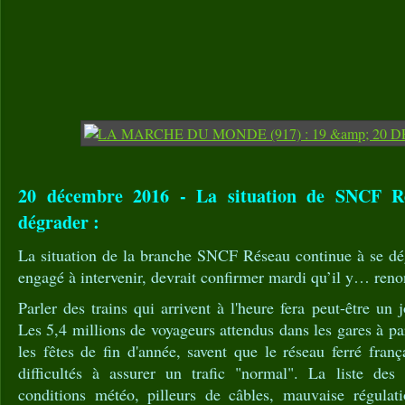
20 décembre 2016 - La situation de SNCF Ré
dégrader :
La situation de la branche SNCF Réseau continue à se dégr
engagé à intervenir, devrait confirmer mardi qu’il y… reno
Parler des trains qui arrivent à l'heure fera peut-être un
Les 5,4 millions de voyageurs attendus dans les gares à pa
les fêtes de fin d'année, savent que le réseau ferré fran
difficultés à assurer un trafic "normal". La liste des
conditions météo, pilleurs de câbles, mauvaise régulatio