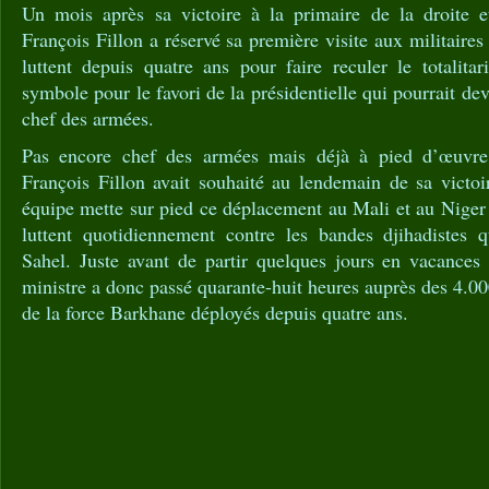
Un mois après sa victoire à la primaire de la droite e
François Fillon a réservé sa première visite aux militaire
luttent depuis quatre ans pour faire reculer le totalita
symbole pour le favori de la présidentielle qui pourrait de
chef des armées.
Pas encore chef des armées mais déjà à pied d’œuvre s
François Fillon avait souhaité au lendemain de sa victoi
équipe mette sur pied ce déplacement au Mali et au Niger o
luttent quotidiennement contre les bandes djihadistes 
Sahel. Juste avant de partir quelques jours en vacances 
ministre a donc passé quarante-huit heures auprès des 4.
de la force Barkhane déployés depuis quatre ans.