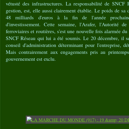
vétusté des infrastructures. La responsabilité de SNCF 
gestion, est, elle aussi clairement établie. Le poids de sa 
48 milliards d'euros à la fin de l'année prochain
d'investissement. Cette semaine, l'Arafer, l'Autorité de
ferroviaires et routières, s'est une nouvelle fois alarmée d
SNCF Réseau qui lui a été soumis. Le 20 décembre, il ser
conseil d'administration déterminant pour l'entreprise, d
Mais contrairement aux engagements pris au printemp
gouvernement est exclu.