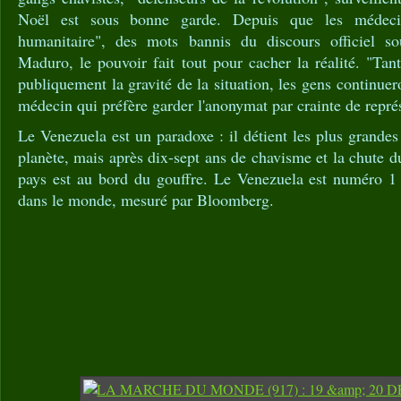
Noël est sous bonne garde. Depuis que les médecin
humanitaire", des mots bannis du discours officiel so
Maduro, le pouvoir fait tout pour cacher la réalité. "Tant
publiquement la gravité de la situation, les gens continue
médecin qui préfère garder l'anonymat par crainte de représ
Le Venezuela est un paradoxe : il détient les plus grandes
planète, mais après dix-sept ans de chavisme et la chute du
pays est au bord du gouffre. Le Venezuela est numéro 1 s
dans le monde, mesuré par Bloomberg.