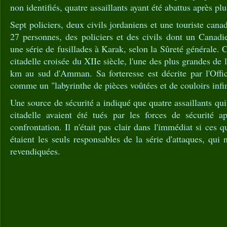
non identifiés, quatre assaillants ayant été abattus après pl
Sept policiers, deux civils jordaniens et une touriste cana
27 personnes, des policiers et des civils dont un Canadi
une série de fusillades à Karak, selon la Sûreté générale. C
citadelle croisée du XIIe siècle, l'une des plus grandes de l
km au sud d'Amman. Sa forteresse est décrite par l'Offi
comme un "labyrinthe de pièces voûtées et de couloirs infin
Une source de sécurité a indiqué que quatre assaillants qui 
citadelle avaient été tués par les forces de sécurité a
confrontation. Il n'était pas clair dans l'immédiat si ces
étaient les seuls responsables de la série d'attaques, qui 
revendiquées.