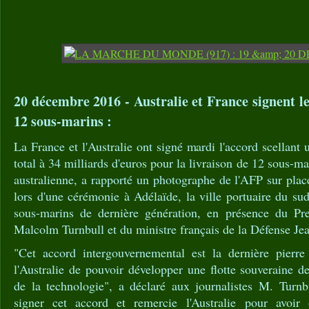
20 décembre 2016 - Australie et France signent 
12 sous-marins :
La France et l'Australie ont signé mardi l'accord scellant
total à 34 milliards d'euros pour la livraison de 12 sous-ma
australienne, a rapporté un photographe de l'AFP sur plac
lors d'une cérémonie à Adélaïde, la ville portuaire du sud
sous-marins de dernière génération, en présence du Pre
Malcolm Turnbull et du ministre français de la Défense Je
"Cet accord intergouvernemental est la dernière pierre
l'Australie de pouvoir développer une flotte souveraine d
de la technologie", a déclaré aux journalistes M. Turnb
signer cet accord et remercie l'Australie pour avoir