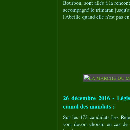
Bourbon, sont allés à la rencont
accompagné le trimaran jusqu'au
l'Abeille quand elle n'est pas en
26 décembre 2016 - Législ
cumul des mandats :
Sur les 473 candidats Les Répub
vont devoir choisir, en cas de 