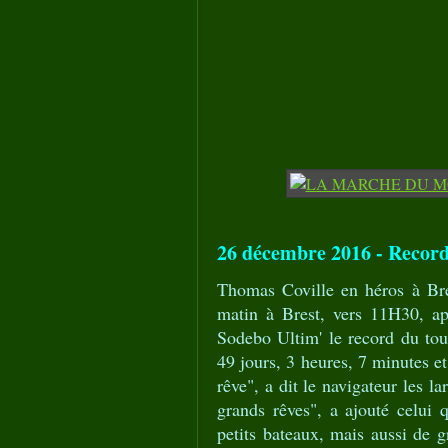
26 décembre 2016 - Record 
Thomas Coville en héros à Bre
matin à Brest, vers 11H30, apr
Sodebo Ultim' le record du tour
49 jours, 3 heures, 7 minutes et
rêve", a dit le navigateur les 
grands rêves", a ajouté celui 
petits bateaux, mais aussi de 