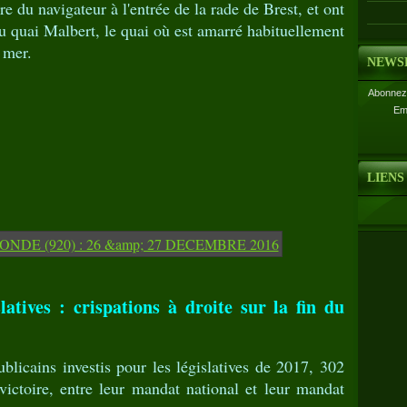
re du navigateur à l'entrée de la rade de Brest, et ont
 quai Malbert, le quai où est amarré habituellement
 mer.
NEWS
Abonnez-
Em
LIENS
atives : crispations à droite sur la fin du
licains investis pour les législatives de 2017, 302
victoire, entre leur mandat national et leur mandat