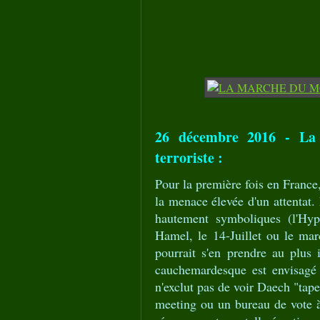
26 décembre 2016 - La 
terroriste :
Pour la première fois en France,
la menace élevée d'un attentat.
hautement symboliques (l'Hyp
Hamel, le 14-Juillet ou le marc
pourrait s'en prendre au plus
cauchemardesque est envisagé 
n'exclut pas de voir Daech "tap
meeting ou un bureau de vote à l