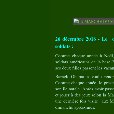
26 décembre 2016 - Le 
soldats :
Comme chaque année à Noël, 
soldats américains de la base 
ses deux filles passent les vaca
Barack Obama a voulu rendr
Comme chaque année, le présid
son île natale. Après avoir pass
et jouer à des jeux selon la 
une dernière fois visite aux M
dimanche après-midi.