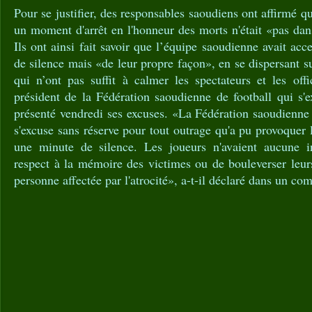
Pour se justifier, des responsables saoudiens ont affirmé q
un moment d'arrêt en l'honneur des morts n'était «pas dan
Ils ont ainsi fait savoir que l’équipe saoudienne avait acc
de silence mais «de leur propre façon», en se dispersant s
qui n’ont pas suffit à calmer les spectateurs et les offi
président de la Fédération saoudienne de football qui s'
présenté vendredi ses excuses. «La Fédération saoudienne
s'excuse sans réserve pour tout outrage qu'a pu provoquer 
une minute de silence. Les joueurs n'avaient aucune 
respect à la mémoire des victimes ou de bouleverser leur
personne affectée par l'atrocité», a-t-il déclaré dans un c