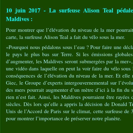
10 juin 2017 - La surfeuse Alison Teal pédal
Maldives :
Pour montrer que l’élévation du niveau de la mer pourrait
carte, la surfeuse Alison Teal a fait du vélo sous la mer.
«Pourquoi nous pédalons sous l’eau ? Pour faire une décl
le pays le plus bas sur Terre. Si les émissions globale
d’augmenter, les Maldives seront submergées par la mer»,
une vidéo dans laquelle on peut la voir faire du vélo sous 
conséquences de l’élévation du niveau de la mer. Et elle n
Giec, le Groupe d’experts intergouvernemental sur l’évolu
des mers pourrait augmenter d’un mètre d’ici à la fin du si
rien n’est fait. Ainsi, les Maldives pourraient être rayées 
siècles. Dès lors qu’elle a appris la décision de Donald T
Unis de l’Accord de Paris sur le climat, cette surfeuse de
pour montrer l’importance de préserver notre planète.