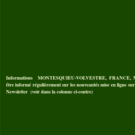
Informations MONTESQUIEU-VOLVESTRE, FRANCE, MO
être informé régulièrement sur les nouveautés mise en ligne sur 
Newsletter (voir dans la colonne ci-contre)