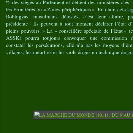
% des sièges au Parlement et détient des ministères clés : 
les Frontières ou « Zones périphériques ». En clair, cela si
Rohingyas, musulmans détestés, c’est leur affaire, 
présidente ! Ils peuvent à tout moment déclarer l’état d
pleins pouvoirs. » La « conseillère spéciale de l’Etat » (c
ASSK) pourra toujours convoquer une commission d
constater les persécutions, elle n’a pas les moyens d’em
villages, les meurtres et les viols érigés en technique de gu