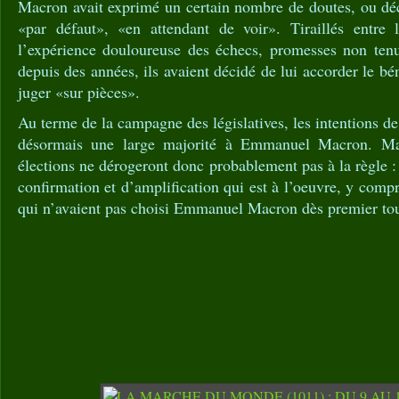
Macron avait exprimé un certain nombre de doutes, ou décl
«par défaut», «en attendant de voir». Tiraillés entre 
l’expérience douloureuse des échecs, promesses non tenu
depuis des années, ils avaient décidé de lui accorder le bé
juger «sur pièces».
Au terme de la campagne des législatives, les intentions d
désormais une large majorité à Emmanuel Macron. Mal
élections ne dérogeront donc probablement pas à la règle :
confirmation et d’amplification qui est à l’oeuvre, y compr
qui n’avaient pas choisi Emmanuel Macron dès premier tour