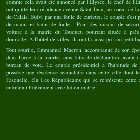
comme cela avait été annoncé par l'Elysée, le chef de l'Et
ont quitté leur résidence avenue Saint Jean, au coeur de la
de-Calais. Suivi par une foule de curieux, le couple s'est p
de mains et bains de foule. Pour des raisons de sécurit
voiture à la mairie du Touquet, pourtant située à prè
domicile. A l'hôtel de villes, ils ont là aussi pris un petit b
Tout sourire, Emmanuel Macron, accompagné de son épous
dans l'urne à la mairie, sans faire de déclaration, avant
bureau de vote. Le couple présidentiel a l'habitude de
possède une résidence secondaire dans cette ville dont l
Fasquelle, élu Les Républicains qui se représente cette 
entretenu brièvement avec lui en mairie.