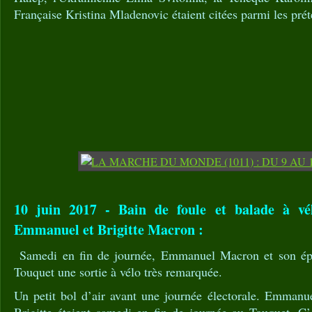
Française Kristina Mladenovic étaient citées parmi les pré
10 juin 2017 - Bain de foule et balade à v
Emmanuel et Brigitte Macron :
Samedi en fin de journée, Emmanuel Macron et son épou
Touquet une sortie à vélo très remarquée.
Un petit bol d’air avant une journée électorale. Emman