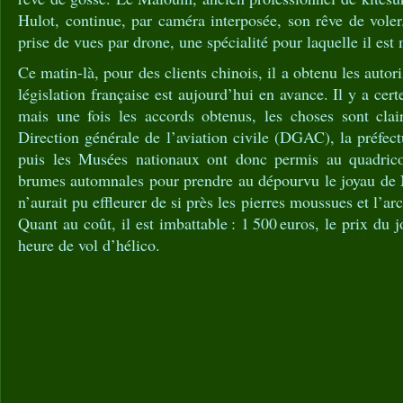
Hulot, continue, par caméra interposée, son rêve de voler
prise de vues par drone, une spécialité pour laquelle il es
Ce matin-là, pour des clients chinois, il a obtenu les autori
législation française est aujourd’hui en avance. Il y a cert
mais une fois les accords obtenus, les choses sont clai
Direction générale de l’aviation civile (DGAC), la préfect
puis les Musées nationaux ont donc permis au ­quadrico
brumes automnales pour prendre au dépourvu le joyau de
n’aurait pu effleurer de si près les pierres moussues et l’a
Quant au coût, il est imbattable : 1 500 euros, le prix du j
heure de vol d’hélico.