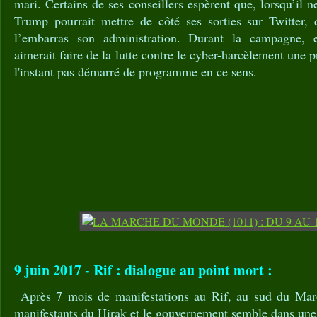
mari. Certains de ses conseillers espèrent que, lorsqu’il 
Trump pourrait mettre de côté ses sorties sur Twitter, 
l’embarras son administration. Durant la campagne, el
aimerait faire de la lutte contre le cyber-harcèlement une pr
l'instant pas démarré de programme en ce sens.
9 juin 2017 - Rif : dialogue au point mort :
Après 7 mois de manifestations au Rif, au sud du Maroc
manifestants du Hirak et le gouvernement semble dans une