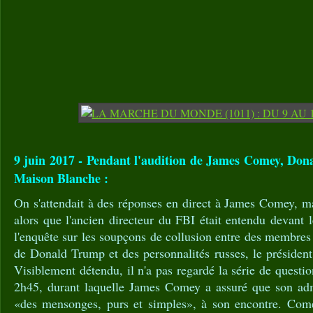
9 juin 2017 - Pendant l'audition de James Comey, Don
Maison Blanche :
On s'attendait à des réponses en direct à James Comey, mai
alors que l'ancien directeur du FBI était entendu devant 
l'enquête sur les soupçons de collusion entre des membre
de Donald Trump et des personnalités russes, le président 
Visiblement détendu, il n'a pas regardé la série de questi
2h45, durant laquelle James Comey a assuré que son admi
«des mensonges, purs et simples», à son encontre. Com