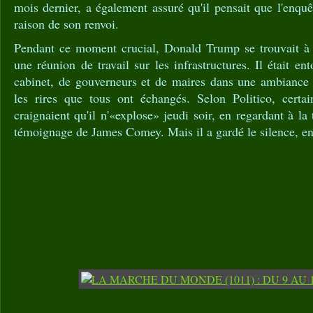
mois dernier, a également assuré qu'il pensait que l'enquêt
raison de son renvoi.
Pendant ce moment crucial, Donald Trump se trouvait à
une réunion de travail sur les infrastructures. Il était 
cabinet, de gouverneurs et de maires dans une ambiance a
les rires que tous ont échangés. Selon Politico, certa
craignaient qu'il n'«explose» jeudi soir, en regardant à la 
témoignage de James Comey. Mais il a gardé le silence, en 