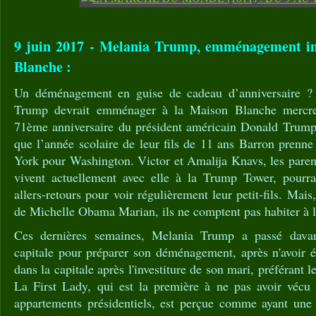
9 juin 2017 - Melania Trump, emménagement i
Blanche :
Un déménagement en guise de cadeau d’anniversaire ? 
Trump devrait emménager à la Maison Blanche mercred
71ème anniversaire du président américain Donald Trump.
que l’année scolaire de leur fils de 11 ans Barron prenne
York pour Washington. Victor et Amalija Knavs, les pare
vivent actuellement avec elle à la Trump Tower, pourra
allers-retours pour voir régulièrement leur petit-fils. Mai
de Michelle Obama Marian, ils ne comptent pas habiter à 
Ces dernières semaines, Melania Trump a passé dava
capitale pour préparer son déménagement, après n'avoir é
dans la capitale après l'investiture de son mari, préférant 
La First Lady, qui est la première à ne pas avoir vécu
appartements présidentiels, est perçue comme ayant une