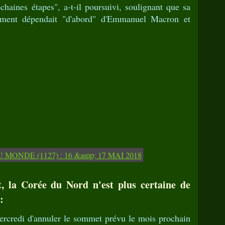
ochaines étapes", a-t-il poursuivi, soulignant que sa
ment dépendait "d'abord" d'Emmanuel Macron et
, la Corée du Nord n'est plus certaine de
:
credi d'annuler le sommet prévu le mois prochain