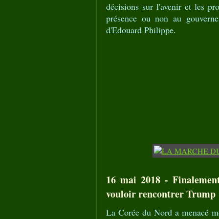
décisions sur l'avenir et les pr
présence ou non au gouverne
d'Edouard Philippe.
16 mai 2018 - Finalement
vouloir rencontrer Trump 
La Corée du Nord a menacé mer