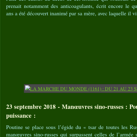
prenait notamment des anticoagulants, écrit encore le 
ans a été découvert inanimé par sa mère, avec laquelle il v
23 septembre 2018 - Manœuvres sino-russes : Pou
puissance :
Poutine se place sous l’égide du « tsar de toutes les Ru
manœuvres sino-russes qui surpassent celles de l’armée s