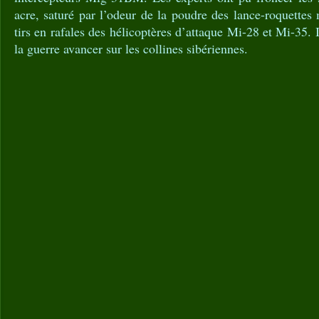
acre, saturé par l’odeur de la poudre des lance-roquettes
tirs en rafales des hélicoptères d’attaque Mi-28 et Mi-35. 
la guerre avancer sur les collines sibériennes.