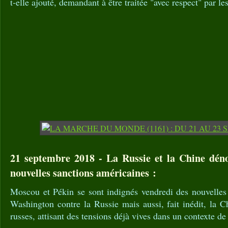
t-elle ajouté, demandant à être traitée "avec respect" par le
21 septembre 2018 - La Russie et la Chine déno
nouvelles sanctions américaines :
Moscou et Pékin se sont indignés vendredi des nouvelles
Washington contre la Russie mais aussi, fait inédit, la C
russes, attisant des tensions déjà vives dans un contexte d