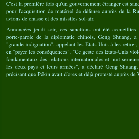
C'est la première fois qu'un gouvernement étranger est san
pour l'acquisition de matériel de défense auprès de la Ru
avions de chasse et des missiles sol-air.
Annoncées jeudi soir, ces sanctions ont été accueillies
porte-parole de la diplomatie chinois, Geng Shuang, a 
"grande indignation", appelant les Etats-Unis à les retirer,
en "payer les conséquences". "Ce geste des Etats-Unis viol
fondamentaux des relations internationales et nuit sérieus
les deux pays et leurs armées", a déclaré Geng Shuang,
précisant que Pékin avait d'ores et déjà protesté auprès de