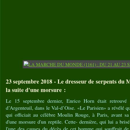
23 septembre 2018 - Le dresseur de serpents du 
la suite d'une morsure :
Le 15 septembre dernier, Enrico Horn était retrouvé
d’Argenteuil, dans le Val-d’Oise. «Le Parisien» a révélé q
qui officiait au célèbre Moulin Rouge, à Paris, avant sa
d'une morsure d'un reptile. Cette- dernière, qui lui a brisé
l'une des causes du décès de cet homme qui souffrait de