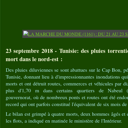
23 septembre 2018 - Tunisie: des pluies torrenti
mort dans le nord-est :
Des pluies diluviennes se sont abattues sur le Cap Bon, pé
Tunisie, donnant lieu à d'impressionnantes inondations qui
morts et ont détruit routes, commerces et véhicules par di
plus d'1,70 m dans certains quartiers de Nabeul (n
gouvernorat, où de nombreux ponts et routes ont été endo
record qui ont parfois constitué l'équivalent de six mois de 
Le bilan est grimpé à quatre morts, deux hommes âgés et 
les flots, a indiqué en matinée le ministère de l'Intérieur.