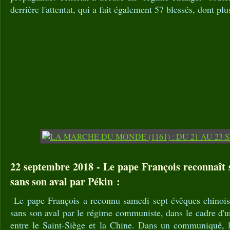
derrière l'attentat, qui a fait également 57 blessés, dont plu
22 septembre 2018 - Le pape François reconnaît
sans son aval par Pékin :
Le pape François a reconnu samedi sept évêques chinois
sans son aval par le régime communiste, dans le cadre d'u
entre le Saint-Siège et la Chine. Dans un communiqué, l