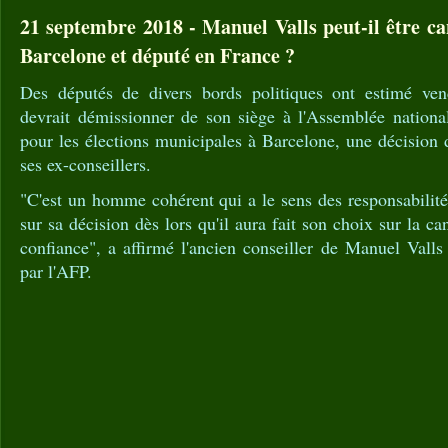
21 septembre 2018 - Manuel Valls peut-il être ca
Barcelone et député en France ?
Des députés de divers bords politiques ont estimé ve
devrait démissionner de son siège à l'Assemblée nationa
pour les élections municipales à Barcelone, une décision 
ses ex-conseillers.
"C'est un homme cohérent qui a le sens des responsabilité
sur sa décision dès lors qu'il aura fait son choix sur la can
confiance", a affirmé l'ancien conseiller de Manuel Vall
par l'AFP.