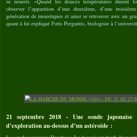
se nourrir. «Quand les douces températures durent l
observer l’apparition d’une deuxième, d’une troisièm
génération de moustiques et ainsi se retrouver avec un gr
quant à lui expliqué Fotis Pergantis, biologiste à l’universi
21 septembre 2018 - Une sonde japonaise 
d’exploration au-dessus d’un astéroïde :