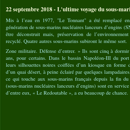
22 septembre 2018 - L'ultime voyage du sous-mar
Mis à l’eau en 1977, "Le Tonnant" a été remplacé en
génération de sous-marins nucléaires lanceurs d’engins (SN
être déconstruit mais, préservation de l’environnement
recyclé. Quatre autres sous-marins subiront le même sort.
Zone militaire. Défense d’entrer. » Ils sont cinq à dormir
ans, pour certains. Dans le bassin Napoléon-III du port
leurs silhouettes noires coiffées d’un kiosque en forme d
d’un quai désert, à peine éclairé par quelques lampadaires
ce qui touche aux sous-marins français depuis la fin d
(sous-marins nucléaires lanceurs d’engins) sont en servic
d’entre eux, « Le Redoutable », a eu beaucoup de chance.