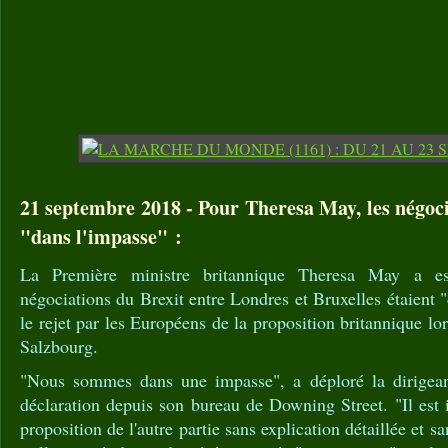
21 septembre 2018 - Pour Theresa May, les négoci
"dans l'impasse" :
La Première ministre britannique Theresa May a es
négociations du Brexit entre Londres et Bruxelles étaient 
le rejet par les Européens de la proposition britannique l
Salzbourg.
"Nous sommes dans une impasse", a déploré la dirigean
déclaration depuis son bureau de Downing Street. "Il est i
proposition de l'autre partie sans explication détaillée et s