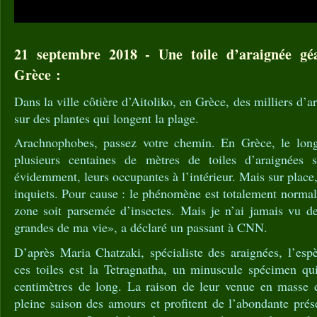
21 septembre 2018 - Une toile d’araignée gé
Grèce :
Dans la ville côtière d’Aitoliko, en Grèce, des milliers d’ar
sur des plantes qui longent la plage.
Arachnophobes, passez votre chemin. En Grèce, le long 
plusieurs centaines de mètres de toiles d’araignées s
évidemment, leurs occupantes à l’intérieur. Mais sur place,
inquiets. Pour cause : le phénomène est totalement normal.
zone soit parsemée d’insectes. Mais je n’ai jamais vu de
grandes de ma vie», a déclaré un passant à CNN.
D’après Maria Chatzaki, spécialiste des araignées, l’esp
ces toiles est la Tetragnatha, un minuscule spécimen q
centimètres de long. La raison de leur venue en masse e
pleine saison des amours et profitent de l’abondante pré