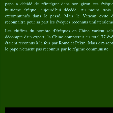
pape a décidé de réintégrer dans son giron ces évêques
huitième évêque, aujourd'hui décédé. Au moins trois 
excommuniés dans le passé. Mais le Vatican évite d
reconnaîtra pour sa part les évêques reconnus unilatéraleme
Les chiffres du nombre d'évêques en Chine varient selo
décompte d'un expert, la Chine compterait au total 77 évê
étaient reconnus à la fois par Rome et Pékin. Mais dix-sep
le pape n'étaient pas reconnus par le régime communiste.