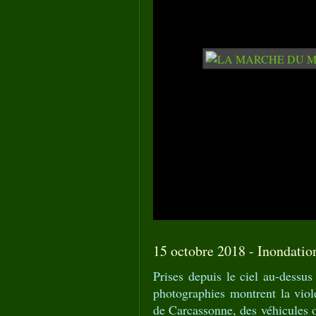
15 octobre 2018 - Inondation
Prises depuis le ciel au-dessu
photographies montrent la viol
de Carcassonne, des véhicules o