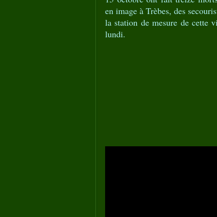
en image à Trèbes, des secouris
la station de mesure de cette v
lundi.