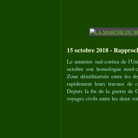
15 octobre 2018 - Rapproc
Le ministre sud-coréen de l'U
octobre son homologue nord-
Zone démilitarisée entre les 
rapidement leurs travaux de co
Depuis la fin de la guerre de 
voyages civils entre les deux voi