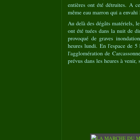
entières ont été détruites. A c
même eau marron qui a envahi 
Au delà des dégâts matériels, l
ont été tuées dans la nuit de d
provoqué de graves inondation
heures lundi. En l'espace de 5
l'agglomération de Carcassonn
prévus dans les heures à venir, 