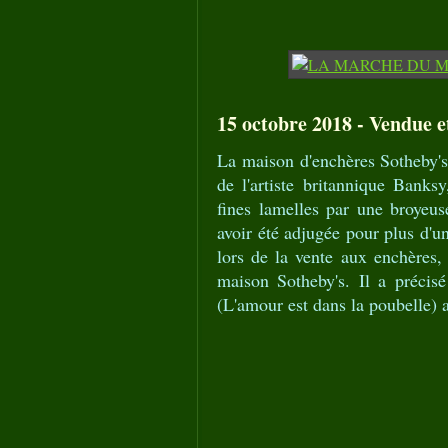
15 octobre 2018 - Vendue e
La maison d'enchères Sotheby's 
de l'artiste britannique Banksy
fines lamelles par une broyeus
avoir été adjugée pour plus d'u
lors de la vente aux enchères,
maison Sotheby's. Il a précis
(L'amour est dans la poubelle) 