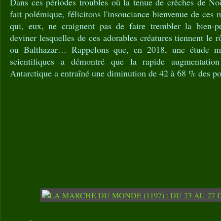
Dans ces périodes troubles où la tenue de crèches de Noë
fait polémique, félicitons l'insouciance bienvenue de ces 
qui, eux, ne craignent pas de faire trembler la bien-p
deviner lesquelles de ces adorables créatures tiennent le 
ou Balthazar… Rappelons que, en 2018, une étude m
scientifiques a démontré que la rapide augmentatio
Antarctique a entraîné une diminution de 42 à 68 % des p