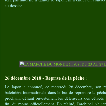
au dossier.
26 décembre 2018 - Reprise de la pêche :
Le Japon a annoncé, ce mercredi 26 décembre, son re
baleinière internationale dans le but de reprendre la pêch
prochain, défiant ouvertement les défenseurs des cétacés
fin, du moins officiellement. En réalité, l'archipel n'a 