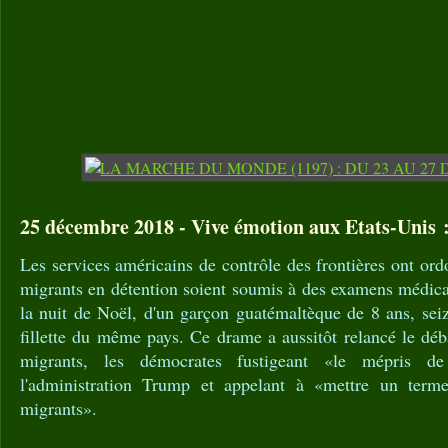
25 décembre 2018 - Vive émotion aux Etats-Unis 
Les services américains de contrôle des frontières ont ord
migrants en détention soient soumis à des examens médicau
la nuit de Noël, d'un garçon guatémaltèque de 8 ans, seiz
fillette du même pays. Ce drame a aussitôt relancé le déba
migrants, les démocrates fustigeant «le mépris 
l'administration Trump et appelant à «mettre un terme 
migrants».