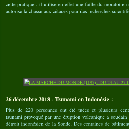
cette pratique : il utilise en effet une faille du moratoire
autorise la chasse aux cétacés pour des recherches scientif
26 décembre 2018 - Tsunami en Indonésie :
Plus de 220 personnes ont été tuées et plusieurs centa
tsunami provoqué par une éruption volcanique a soudain d
détroit indonésien de la Sonde. Des centaines de bâtiments