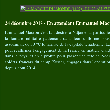
24 décembre 2018 - En attendant Emmanuel Ma
Emmanuel Macron s'est fait désirer à Ndjamena, particuliè
la fanfare militaire patientant dans leur uniforme sou
assommait de 30 °C le tarmac de la capitale tchadienne. Le 
pour réaffirmer l'engagement de la France en matière d'aide
dans le pays, et en a profité pour passer une fête de Noël
soldats français du camp Kosseï, engagés dans l'opérati
depuis août 2014.