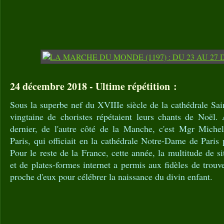
24 décembre 2018 - Ultime répétition :
Sous la superbe nef du XVIIIe siècle de la cathédrale Sai
vingtaine de choristes répétaient leurs chants de Noël
dernier, de l'autre côté de la Manche, c'est Mgr Miche
Paris, qui officiait en la cathédrale Notre-Dame de Paris
Pour le reste de la France, cette année, la multitude de s
et de plates-formes internet a permis aux fidèles de trouve
proche d'eux pour célébrer la naissance du divin enfant.