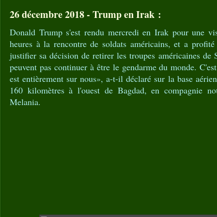
26 décembre 2018 - Trump en Irak :
Donald Trump s'est rendu mercredi en Irak pour une vis
heures à la rencontre de soldats américains, et a profit
justifier sa décision de retirer les troupes américaines de
peuvent pas continuer à être le gendarme du monde. C'est
est entièrement sur nous», a-t-il déclaré sur la base aéri
160 kilomètres à l'ouest de Bagdad, en compagnie n
Melania.