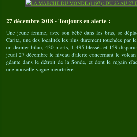
27 décembre 2018 - Toujours en alerte :
Une jeune femme, avec son bébé dans les bras, se dépla
Carita, une des localités les plus durement touchées par le
un dernier bilan, 430 morts, 1 495 blessés et 159 disparus
jeudi 27 décembre le niveau d'alerte concernant le volcan
géante dans le détroit de la Sonde, et dont le regain d'ac
une nouvelle vague meurtrière.