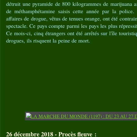
détruit une pyramide de 800 kilogrammes de marijuana a
de méthamphétamine saisis cette année par la police.
affaires de drogue, vêtus de tenues orange, ont été contraint
spectacle. Ce pays compte parmi les pays les plus répressi
Ce mois-ci, cinq étrangers ont été arrêtés sur l'île touristi
drogues, ils risquent la peine de mort.
26 décembre 2018 - Procès fleuve :