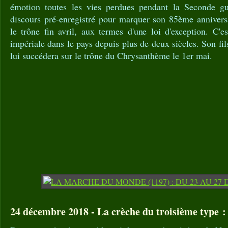
émotion toutes les vies perdues pendant la Seconde gu
discours pré-enregistré pour marquer son 85ème anniversa
le trône fin avril, aux termes d'une loi d'exception. C'e
impériale dans le pays depuis plus de deux siècles. Son fil
lui succédera sur le trône du Chrysanthème le 1er mai.
24 décembre 2018 - La crèche du troisième type 