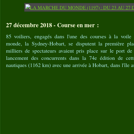
27 décembre 2018 - Course en mer :
85 voiliers, engagés dans l'une des courses à la voile
monde, la Sydney-Hobart, se disputent la première plac
milliers de spectateurs avaient pris place sur le port d
lancement des concurrents dans la 74e édition de cet
nautiques (1162 km) avec une arrivée à Hobart, dans l'île 