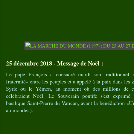
25 décembre 2018 - Message de Noël :
Le pape François a consacré mardi son traditionnel
fraternité» entre les peuples et a appelé à la paix dans les
Syrie ou le Yémen, au moment où des millions de c
célébraient Noël. Le Souverain pontife s'est exprimé
basilique Saint-Pierre du Vatican, avant la bénédiction «Urb
au monde»).