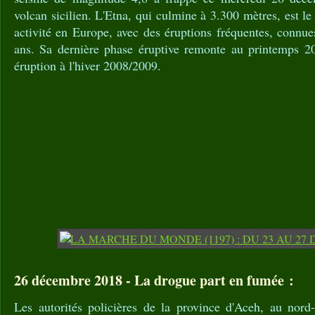
volcan sicilien. L'Etna, qui culmine à 3.300 mètres, est l
activité en Europe, avec des éruptions fréquentes, connu
ans. Sa dernière phase éruptive remonte au printemps 20
éruption à l'hiver 2008/2009.
26 décembre 2018 - La drogue part en fumée :
Les autorités policières de la province d'Aceh, au nord-