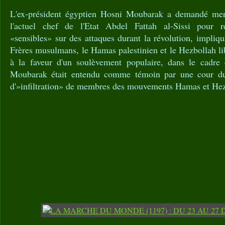
L'ex-président égyptien Hosni Moubarak a demandé mercr
l'actuel chef de l'Etat Abdel Fattah al-Sissi pour r
«sensibles» sur des attaques durant la révolution, impliqu
Frères musulmans, le Hamas palestinien et le Hezbollah l
à la faveur d'un soulèvement populaire, dans le cadre
Moubarak était entendu comme témoin par une cour du
d'»infiltration» de membres des mouvements Hamas et Hez