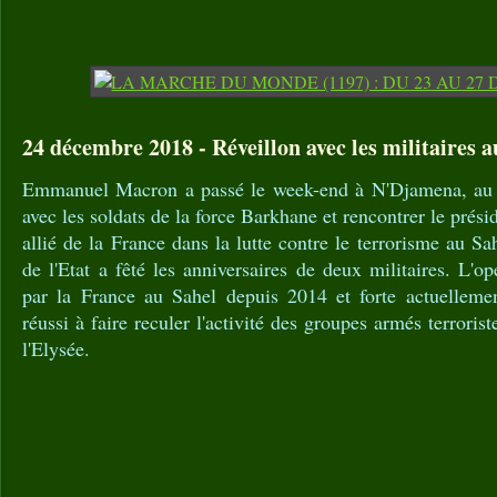
24 décembre 2018 - Réveillon avec les militaires 
Emmanuel Macron a passé le week-end à N'Djamena, au T
avec les soldats de la force Barkhane et rencontrer le prési
allié de la France dans la lutte contre le terrorisme au Sa
de l'Etat a fêté les anniversaires de deux militaires. L'o
par la France au Sahel depuis 2014 et forte actuellemen
réussi à faire reculer l'activité des groupes armés terrorist
l'Elysée.