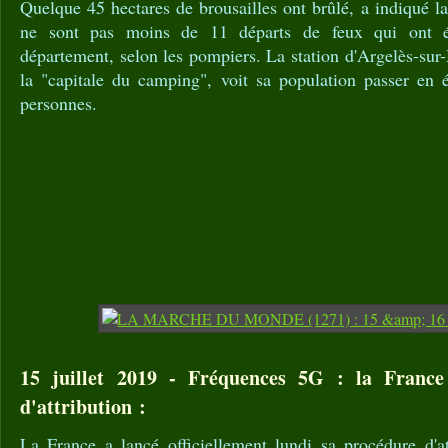
Quelque 45 hectares de brousailles ont brûlé, a indiqué la
ne sont pas moins de 11 départs de feux qui ont ét
département, selon les pompiers. La station d'Argelès-su
la "capitale du camping", voit sa population passer en
personnes.
15 juillet 2019 - Fréquences 5G : la France
d'attribution :
La France a lancé officiellement lundi sa procédure d'at