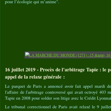
pour l’écologie qui m’anime".
16 juillet 2019 - Procès de l'arbitrage Tapie : le 
appel de la relaxe générale :
Le parquet de Paris a annoncé avoir fait appel mardi de
l'affaire de l'arbitrage controversé qui avait octroyé 403 
Tapie en 2008 pour solder son litige avec le Crédit Lyonnai
Le tribunal correctionnel de Paris avait relaxé le 9 juill