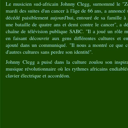
Le musicien sud-africain Johnny Clegg, surnommé le "Zo
mardi des suites d'un cancer à l'âge de 66 ans, a annoncé
décédé paisiblement aujourd'hui, entouré de sa famille à 
une bataille de quatre ans et demi contre le cancer", a 
chaîne de télévision publique SABC. "Il a joué un rôle 
en faisant découvrir aux gens différentes cultures et en
ajouté dans un communiqué. "Il nous a montré ce que cel
d'autres cultures sans perdre son identité".
Johnny Clegg a puisé dans la culture zoulou son inspir
musique révolutionnaire où les rythmes africains endiablés
clavier électrique et accordéon.