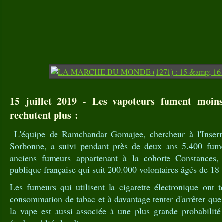
15 juillet 2019 - Les vapoteurs fument moins
rechutent plus :
L'équipe de Ramchandar Gomajee, chercheur à l'Inserm e
Sorbonne, a suivi pendant près de deux ans 5.400 fume
anciens fumeurs appartenant à la cohorte Constances,
publique française qui suit 200.000 volontaires âgés de 18 
Les fumeurs qui utilisent la cigarette électronique ont 
consommation de tabac et à davantage tenter d'arrêter que
la vape est aussi associée à une plus grande probabilité