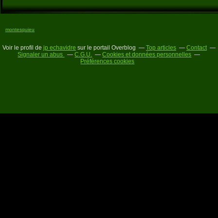
montesquieu
Voir le profil de
jp echavidre
sur le portail Overblog
Top articles
Contact
Signaler un abus
C.G.U.
Cookies et données personnelles
Préférences cookies