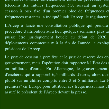
télécoms des futures fréquences 5G, suivant un syst
cession à prix fixe d'un premier bloc de fréquences e
fréquences restantes, a indiqué lundi l'Arcep, le régulateur
L'Arcep a lancé une consultation publique qui prendra
procédure d'attribution aura lieu quelques semaines plus t
puisse être juridiquement bouclé au début de 2020, 
déploiements commerciaux à la fin de l'année, a expliq
président de l'Arcep.
Le prix de cession à prix fixe et le prix de réserve des en
gouvernement, mais l'opération doit rapporter à l’État des r
en milliards d'euros. En Allemagne, le gouvernement
d'enchères qui a rapporté 6,5 milliards d'euros, alors que
plutôt sur un chiffre compris entre 3 et 5 milliards. La F
premiers" en Europe pour attribuer ses fréquences, mais ell
assuré le président de l'Arcep devant la presse.