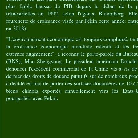
plus faible hausse du PIB depuis le début de la p
trimestrielles en 1992, selon l'agence Bloomberg. Elle
fourchette de croissance visée par Pékin cette année: ent
en 2018).
"L'environnement économique est toujours compliqué, tant 
la croissance économique mondiale ralentit et les inst
externes augmentent", a reconnu le porte-parole du Bureau 
(BNS), Mao Shengyong. Le président américain Donald
dénoncer l'excédent commercial de la Chine vis-à-vis de
dernier des droits de douane punitifs sur de nombreux pro
a décidé en mai de porter ces surtaxes douanières de 10 à
biens chinois exportés annuellement vers les Etats-
pourparlers avec Pékin.