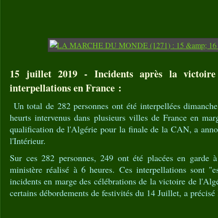
15 juillet 2019 - Incidents après la victoir
interpellations en France :
Un total de 282 personnes ont été interpellées dimanche
heurts intervenus dans plusieurs villes de France en mar
qualification de l'Algérie pour la finale de la CAN, a ann
l'Intérieur.
Sur ces 282 personnes, 249 ont été placées en garde à
ministère réalisé à 6 heures. Ces interpellations sont "e
incidents en marge des célébrations de la victoire de l'Al
certains débordements de festivités du 14 Juillet, a précisé l