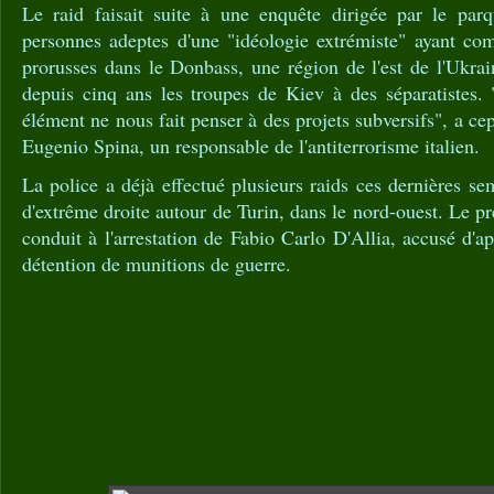
Le raid faisait suite à une enquête dirigée par le par
personnes adeptes d'une "idéologie extrémiste" ayant com
prorusses dans le Donbass, une région de l'est de l'Ukra
depuis cinq ans les troupes de Kiev à des séparatistes
élément ne nous fait penser à des projets subversifs", a ce
Eugenio Spina, un responsable de l'antiterrorisme italien.
La police a déjà effectué plusieurs raids ces dernières 
d'extrême droite autour de Turin, dans le nord-ouest. Le préc
conduit à l'arrestation de Fabio Carlo D'Allia, accusé d'a
détention de munitions de guerre.