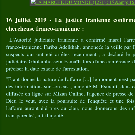
16 juillet 2019 - La justice iranienne confirme
chercheuse franco-iranienne :
L'Autorité judiciaire iranienne a confirmé mardi l'arres
franco-iranienne Fariba Adelkhah, annoncée la veille par Pa
suspects qui ont été arrêtés récemment", a déclaré le po
judiciaire Gholamhossein Esmaïli lors d'une conférence d
préciser la date exacte de l'arrestation.
"Etant donné la nature de l'affaire [...] le moment n'est 
des informations sur son cas", a ajouté M. Esmaïli, dans c
diffusée en ligne sur Mizan Online, l'agence de presse de 
Dieu le veut, avec la poursuite de l'enquête et une fois
l'affaire auront été tirés au clair, nous donnerons des i
transparente", a-t-il ajouté.