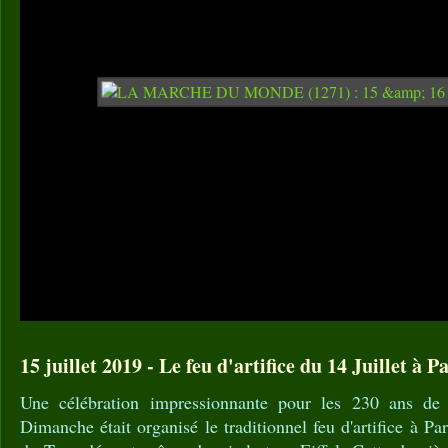
15 juillet 2019 - Le feu d'artifice du 14 Juillet à Pa
Une célébration impressionnante pour les 230 ans de l
Dimanche était organisé le traditionnel feu d'artifice à Pari