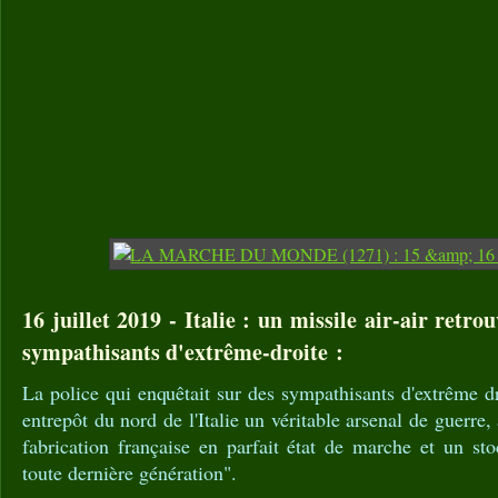
16 juillet 2019 - Italie : un missile air-air retr
sympathisants d'extrême-droite :
La police qui enquêtait sur des sympathisants d'extrême d
entrepôt du nord de l'Italie un véritable arsenal de guerre, 
fabrication française en parfait état de marche et un sto
toute dernière génération".