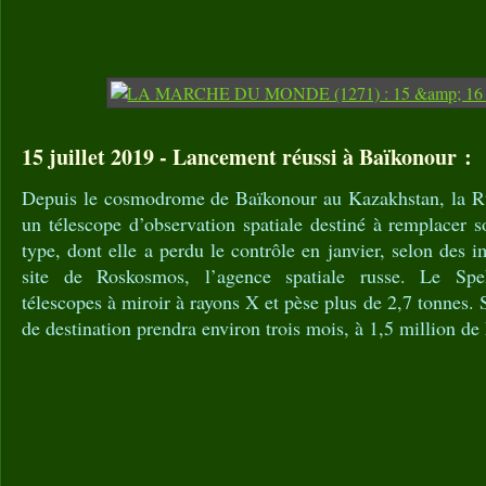
15 juillet 2019 - Lancement réussi à Baïkonour :
Depuis le cosmodrome de Baïkonour au Kazakhstan, la Ru
un télescope d’observation spatiale destiné à remplacer 
type, dont elle a perdu le contrôle en janvier, selon des 
site de Roskosmos, l’agence spatiale russe. Le Sp
télescopes à miroir à rayons X et pèse plus de 2,7 tonnes.
de destination prendra environ trois mois, à 1,5 million de 