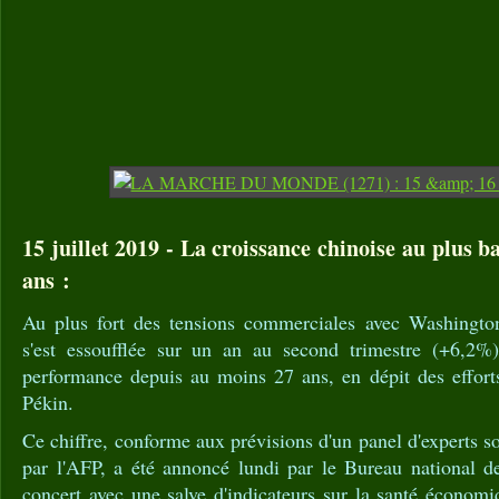
15 juillet 2019 - La croissance chinoise au plus 
ans :
Au plus fort des tensions commerciales avec Washington
s'est essoufflée sur un an au second trimestre (+6,2%)
performance depuis au moins 27 ans, en dépit des effort
Pékin.
Ce chiffre, conforme aux prévisions d'un panel d'experts s
par l'AFP, a été annoncé lundi par le Bureau national de
concert avec une salve d'indicateurs sur la santé économi