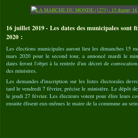
16 juillet 2019 - Les dates des municipales sont f
2020 :
Les élections municipales auront lieu les dimanches 15 ma
mars 2020 pour le second tour, a annoncé mardi le minis
dates feront l'objet à la rentrée d'un décret de convocatio
des ministres.
Les demandes d'inscription sur les listes électorales devr
tard le vendredi 7 février, précise le ministère. Le dépôt d
le jeudi 27 février. Les électeurs votent pour élire leurs c
ensuite élisent eux-mêmes le maire de la commune au sein