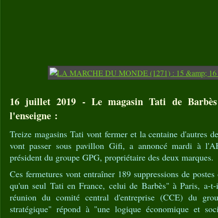
16 juillet 2019 - Le magasin Tati de Barbès
l'enseigne :
Treize magasins Tati vont fermer et la centaine d'autres d
vont passer sous pavillon Gifi, a annoncé mardi à l'AF
président du groupe GPG, propriétaire des deux marques.
Ces fermetures vont entraîner 189 suppressions de postes e
qu'un seul Tati en France, celui de Barbès" à Paris, a-t-
réunion du comité central d'entreprise (CCE) du group
stratégique" répond à "une logique économique et soci