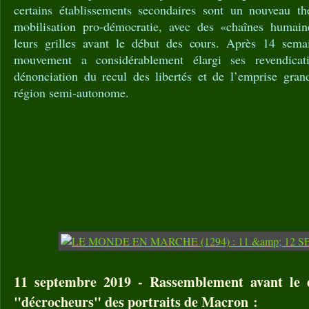
certains établissements secondaires sont un nouveau th
mobilisation pro-démocratie, avec des «chaînes humain
leurs grilles avant le début des cours. Après 14 semai
mouvement a considérablement élargi ses revendicati
dénonciation du recul des libertés et de l’emprise gran
région semi-autonome.
11 septembre 2019 - Rassemblement avant le 
"décrocheurs" des portraits de Macron :