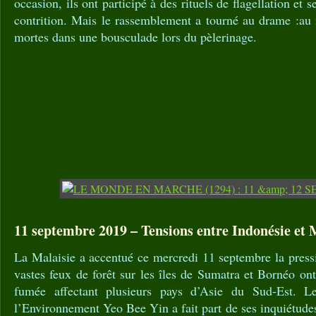
occasion, ils ont participé à des rituels de flagellation et 
contrition. Mais le rassemblement a tourné au drame :au
mortes dans une bousculade lors du pèlerinage.
11 septembre 2019 – Tensions entre Indonésie et M
La Malaisie a accentué ce mercredi 11 septembre la press
vastes feux de forêt sur les îles de Sumatra et Bornéo o
fumée affectant plusieurs pays d’Asie du Sud-Est. L
l’Environnement Yeo Bee Yin a fait part de ses inquiétude