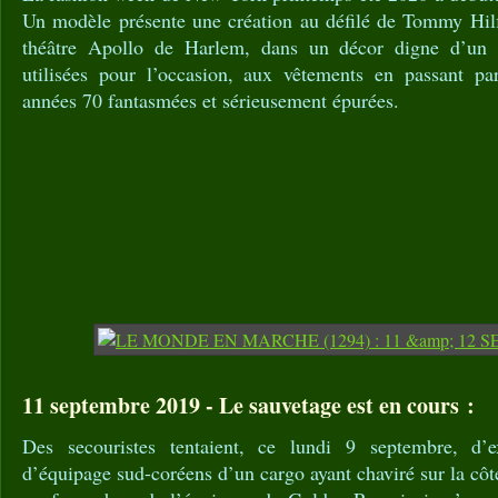
Un modèle présente une création au défilé de Tommy Hilfi
théâtre Apollo de Harlem, dans un décor digne d’un f
utilisées pour l’occasion, aux vêtements en passant pa
années 70 fantasmées et sérieusement épurées.
11 septembre 2019 - Le sauvetage est en cours :
Des secouristes tentaient, ce lundi 9 septembre, d’
d’équipage sud-coréens d’un cargo ayant chaviré sur la côt