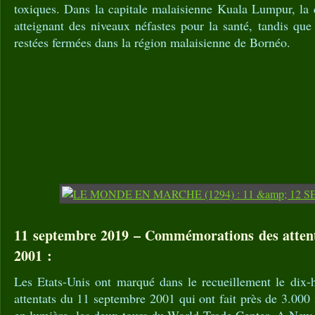
toxiques. Dans la capitale malaisienne Kuala Lumpur, la q
atteignant des niveaux néfastes pour la santé, tandis qu
restées fermées dans la région malaisienne de Bornéo.
11 septembre 2019 – Commémorations des atten
2001 :
Les Etats-Unis ont marqué dans le recueillement le dix-h
attentats du 11 septembre 2001 qui ont fait près de 3.000 