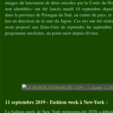
images du lancement de deux missiles par la Corée du Nor
non identifiés» ont été lancés mardi 10 septembre depu
dans la province de Pyongan du Sud, au centre du pays, et
km en direction de la mer du Japon. Ces tirs ont été réali
avoir proposé aux Etats-Unis de reprendre fin septembre 
programme nucléaire, au point mort depuis février.
11 septembre 2019 - Fashion week à New-York :
La fashion week de New York printemps-été 2020 a débuté 