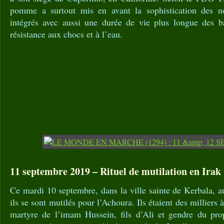
pomme a surtout mis en avant la sophistication des n
intégrés avec aussi une durée de vie plus longue des ba
résistance aux chocs et à l’eau.
11 septembre 2019 – Rituel de mutilation en Irak 
Ce mardi 10 septembre, dans la ville sainte de Kerbala, 
ils se sont mutilés pour l’Achoura. Ils étaient des millie
martyre de l’imam Hussein, fils d’Ali et gendre du pr