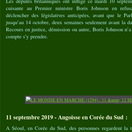
Les députés britanniques ont infligé ce mardi 10 septem
cuisante au Premier ministre Boris Johnson en refus
déclencher des législatives anticipées, avant que le Pa
jusqu’au 14 octobre, deux semaines seulement avant la da
Recours en justice, démission ou autre, Boris Johnson n’
compte s’y prendre.
11 septembre 2019 - Angoisse en Corée du Sud :
A Séoul, en Corée du Sud, des personnes regardent la té