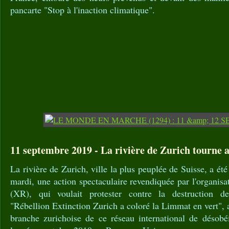
pancarte "Stop à l'inaction climatique".
11 septembre 2019 - La rivière de Zurich tourne au
La rivière de Zurich, ville la plus peuplée de Suisse, a été 
mardi, une action spectaculaire revendiquée par l'organisa
(XR), qui voulait protester contre la destruction d
"Rébellion Extinction Zurich a coloré la Limmat en vert", 
branche zurichoise de ce réseau international de désobéi