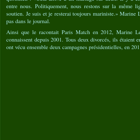
entre nous. Politiquement, nous restons sur la même lig
soutien. Je suis et je resterai toujours mariniste.» Marine 
pas dans le journal.
Ainsi que le racontait Paris Match en 2012, Marine L
connaissent depuis 2001. Tous deux divorcés, ils étaient e
ont vécu ensemble deux campagnes présidentielles, en 201