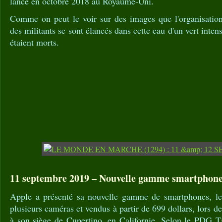
lancé en octobre 2018 au Royaume-Uni.
Comme on peut le voir sur des images que l'organisation 
des militants se sont élancés dans cette eau d'un vert intens
étaient morts.
11 septembre 2019 – Nouvelle gamme smartphone
Apple a présenté sa nouvelle gamme de smartphones, le
plusieurs caméras et vendus à partir de 699 dollars, lors 
à son siège de Cupertino, en Californie. Selon le PDG 