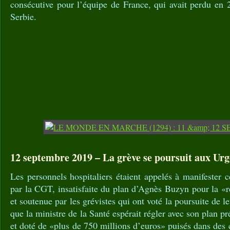
consécutive pour l’équipe de France, qui avait perdu en 
Serbie.
12 septembre 2019 – La grève se poursuit aux Urg
Les personnels hospitaliers étaient appelés à manifester
par la CGT, insatisfaite du plan d’Agnès Buzyn pour la «
et soutenue par les grévistes qui ont voté la poursuite de
que la ministre de la Santé espérait régler avec son plan pr
et doté de «plus de 750 millions d’euros» puisés dans des 