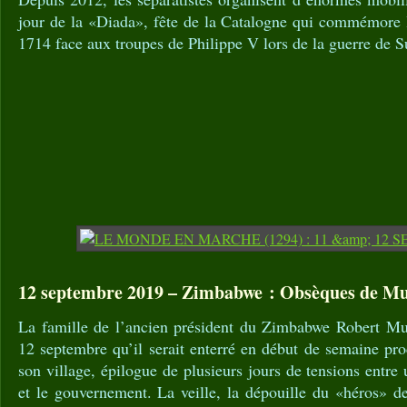
jour de la «Diada», fête de la Catalogne qui commémore 
1714 face aux troupes de Philippe V lors de la guerre de 
12 septembre 2019 – Zimbabwe : Obsèques de Mu
La famille de l’ancien président du Zimbabwe Robert Mu
12 septembre qu’il serait enterré en début de semaine pro
son village, épilogue de plusieurs jours de tensions entre
et le gouvernement. La veille, la dépouille du «héros» d