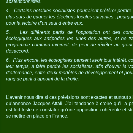
abstentionnistes.
4.
Certains notables socialistes pourraient préférer perdre 
plus surs de gagner les élections locales suivantes : pourquoi
pour la victoire d’un seul d’entre eux.
5.
Les différents partis de l’opposition ont des co
écologiques aux antipodes les unes des autres, et ne tra
programme commun minimal, de peur de révéler au grand 
désaccord.
6.
Plus encore, les écologistes pensent avoir tout intérêt
leur temps, à faire perdre les socialistes, afin d’ouvrir la 
d’alternance, entre deux modèles de développement et pour 
rang de parti d’appoint de la droite.
L’avenir nous dira si ces prévisions sont exactes et surtout si
qu’annonce Jacques Attali. J’ai tendance à croire qu’il a par
est fort triste de constater qu’une opposition cohérente et s
se mettre en place en France.