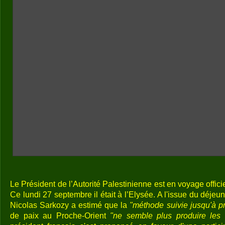
Le Président de l’Autorité Palestinienne est en voyage offici
Ce lundi 27 septembre il était à l’Elysée. A l'issue du dé
Nicolas Sarkozy a estimé que la
"méthode suivie jusqu'à p
de paix au Proche-Orient
"ne semble plus produire les 