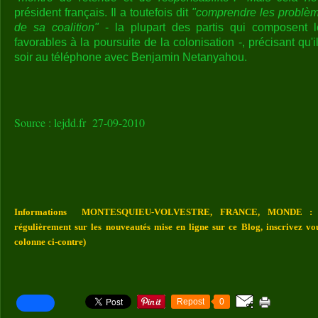
président français. Il a toutefois dit
"comprendre les problèm
de sa coalition"
- la plupart des partis qui composent le
favorables à la poursuite de la colonisation -, précisant qu'il
soir au téléphone avec Benjamin Netanyahou.
Source : lejdd.fr 27-09-2010
Informations MONTESQUIEU-VOLVESTRE, FRANCE, MONDE : Vou
régulièrement sur les nouveautés mise en ligne sur ce Blog, inscrivez vo
colonne ci-contre)
Repost
0