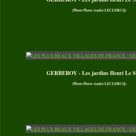
(Photo Pierre André LECLERCQ)
GERBEROY - Les jardins Henri Le S
(Photo Pierre André LECLERCQ)