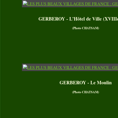
GERBEROY - L’Hôtel de Ville (XVIIIe 
(Photo CHATSAM)
GERBEROY - Le Moulin
(Photo CHATSAM)