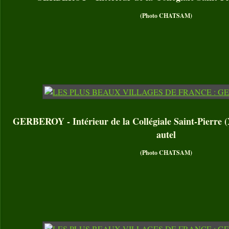
(Photo CHATSAM)
GERBEROY - Intérieur de la Collégiale Saint-Pierre (
autel
(Photo CHATSAM)