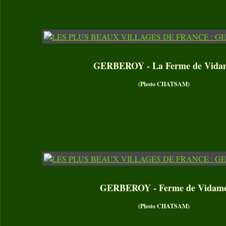
GERBEROY - La Ferme de Vida
(Photo CHATSAM)
GERBEROY - Ferme de Vidam
(Photo CHATSAM)