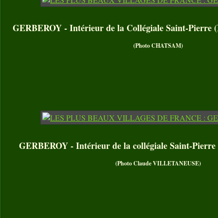
GERBEROY - Intérieur de la Collégiale Saint-Pierre (
(Photo CHATSAM)
GERBEROY - Intérieur de la collégiale Saint-Pierre 
(Photo Claude VILLETANEUSE)