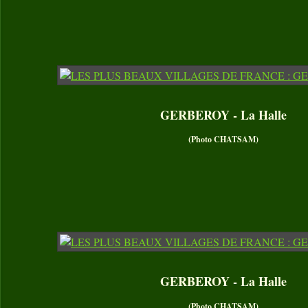
GERBEROY - La Halle
(Photo CHATSAM)
GERBEROY - La Halle
(Photo CHATSAM)