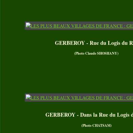
GERBEROY - Rue du Logis du R
(Photo Claude SHOSHANY)
GERBEROY - Dans la Rue du Logis 
(Photo CHATSAM)