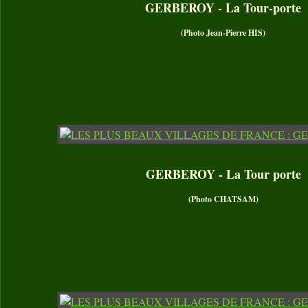
GERBEROY - La Tour-porte
(Photo Jean-Pierre HIS)
GERBEROY - La Tour porte
(Photo CHATSAM)