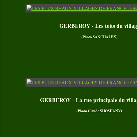
GERBEROY - Les toits du villag
(Photo SANCHALEX)
GERBEROY - La rue principale du villag
(Photo Claude SHOSHANY)