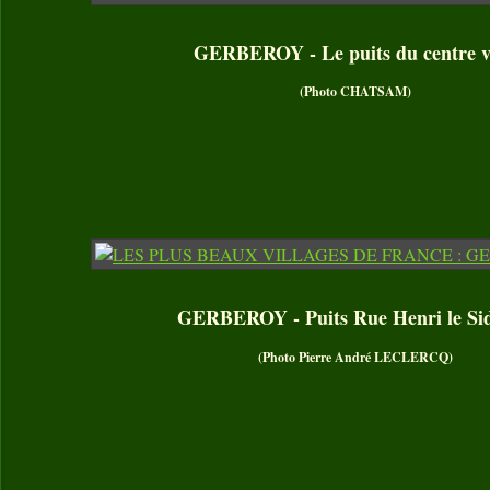
GERBEROY - Le puits du centre vi
(Photo CHATSAM)
GERBEROY - Puits Rue Henri le Si
(Photo Pierre André LECLERCQ)