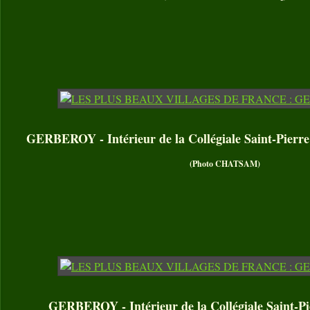
GERBEROY - Intérieur de la Collégiale Saint-Pierre 
(Photo CHATSAM)
GERBEROY - Intérieur de la Collégiale Saint-Pi