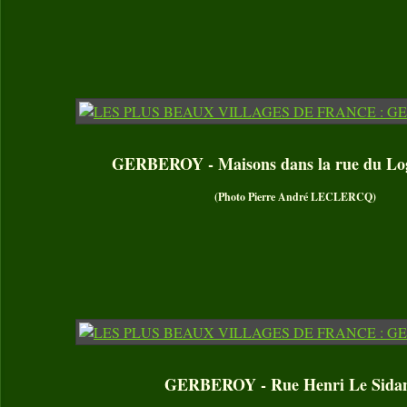
GERBEROY - Maisons dans la rue du Log
(Photo Pierre André LECLERCQ)
GERBEROY - Rue Henri Le Sida