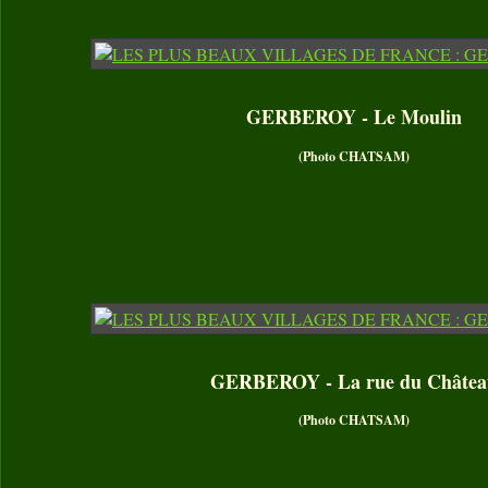
GERBEROY - Le Moulin
(Photo CHATSAM)
GERBEROY - La rue du Châtea
(Photo CHATSAM)