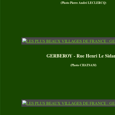
(Photo Pierre André LECLERCQ)
GERBEROY - Rue Henri Le Sida
(Photo CHATSAM)