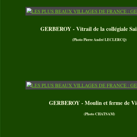
GERBEROY - Vitrail de la collégiale Sai
(Photo Pierre André LECLERCQ)
GERBEROY - Moulin et ferme de V
(Photo CHATSAM)