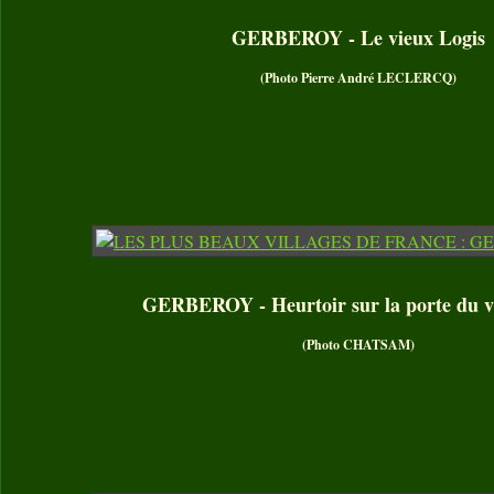
GERBEROY - Le vieux Logis
(Photo Pierre André LECLERCQ)
GERBEROY - Heurtoir sur la porte du vi
(Photo CHATSAM)