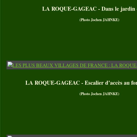
LA ROQUE-GAGEAC - Dans le jardin e
(Photo Jochen JAHNKE)
LA ROQUE-GAGEAC - Escalier d’accès au fort
(Photo Jochen JAHNKE)