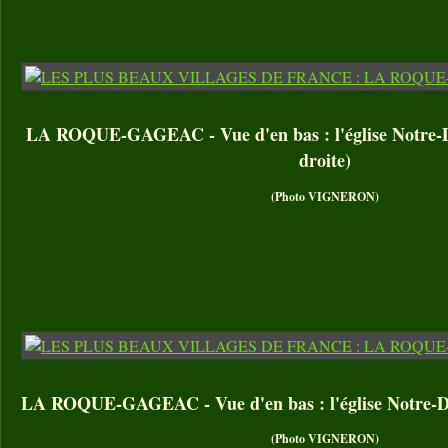
LA ROQUE-GAGEAC - Vue d'en bas : l'église Notre-Da
droite)
(Photo VIGNERON)
LA ROQUE-GAGEAC - Vue d'en bas : l'église Notre-D
(Photo VIGNERON)