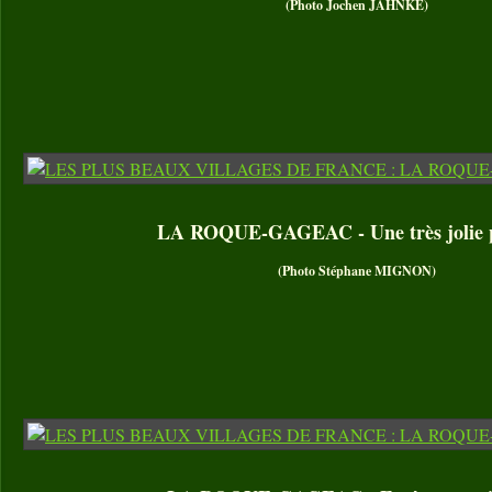
(Photo Jochen JAHNKE)
LA ROQUE-GAGEAC - Une très jolie p
(Photo Stéphane MIGNON)