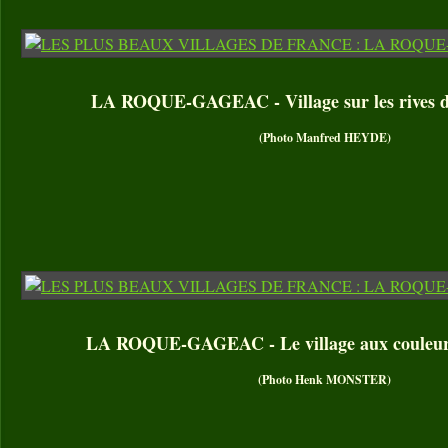
LA ROQUE-GAGEAC - Village sur les rives d
(Photo Manfred HEYDE)
LA ROQUE-GAGEAC - Le village aux couleur
(Photo Henk MONSTER)