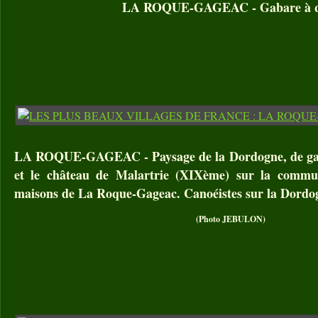
LA ROQUE-GAGEAC - Gabare à q
LA ROQUE-GAGEAC - Paysage de la Dordogne, de gauch
et le château de Malartrie (XIXème) sur la commu
maisons de La Roque-Gageac. Canoéistes sur la Dordo
(Photo JEBULON)