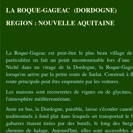
LA ROQUE-GAGEAC (DORDOGNE)
REGION : NOUVELLE AQUITAINE
La Roque-Gageac est peut-être le plus beau village de
particulière en fait un point incontournable lors d’une 
Niché dans un virage de la Dordogne, la Roque-Gagea
lorsqu'on arrive par la petite route de Sarlat. Construit à f
route principale peut être empruntée par les voitures.
Les maisons sont recouvertes de vignes ou de glycines,
l'atmosphère méditerranéenne.
Juste en bas, la Dordogne, paisible, laisse s'écouler canoë
traditionnels à fond plat dans lesquels on transportait le b
gabarres étaient tirées par des bœufs, le long des berg
chemins de halage. Aujourd'hui, elles sont accessibles a