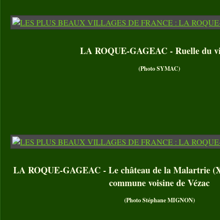
LA ROQUE-GAGEAC - Ruelle du vi
(Photo SYMAC)
LA ROQUE-GAGEAC - Le château de la Malartrie (XIXe
commune voisine de Vézac
(Photo Stéphane MIGNON)