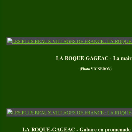
LA ROQUE-GAGEAC - La mair
(Photo VIGNERON)
LA ROQUE-GAGEAC - Gabare en promenade s