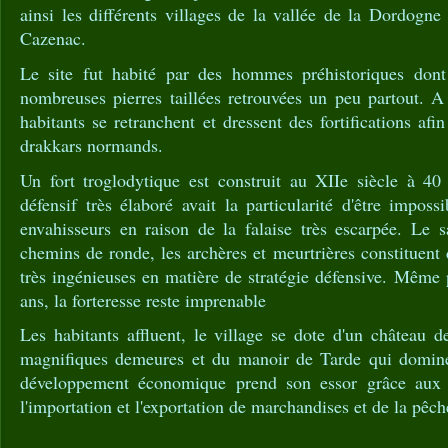
ainsi les différents villages de la vallée de la Dordog
Cazenac.
Le site fut habité par des hommes préhistoriques dont
nombreuses pierres taillées retrouvées un peu partout. A 
habitants se retranchent et dressent des fortifications afin
drakkars normands.
Un fort troglodytique est construit au XIIe siècle à 4
défensif très élaboré avait la particularité d'être imposs
envahisseurs en raison de la falaise très escarpée. Le sa
chemins de ronde, les archères et meurtrières constituent
très ingénieuses en matière de stratégie défensive. Même
ans, la forteresse reste imprenable
Les habitants affluent, le village se dote d'un château 
magnifiques demeures et du manoir de Tarde qui domine
développement économique prend son essor grâce aux 
l'importation et l'exportation de marchandises et de la pêch