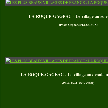
LA ROQUE-GAGEAC - Le village au solei
(Photo Stéphane PECQUEUX)
LA ROQUE-GAGEAC - Le village aux couleur
(Photo Henk MONSTER)