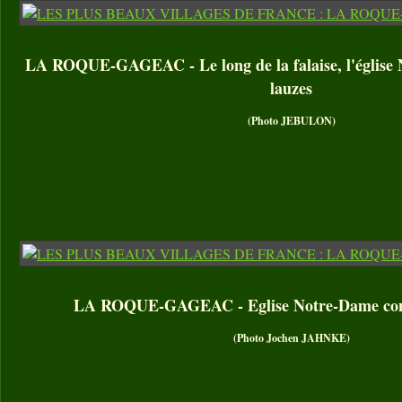
LA ROQUE-GAGEAC - Le long de la falaise, l'église 
lauzes
(Photo JEBULON)
LA ROQUE-GAGEAC - Eglise Notre-Dame cons
(Photo Jochen JAHNKE)