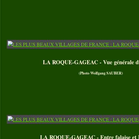
LA ROQUE-GAGEAC - Vue générale du
(Photo Wolfgang SAUBER)
LA ROQUE-GAGEAC - Entre falaise et