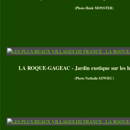
(Photo Henk MONSTER)
LA ROQUE-GAGEAC - Jardin exotique sur les ha
(Photo Nathalie SZWIEC)