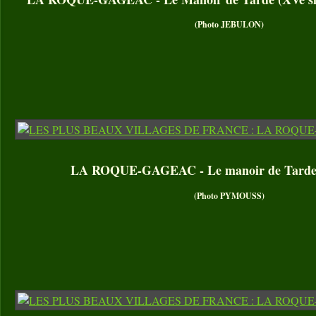
(Photo JEBULON)
LA ROQUE-GAGEAC - Le manoir de Tarde (
(Photo PYMOUSS)