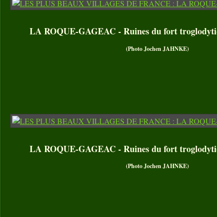
LA ROQUE-GAGEAC - Ruines du fort troglodytiqu
(Photo Jochen JAHNKE)
LA ROQUE-GAGEAC - Ruines du fort troglodytiqu
(Photo Jochen JAHNKE)