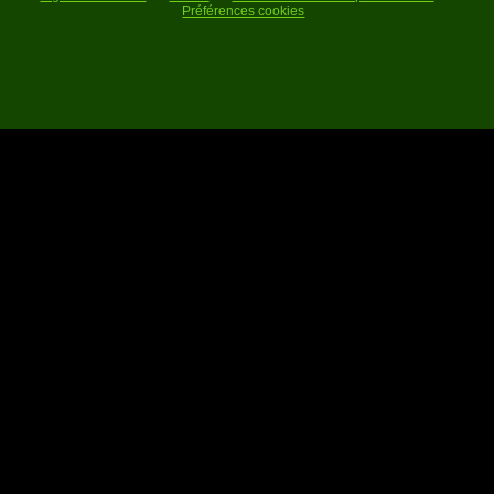
Préférences cookies