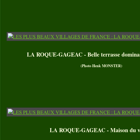
LA ROQUE-GAGEAC - Belle terrasse dominan
(Photo Henk MONSTER)
LA ROQUE-GAGEAC - Maison du vi