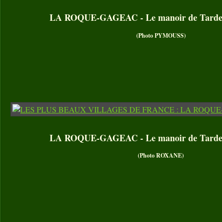
LA ROQUE-GAGEAC - Le manoir de Tarde (
(Photo PYMOUSS)
LA ROQUE-GAGEAC - Le manoir de Tarde (
(Photo ROXANE)