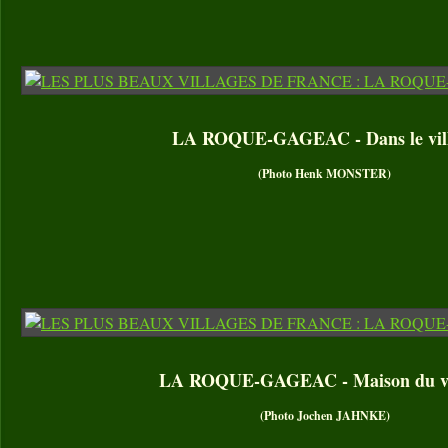
LA ROQUE-GAGEAC - Dans le vil
(Photo Henk MONSTER)
LA ROQUE-GAGEAC - Maison du vi
(Photo Jochen JAHNKE)