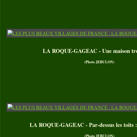
LA ROQUE-GAGEAC - Une maison tro
(Photo JEBULON)
LA ROQUE-GAGEAC - Par-dessus les toits :
(Photo JEBULON)