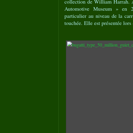
collection de William Harrah. 
Automotive Museum » en 201
particulier au niveau de la car
touchée. Elle est présentée lo