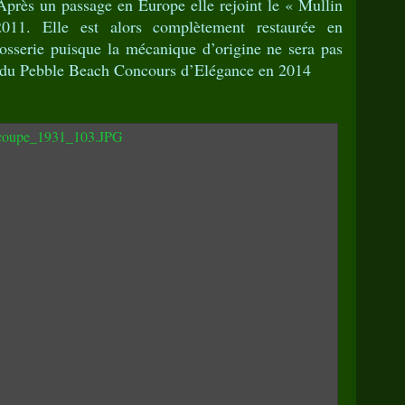
Après un passage en Europe elle rejoint le « Mullin
1. Elle est alors complètement restaurée en
rosserie puisque la mécanique d’origine ne sera pas
rs du Pebble Beach Concours d’Elégance en 2014