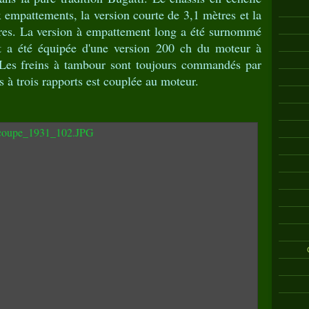
x empattements, la version courte de 3,1 mètres et la
tres. La version à empattement long a été surnommé
 a été équipée d'une version 200 ch du moteur à
 Les freins à tambour sont toujours commandés par
s à trois rapports est couplée au moteur.