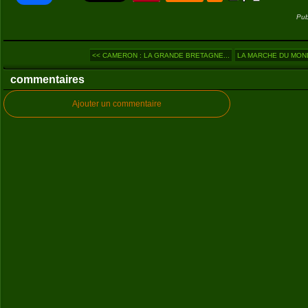
Pub
<< CAMERON : LA GRANDE BRETAGNE...
LA MARCHE DU MONDE 
commentaires
Ajouter un commentaire