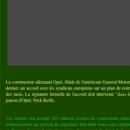
Le constructeur allemand Opel, filiale de l'américain General Moto
dernier un accord avec les syndicats européens sur un plan de rest
des mois. La signature formelle de l'accord doit intervenir
"dans l
patron d'Opel, Nick Reilly.
Les salariés ont accepté 265 millions d'euros de concessions salar
restructuration qui prévoit de supprimer huit mille trois cents emplo